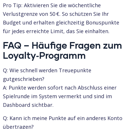
Pro Tip: Aktivieren Sie die wöchentliche
Verlustgrenze von 50 €. So schützen Sie Ihr
Budget und erhalten gleichzeitig Bonuspunkte
für jedes erreichte Limit, das Sie einhalten.
FAQ – Häufige Fragen zum
Loyalty‑Programm
Q: Wie schnell werden Treuepunkte
gutgeschrieben?
A: Punkte werden sofort nach Abschluss einer
Spielrunde im System vermerkt und sind im
Dashboard sichtbar.
Q: Kann ich meine Punkte auf ein anderes Konto
übertragen?