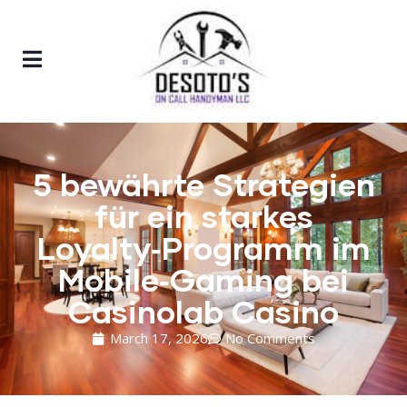
5 bewährte Strategien
für ein starkes
Loyalty‑Programm im
Mobile‑Gaming bei
Casinolab Casino
March 17, 2026
No Comments