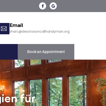
Email
sharc@desotosoncallhandyman.org
Book an Appointment
ien für