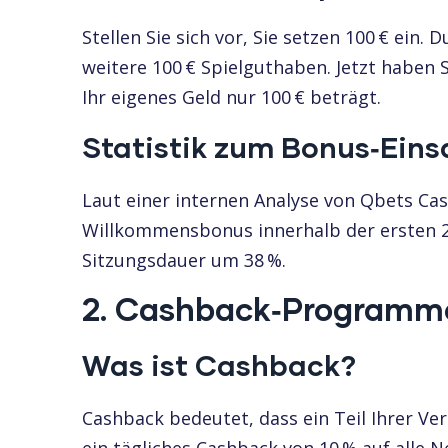
Stellen Sie sich vor, Sie setzen 100 € ein
weitere 100 € Spielguthaben. Jetzt haben 
Ihr eigenes Geld nur 100 € beträgt.
Statistik zum Bonus‑Eins
Laut einer internen Analyse von Qbets Cas
Willkommensbonus innerhalb der ersten 24
Sitzungsdauer um 38 %.
2. Cashback‑Programme
Was ist Cashback?
Cashback bedeutet, dass ein Teil Ihrer Ver
ein tägliches Cashback von 10 % auf alle N