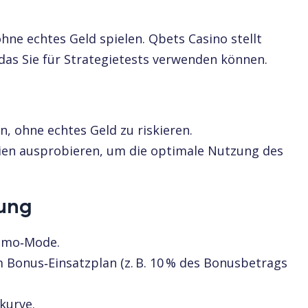
ne echtes Geld spielen. Qbets Casino stellt
das Sie für Strategietests verwenden können.
, ohne echtes Geld zu riskieren.
gien ausprobieren, um die optimale Nutzung des
tung
Demo‑Mode.
m Bonus‑Einsatzplan (z. B. 10 % des Bonusbetrags
kurve.