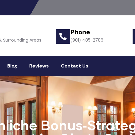
Phone
& Surrounding Areas
(901) 485-2786
Blog
Reviews
Contact Us
hliche Bonus‑Strateg