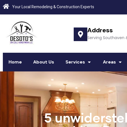
Your Local Remodeling & Construction Experts
Address
Serving Southaven 
Home
About Us
Services
Areas
5 unwiderste