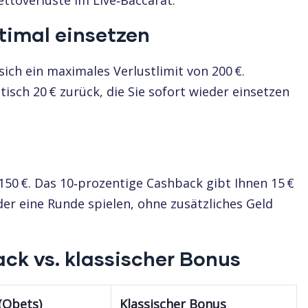
timal einsetzen
sich ein maximales Verlustlimit von 200 €.
sch 20 € zurück, die Sie sofort wieder einsetzen
50 €. Das 10‑prozentige Cashback gibt Ihnen 15 €
er eine Runde spielen, ohne zusätzliches Geld
ck vs. klassischer Bonus
(Qbets)
Klassischer Bonus