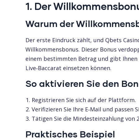
1. Der Willkommensbonus
Warum der Willkommensbo
Der erste Eindruck zählt, und Qbets Casin
Willkommensbonus. Dieser Bonus verdoppel
einem bestimmten Betrag und gibt Ihnen z
Live‑Baccarat einsetzen können.
So aktivieren Sie den Bon
Registrieren Sie sich auf der Plattform.
Verifizieren Sie Ihre E‑Mail und passen S
Tätigen Sie die Mindesteinzahlung von
Praktisches Beispiel