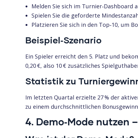
Melden Sie sich im Turnier‑Dashboard a
Spielen Sie die geforderte Mindestanzah
Platzieren Sie sich in den Top‑10, um B
Beispiel‑Szenario
Ein Spieler erreicht den 5. Platz und bek
0,20 €, also 10 € zusätzliches Spielguthabe
Statistik zu Turniergewi
Im letzten Quartal erzielte 27 % der aktiv
zu einem durchschnittlichen Bonusgewinn 
4. Demo‑Mode nutzen – 