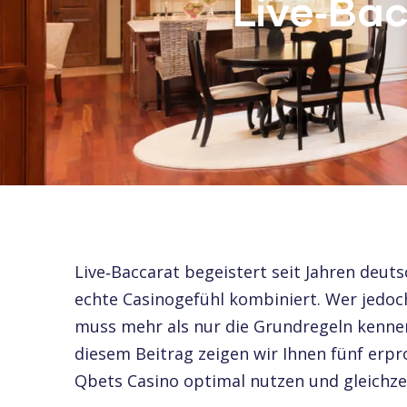
Live‑Bac
Live‑Baccarat begeistert seit Jahren deuts
echte Casinogefühl kombiniert. Wer jedoc
muss mehr als nur die Grundregeln kennen
diesem Beitrag zeigen wir Ihnen fünf erp
Qbets Casino optimal nutzen und gleichzeit