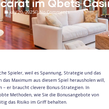
carat im Qbets Cas
July 20, 2025
No Comments
che Spieler, weil es Spannung, Strategie und das
h das Maximum aus diesem Spiel herausholen will,
 – er braucht clevere Bonus‑Strategien. In
robte Methoden, wie Sie die Bonusangebote von
ig das Risiko im Griff behalten.