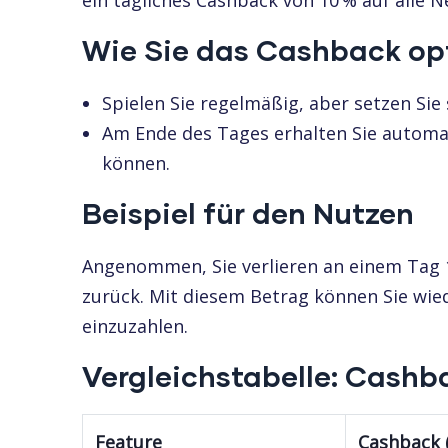
Wie Sie das Cashback op
Spielen Sie regelmäßig, aber setzen Sie 
Am Ende des Tages erhalten Sie automati
können.
Beispiel für den Nutzen
Angenommen, Sie verlieren an einem Tag 1
zurück. Mit diesem Betrag können Sie wied
einzuzahlen.
Vergleichstabelle: Cashba
Feature
Cashback 