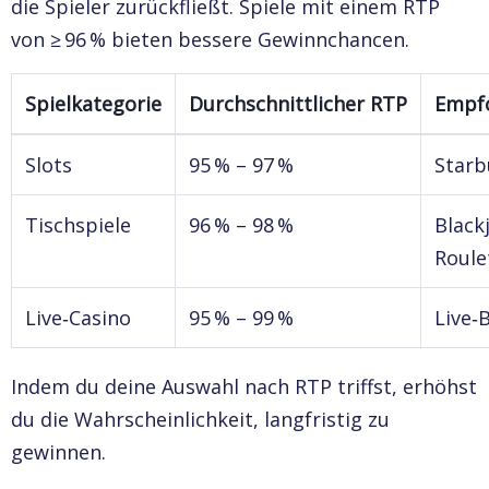
die Spieler zurückfließt. Spiele mit einem RTP
von ≥ 96 % bieten bessere Gewinnchancen.
Spielkategorie
Durchschnittlicher RTP
Empfo
Slots
95 % – 97 %
Starb
Tischspiele
96 % – 98 %
Black
Roule
Live‑Casino
95 % – 99 %
Live‑
Indem du deine Auswahl nach RTP triffst, erhöhst
du die Wahrscheinlichkeit, langfristig zu
gewinnen.