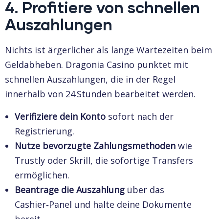
4. Profitiere von schnellen
Auszahlungen
Nichts ist ärgerlicher als lange Wartezeiten beim
Geldabheben. Dragonia Casino punktet mit
schnellen Auszahlungen, die in der Regel
innerhalb von 24 Stunden bearbeitet werden.
Verifiziere dein Konto
sofort nach der
Registrierung.
Nutze bevorzugte Zahlungsmethoden
wie
Trustly oder Skrill, die sofortige Transfers
ermöglichen.
Beantrage die Auszahlung
über das
Cashier‑Panel und halte deine Dokumente