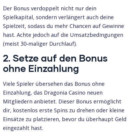
Der Bonus verdoppelt nicht nur dein
Spielkapital, sondern verlängert auch deine
Spielzeit, sodass du mehr Chancen auf Gewinne
hast. Achte jedoch auf die Umsatzbedingungen
(meist 30‑maliger Durchlauf).
2. Setze auf den Bonus
ohne Einzahlung
Viele Spieler übersehen das Bonus ohne
Einzahlung, das Dragonia Casino neuen
Mitgliedern anbietet. Dieser Bonus ermöglicht
dir, kostenlos erste Spins zu drehen oder kleine
Einsätze zu platzieren, bevor du überhaupt Geld
eingezahlt hast.