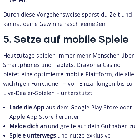
bereit.
Durch diese Vorgehensweise sparst du Zeit und
kannst deine Gewinne rasch genießen.
5. Setze auf mobile Spiele
Heutzutage spielen immer mehr Menschen über
Smartphones und Tablets. Dragonia Casino
bietet eine optimierte mobile Plattform, die alle
wichtigen Funktionen – von Einzahlungen bis zu
Live‑Dealer‑Spielen – unterstützt.
Lade die App
aus dem Google Play Store oder
Apple App Store herunter.
Melde dich an
und greife auf dein Guthaben zu.
Spiele unterwegs
und nutze exklusive