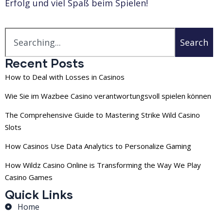
Erfolg und viel Spaß beim Spielen!
Search
Recent Posts
How to Deal with Losses in Casinos
Wie Sie im Wazbee Casino verantwortungsvoll spielen können
The Comprehensive Guide to Mastering Strike Wild Casino
Slots
How Casinos Use Data Analytics to Personalize Gaming
How Wildz Casino Online is Transforming the Way We Play
Casino Games
Quick Links
Home