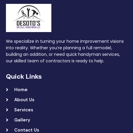
We specialize in turning your home improvement visions
into reality. Whether you’re planning a full remodel,
building an addition, or need quick handyman services,
our skilled team of contractors is ready to help.
Quick Links
Home
About Us
Services
Gallery
Contact Us