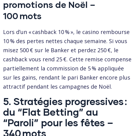
promotions de Noël –
100 mots
Lors d’un « cashback 10 % », le casino rembourse
10 % des pertes nettes chaque semaine. Si vous
misez 500 € sur le Banker et perdez 250 €, le
cashback vous rend 25 €. Cette remise compense
partiellement la commission de 5 % appliquée
sur les gains, rendant le pari Banker encore plus
attractif pendant les campagnes de Noël.
5. Stratégies progressives :
du “Flat Betting” au
“Paroli” pour les fêtes –
340 mots