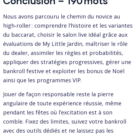
Conclusion – 190 mots
Nous avons parcouru le chemin du novice au
high‑roller : comprendre l’histoire et les variantes
du baccarat, choisir le salon live idéal grâce aux
évaluations de My Little Jardin, maîtriser le rôle
du dealer, assimiler les règles et probabilités,
appliquer des stratégies progressives, gérer une
bankroll festive et exploiter les bonus de Noël
ainsi que les programmes VIP.
Jouer de façon responsable reste la pierre
angulaire de toute expérience réussie, même
pendant les fêtes où l’excitation est à son
comble. Fixez des limites, suivez votre bankroll
avec des outils dédiés et ne laissez pas les