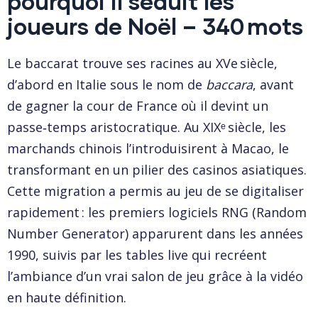
pourquoi il séduit les
joueurs de Noël – 340 mots
Le baccarat trouve ses racines au XVe siècle,
d’abord en Italie sous le nom de
baccara
, avant
de gagner la cour de France où il devint un
passe‑temps aristocratique. Au XIXᵉ siècle, les
marchands chinois l’introduisirent à Macao, le
transformant en un pilier des casinos asiatiques.
Cette migration a permis au jeu de se digitaliser
rapidement : les premiers logiciels RNG (Random
Number Generator) apparurent dans les années
1990, suivis par les tables live qui recréent
l’ambiance d’un vrai salon de jeu grâce à la vidéo
en haute définition.