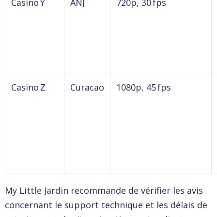
Casino Y
ANJ
720p, 30 fps
Casino Z
Curacao
1080p, 45 fps
My Little Jardin recommande de vérifier les avis
concernant le support technique et les délais de