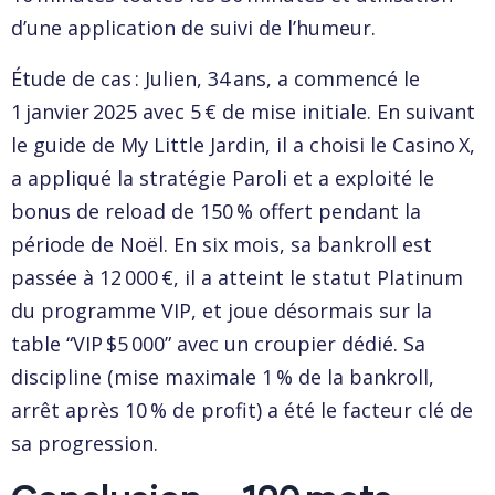
d’une application de suivi de l’humeur.
Étude de cas : Julien, 34 ans, a commencé le
1 janvier 2025 avec 5 € de mise initiale. En suivant
le guide de My Little Jardin, il a choisi le Casino X,
a appliqué la stratégie Paroli et a exploité le
bonus de reload de 150 % offert pendant la
période de Noël. En six mois, sa bankroll est
passée à 12 000 €, il a atteint le statut Platinum
du programme VIP, et joue désormais sur la
table “VIP $5 000” avec un croupier dédié. Sa
discipline (mise maximale 1 % de la bankroll,
arrêt après 10 % de profit) a été le facteur clé de
sa progression.