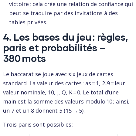
victoire ; cela crée une relation de confiance qui
peut se traduire par des invitations à des
tables privées.
4. Les bases du jeu : règles,
paris et probabilités –
380 mots
Le baccarat se joue avec six jeux de cartes
standard. La valeur des cartes : as = 1, 2‑9 = leur
valeur nominale, 10, J, Q, K = 0. Le total d’une
main est la somme des valeurs modulo 10 ; ainsi,
un 7 et un 8 donnent 5 (15 → 5).
Trois paris sont possibles :