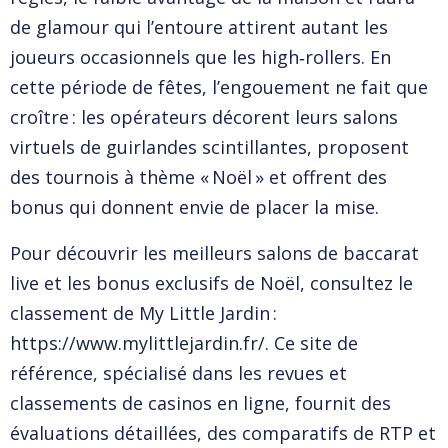
de glamour qui l’entoure attirent autant les
joueurs occasionnels que les high‑rollers. En
cette période de fêtes, l’engouement ne fait que
croître : les opérateurs décorent leurs salons
virtuels de guirlandes scintillantes, proposent
des tournois à thème « Noël » et offrent des
bonus qui donnent envie de placer la mise.
Pour découvrir les meilleurs salons de baccarat
live et les bonus exclusifs de Noël, consultez le
classement de My Little Jardin :
https://www.mylittlejardin.fr/
. Ce site de
référence, spécialisé dans les revues et
classements de casinos en ligne, fournit des
évaluations détaillées, des comparatifs de RTP et