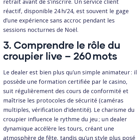
retrait avant de s’inscrire. Un service client
réactif, disponible 24 h/24, est souvent le gage
d’une expérience sans accroc pendant les
sessions nocturnes de Noël.
3. Comprendre le rôle du
croupier live – 260 mots
Le dealer est bien plus qu’un simple animateur : il
possède une formation certifiée par le casino,
suit régulièrement des cours de conformité et
maîtrise les protocoles de sécurité (caméras
multiples, vérification d’identité). Le charisme du
croupier influence le rythme du jeu ; un dealer
dynamique accélère les tours, créant une
atmosphère de fête, tandis qu’un style plus posé