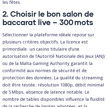
les fêtes.
2. Choisir le bon salon de
baccarat live – 300 mots
Sélectionner la plateforme idéale repose sur
plusieurs critères objectifs. La licence est
primordiale : un casino titulaire d’une
autorisation de l’Autorité Nationale des Jeux (ANJ)
ou de la Malta Gaming Authority garantit la
conformité aux normes de sécurité et de
protection des données. La qualité du streaming
doit être testée : résolution 1080p, débit minimal
de 5 Mbps, absence de latence notable. Le
nombre de tables disponibles influence la fluidité
de la recherche de limites adaptées, et la