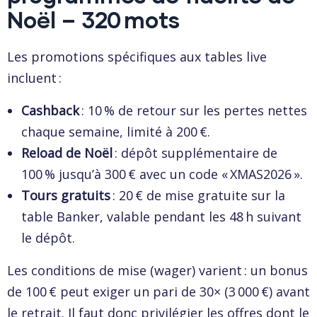
Noël – 320 mots
Les promotions spécifiques aux tables live
incluent :
Cashback
: 10 % de retour sur les pertes nettes
chaque semaine, limité à 200 €.
Reload de Noël
: dépôt supplémentaire de
100 % jusqu’à 300 € avec un code « XMAS2026 ».
Tours gratuits
: 20 € de mise gratuite sur la
table Banker, valable pendant les 48 h suivant
le dépôt.
Les conditions de mise (wager) varient : un bonus
de 100 € peut exiger un pari de 30× (3 000 €) avant
le retrait. Il faut donc privilégier les offres dont le