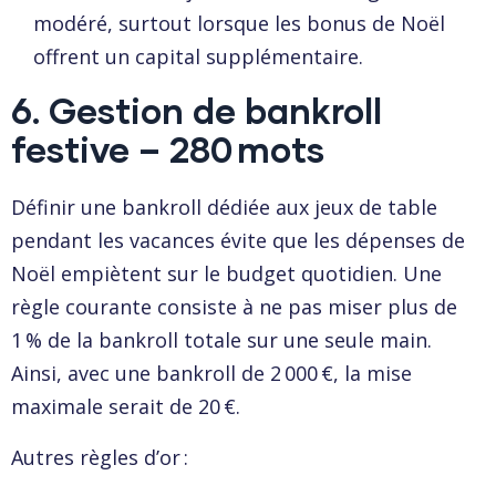
modéré, surtout lorsque les bonus de Noël
offrent un capital supplémentaire.
6. Gestion de bankroll
festive – 280 mots
Définir une bankroll dédiée aux jeux de table
pendant les vacances évite que les dépenses de
Noël empiètent sur le budget quotidien. Une
règle courante consiste à ne pas miser plus de
1 % de la bankroll totale sur une seule main.
Ainsi, avec une bankroll de 2 000 €, la mise
maximale serait de 20 €.
Autres règles d’or :