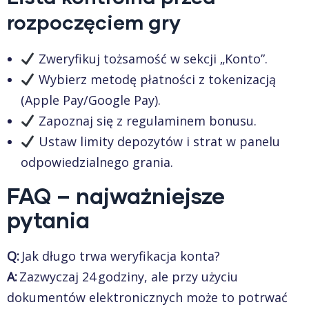
rozpoczęciem gry
Zweryfikuj tożsamość w sekcji „Konto”.
Wybierz metodę płatności z tokenizacją
(Apple Pay/Google Pay).
Zapoznaj się z regulaminem bonusu.
Ustaw limity depozytów i strat w panelu
odpowiedzialnego grania.
FAQ – najważniejsze
pytania
Q:
Jak długo trwa weryfikacja konta?
A:
Zazwyczaj 24 godziny, ale przy użyciu
dokumentów elektronicznych może to potrwać