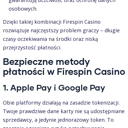
gwarantują uczciwość oraz ochronę danych
osobowych.
Dzięki takiej kombinacji Firespin Casino
rozwiązuje najczęstszy problem graczy – długie
czasy oczekiwania na środki oraz niską
przejrzystość płatności.
Bezpieczne metody
płatności w Firespin Casino
1. Apple Pay i Google Pay
Obie platformy działają na zasadzie tokenizacji.
Twoje prawdziwe dane karty nie są udostępniane
sprzedawcy, a jedynie jednorazowy token. To