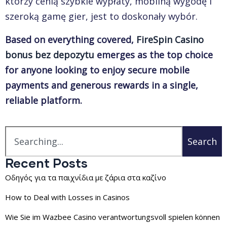
którzy cenią szybkie wypłaty, mobilną wygodę i
szeroką gamę gier, jest to doskonały wybór.
Based on everything covered,
FireSpin Casino
bonus bez depozytu
emerges as the top choice
for anyone looking to enjoy secure mobile
payments and generous rewards in a single,
reliable platform.
Search
Recent Posts
Οδηγός για τα παιχνίδια με ζάρια στα καζίνο
How to Deal with Losses in Casinos
Wie Sie im Wazbee Casino verantwortungsvoll spielen können