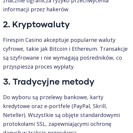
znacznie ogranicza ryzyko przechwycenia
informacji przez hakerów.
2. Kryptowaluty
Firespin Casino akceptuje popularne waluty
cyfrowe, takie jak Bitcoin i Ethereum. Transakcje
są szyfrowane i nie wymagają pośredników, co
przyspiesza proces wypłaty.
3. Tradycyjne metody
Do wyboru są przelewy bankowe, karty
kredytowe oraz e‑portfele (PayPal, Skrill,
Neteller). Wszystkie są objęte standardowymi
protokołami SSL, zapewniającymi ochronę
danych w trakcie przesyłania.