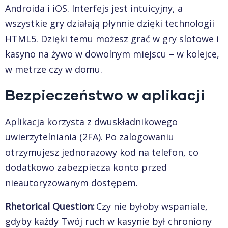
Androida i iOS. Interfejs jest intuicyjny, a
wszystkie gry działają płynnie dzięki technologii
HTML5. Dzięki temu możesz grać w gry slotowe i
kasyno na żywo w dowolnym miejscu – w kolejce,
w metrze czy w domu.
Bezpieczeństwo w aplikacji
Aplikacja korzysta z dwuskładnikowego
uwierzytelniania (2FA). Po zalogowaniu
otrzymujesz jednorazowy kod na telefon, co
dodatkowo zabezpiecza konto przed
nieautoryzowanym dostępem.
Rhetorical Question:
Czy nie byłoby wspaniale,
gdyby każdy Twój ruch w kasynie był chroniony