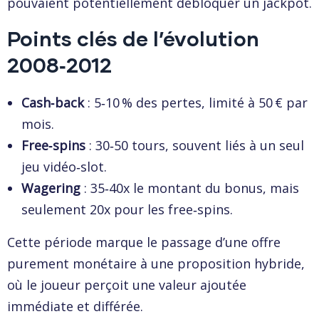
pouvaient potentiellement débloquer un jackpot.
Points clés de l’évolution
2008‑2012
Cash‑back
: 5‑10 % des pertes, limité à 50 € par
mois.
Free‑spins
: 30‑50 tours, souvent liés à un seul
jeu vidéo‑slot.
Wagering
: 35‑40x le montant du bonus, mais
seulement 20x pour les free‑spins.
Cette période marque le passage d’une offre
purement monétaire à une proposition hybride,
où le joueur perçoit une valeur ajoutée
immédiate et différée.