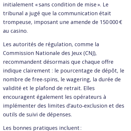
initialement « sans condition de mise ». Le
tribunal a jugé que la communication était
trompeuse, imposant une amende de 150 000 €
au casino.
Les autorités de régulation, comme la
Commission Nationale des Jeux (CNJ),
recommandent désormais que chaque offre
indique clairement : le pourcentage de dépôt, le
nombre de free‑spins, le wagering, la durée de
validité et le plafond de retrait. Elles
encouragent également les opérateurs à
implémenter des limites d’auto‑exclusion et des
outils de suivi de dépenses.
Les bonnes pratiques incluent :