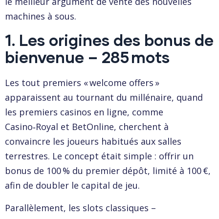
le meilleur argument de vente des nouvelles
machines à sous.
1. Les origines des bonus de
bienvenue – 285 mots
Les tout premiers « welcome offers »
apparaissent au tournant du millénaire, quand
les premiers casinos en ligne, comme
Casino‑Royal et BetOnline, cherchent à
convaincre les joueurs habitués aux salles
terrestres. Le concept était simple : offrir un
bonus de 100 % du premier dépôt, limité à 100 €,
afin de doubler le capital de jeu.
Parallèlement, les slots classiques –