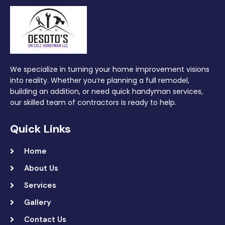
We specialize in turning your home improvement visions
into reality. Whether you’re planning a full remodel,
building an addition, or need quick handyman services,
our skilled team of contractors is ready to help.
Quick Links
Home
About Us
Services
Gallery
Contact Us