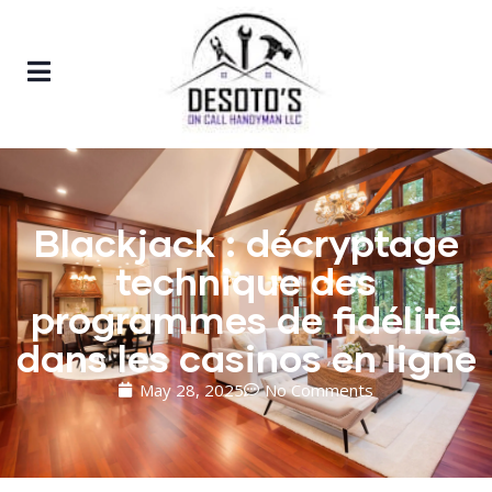
Blackjack : décryptage
technique des
programmes de fidélité
dans les casinos en ligne
May 28, 2025
No Comments