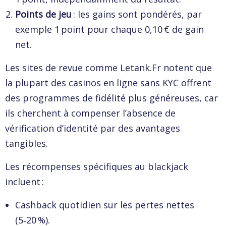
Points de jeu
: les gains sont pondérés, par
exemple 1 point pour chaque 0,10 € de gain
net.
Les sites de revue comme Letank.Fr notent que
la plupart des casinos en ligne sans KYC offrent
des programmes de fidélité plus généreuses, car
ils cherchent à compenser l’absence de
vérification d’identité par des avantages
tangibles.
Les récompenses spécifiques au blackjack
incluent :
Cashback quotidien sur les pertes nettes
(5‑20 %).