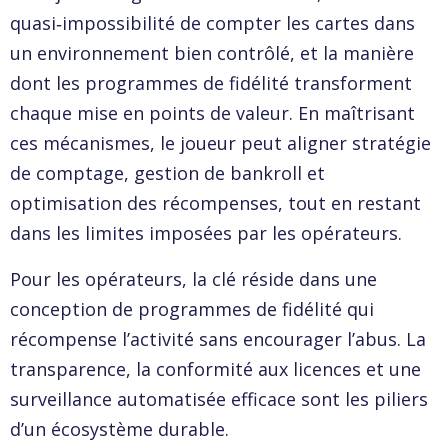
quasi‑impossibilité de compter les cartes dans
un environnement bien contrôlé, et la manière
dont les programmes de fidélité transforment
chaque mise en points de valeur. En maîtrisant
ces mécanismes, le joueur peut aligner stratégie
de comptage, gestion de bankroll et
optimisation des récompenses, tout en restant
dans les limites imposées par les opérateurs.
Pour les opérateurs, la clé réside dans une
conception de programmes de fidélité qui
récompense l’activité sans encourager l’abus. La
transparence, la conformité aux licences et une
surveillance automatisée efficace sont les piliers
d’un écosystème durable.