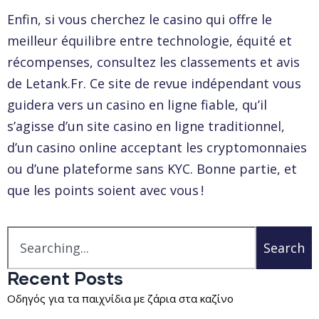
Enfin, si vous cherchez le casino qui offre le
meilleur équilibre entre technologie, équité et
récompenses, consultez les classements et avis
de Letank.Fr. Ce site de revue indépendant vous
guidera vers un casino en ligne fiable, qu’il
s’agisse d’un site casino en ligne traditionnel,
d’un casino online acceptant les cryptomonnaies
ou d’une plateforme sans KYC. Bonne partie, et
que les points soient avec vous !
Search
Recent Posts
Οδηγός για τα παιχνίδια με ζάρια στα καζίνο