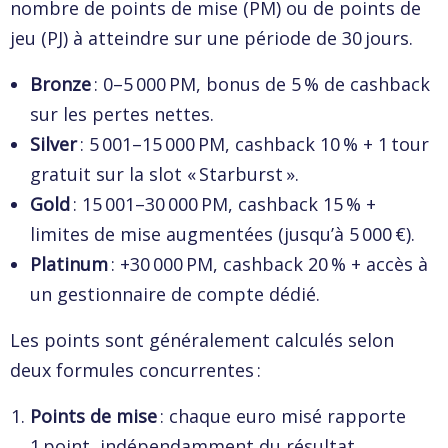
nombre de points de mise (PM) ou de points de
jeu (PJ) à atteindre sur une période de 30 jours.
Bronze
: 0–5 000 PM, bonus de 5 % de cashback
sur les pertes nettes.
Silver
: 5 001–15 000 PM, cashback 10 % + 1 tour
gratuit sur la slot « Starburst ».
Gold
: 15 001–30 000 PM, cashback 15 % +
limites de mise augmentées (jusqu’à 5 000 €).
Platinum
: +30 000 PM, cashback 20 % + accès à
un gestionnaire de compte dédié.
Les points sont généralement calculés selon
deux formules concurrentes :
Points de mise
: chaque euro misé rapporte
1 point, indépendamment du résultat.