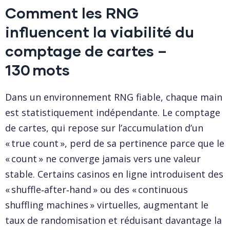
Comment les RNG
influencent la viabilité du
comptage de cartes –
130 mots
Dans un environnement RNG fiable, chaque main
est statistiquement indépendante. Le comptage
de cartes, qui repose sur l’accumulation d’un
« true count », perd de sa pertinence parce que le
« count » ne converge jamais vers une valeur
stable. Certains casinos en ligne introduisent des
« shuffle‑after‑hand » ou des « continuous
shuffling machines » virtuelles, augmentant le
taux de randomisation et réduisant davantage la