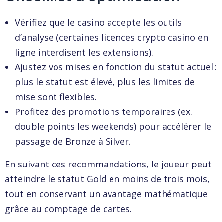
Vérifiez que le casino accepte les outils
d’analyse (certaines licences crypto casino en
ligne interdisent les extensions).
Ajustez vos mises en fonction du statut actuel :
plus le statut est élevé, plus les limites de
mise sont flexibles.
Profitez des promotions temporaires (ex.
double points les weekends) pour accélérer le
passage de Bronze à Silver.
En suivant ces recommandations, le joueur peut
atteindre le statut Gold en moins de trois mois,
tout en conservant un avantage mathématique
grâce au comptage de cartes.