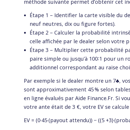
méthode suivante permet d’obtenir cet ind
Étape 1 – Identifier la carte visible du d
neuf neutres, dix ou figure fortes).
Étape 2 – Calculer la probabilité intrin
celle affichée par le dealer selon votre 
Étape 3 – Multiplier cette probabilité 
paire simple ou jusqu’à 100∶1 pour un ro
additionnel correspondant au raise choi
Par exemple si le dealer montre un 7♣, vo
sont approximativement 45 % selon tables
en ligne évalués par Aide Finance.Fr​. Si vo
votre ante était de 3 €, votre EV se calcul
EV = (0·45·(payout attendu)) − ((5 +3)·(proba