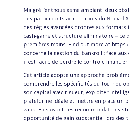
Malgré l’enthousiasme ambiant, deux obst
des participants aux tournois du Nouvel 
des règles avancées propres aux formats 
cash‑game et structure éliminatoire – ce q
premières mains. Find out more at https:
concerne la gestion du bankroll : face aux
il est facile de perdre le contrôle financi
Cet article adopte une approche problème‑s
comprendre les spécificités du tournoi, op
son capital avec rigueur, exploiter intell
plateforme idéale et mettre en place un pl
win ». En suivant ces recommandations st
opportunité de gain substantiel lors des t