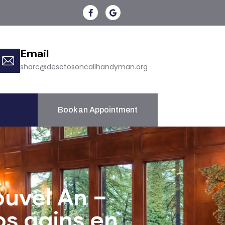
Email
sharc@desotosoncallhandyman.org
Book an Appointment
ouvel An –
os gains en