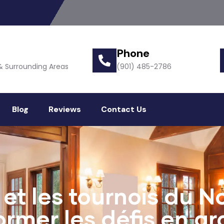
Phone
& Surrounding Areas
(901) 485-2786
Blog
Reviews
Contact Us
et les tournois du N
mer les défis en gr