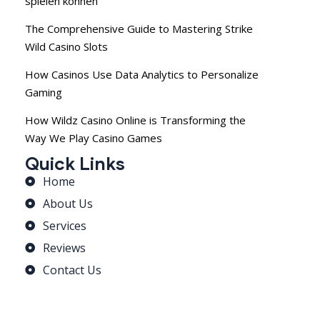
spielen können
The Comprehensive Guide to Mastering Strike
Wild Casino Slots
How Casinos Use Data Analytics to Personalize
Gaming
How Wildz Casino Online is Transforming the
Way We Play Casino Games
Quick Links
Home
About Us
Services
Reviews
Contact Us