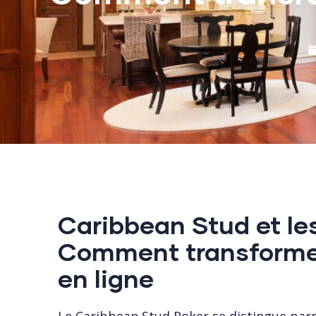
Caribbean Stud et le
Comment transformer 
en ligne
Le Caribbean Stud Poker se distingue parmi 