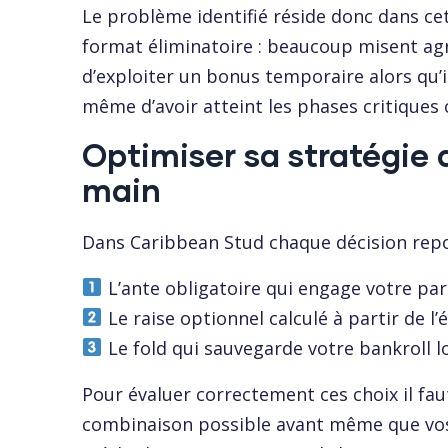
Le problème identifié réside donc dans cet
format éliminatoire : beaucoup misent ag
d’exploiter un bonus temporaire alors qu’i
même d’avoir atteint les phases critiques 
Optimiser sa stratégie 
main
Dans Caribbean Stud chaque décision repos
L’ante obligatoire qui engage votre par
Le raise optionnel calculé à partir de l’
Le fold qui sauvegarde votre bankroll l
Pour évaluer correctement ces choix il faut
combinaison possible avant même que vos