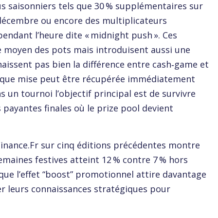
s saisonniers tels que 30 % supplémentaires sur
31 décembre ou encore des multiplicateurs
endant l’heure dite « midnight push ». Ces
e moyen des pots mais introduisent aussi une
aissent pas bien la différence entre cash‑game et
haque mise peut être récupérée immédiatement
un tournoi l’objectif principal est de survivre
payantes finales où le prize pool devient
Finance.Fr​ sur cinq éditions précédentes montre
emaines festives atteint 12 % contre 7 % hors
que l’effet “boost” promotionnel attire davantage
er leurs connaissances stratégiques pour