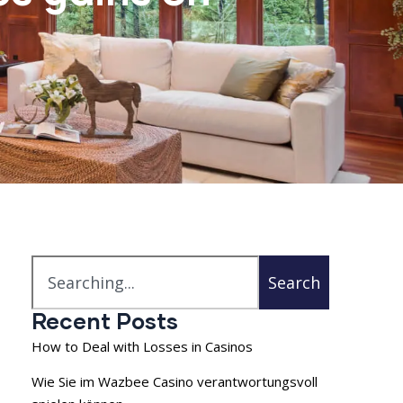
Search
Recent Posts
How to Deal with Losses in Casinos
Wie Sie im Wazbee Casino verantwortungsvoll