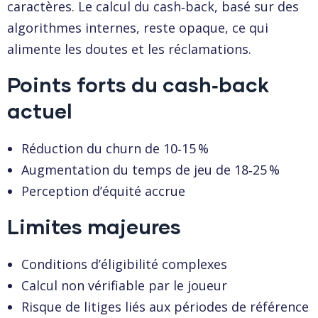
caractères. Le calcul du cash‑back, basé sur des
algorithmes internes, reste opaque, ce qui
alimente les doutes et les réclamations.
Points forts du cash‑back
actuel
Réduction du churn de 10‑15 %
Augmentation du temps de jeu de 18‑25 %
Perception d’équité accrue
Limites majeures
Conditions d’éligibilité complexes
Calcul non vérifiable par le joueur
Risque de litiges liés aux périodes de référence