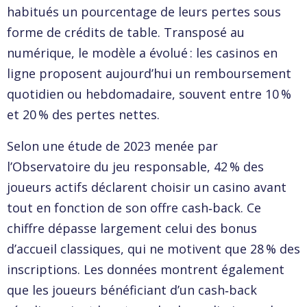
habitués un pourcentage de leurs pertes sous
forme de crédits de table. Transposé au
numérique, le modèle a évolué : les casinos en
ligne proposent aujourd’hui un remboursement
quotidien ou hebdomadaire, souvent entre 10 %
et 20 % des pertes nettes.
Selon une étude de 2023 menée par
l’Observatoire du jeu responsable, 42 % des
joueurs actifs déclarent choisir un casino avant
tout en fonction de son offre cash‑back. Ce
chiffre dépasse largement celui des bonus
d’accueil classiques, qui ne motivent que 28 % des
inscriptions. Les données montrent également
que les joueurs bénéficiant d’un cash‑back