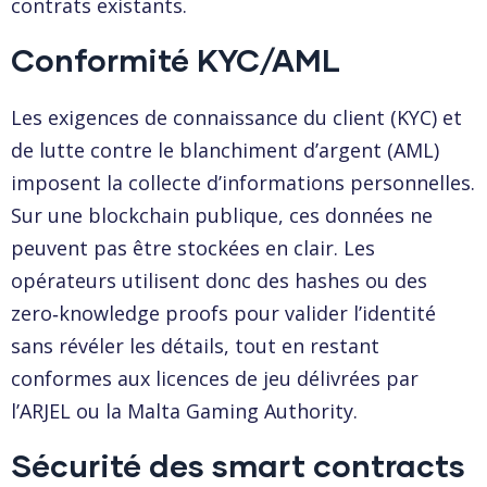
contrats existants.
Conformité KYC/AML
Les exigences de connaissance du client (KYC) et
de lutte contre le blanchiment d’argent (AML)
imposent la collecte d’informations personnelles.
Sur une blockchain publique, ces données ne
peuvent pas être stockées en clair. Les
opérateurs utilisent donc des hashes ou des
zero‑knowledge proofs pour valider l’identité
sans révéler les détails, tout en restant
conformes aux licences de jeu délivrées par
l’ARJEL ou la Malta Gaming Authority.
Sécurité des smart contracts