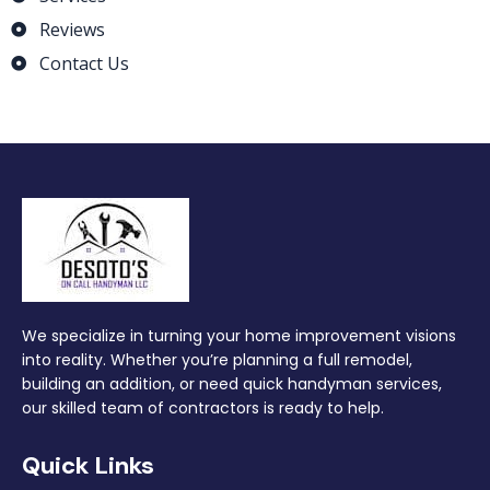
Reviews
Contact Us
We specialize in turning your home improvement visions
into reality. Whether you’re planning a full remodel,
building an addition, or need quick handyman services,
our skilled team of contractors is ready to help.
Quick Links