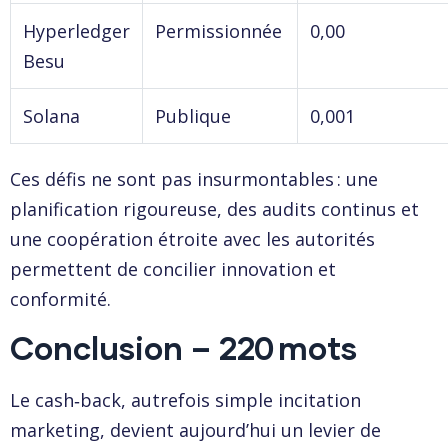
Hyperledger
Permissionnée
0,00
Besu
Solana
Publique
0,001
Ces défis ne sont pas insurmontables : une
planification rigoureuse, des audits continus et
une coopération étroite avec les autorités
permettent de concilier innovation et
conformité.
Conclusion – 220 mots
Le cash‑back, autrefois simple incitation
marketing, devient aujourd’hui un levier de