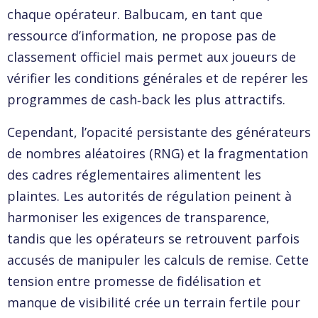
chaque opérateur. Balbucam, en tant que
ressource d’information, ne propose pas de
classement officiel mais permet aux joueurs de
vérifier les conditions générales et de repérer les
programmes de cash‑back les plus attractifs.
Cependant, l’opacité persistante des générateurs
de nombres aléatoires (RNG) et la fragmentation
des cadres réglementaires alimentent les
plaintes. Les autorités de régulation peinent à
harmoniser les exigences de transparence,
tandis que les opérateurs se retrouvent parfois
accusés de manipuler les calculs de remise. Cette
tension entre promesse de fidélisation et
manque de visibilité crée un terrain fertile pour