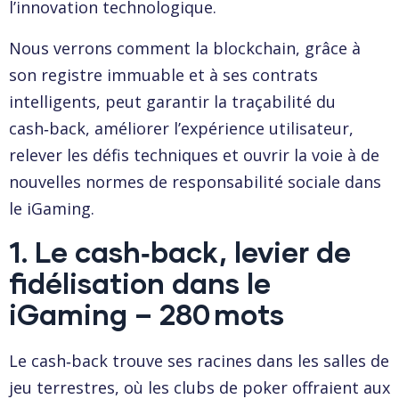
l’innovation technologique.
Nous verrons comment la blockchain, grâce à
son registre immuable et à ses contrats
intelligents, peut garantir la traçabilité du
cash‑back, améliorer l’expérience utilisateur,
relever les défis techniques et ouvrir la voie à de
nouvelles normes de responsabilité sociale dans
le iGaming.
1. Le cash‑back, levier de
fidélisation dans le
iGaming – 280 mots
Le cash‑back trouve ses racines dans les salles de
jeu terrestres, où les clubs de poker offraient aux