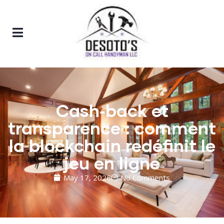
Cash‑back et
transparence : comment
la blockchain redéfinit le
jeu en ligne
May 17, 2026
No Comments