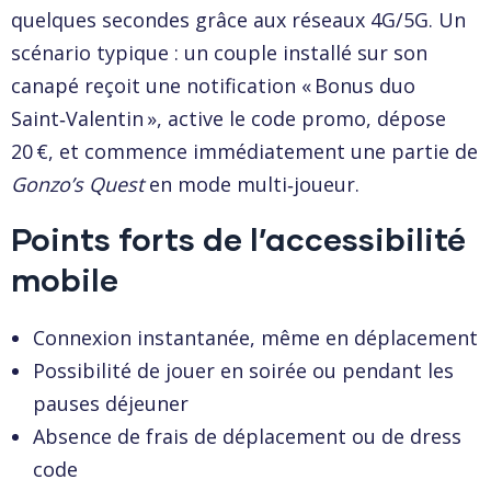
quelques secondes grâce aux réseaux 4G/5G. Un
scénario typique : un couple installé sur son
canapé reçoit une notification « Bonus duo
Saint‑Valentin », active le code promo, dépose
20 €, et commence immédiatement une partie de
Gonzo’s Quest
en mode multi‑joueur.
Points forts de l’accessibilité
mobile
Connexion instantanée, même en déplacement
Possibilité de jouer en soirée ou pendant les
pauses déjeuner
Absence de frais de déplacement ou de dress
code