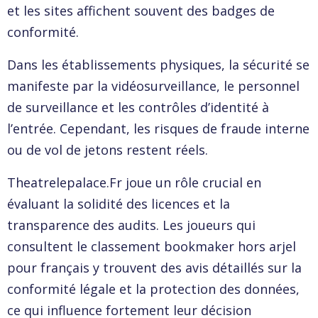
et les sites affichent souvent des badges de
conformité.
Dans les établissements physiques, la sécurité se
manifeste par la vidéosurveillance, le personnel
de surveillance et les contrôles d’identité à
l’entrée. Cependant, les risques de fraude interne
ou de vol de jetons restent réels.
Theatrelepalace.Fr joue un rôle crucial en
évaluant la solidité des licences et la
transparence des audits. Les joueurs qui
consultent le classement bookmaker hors arjel
pour français y trouvent des avis détaillés sur la
conformité légale et la protection des données,
ce qui influence fortement leur décision