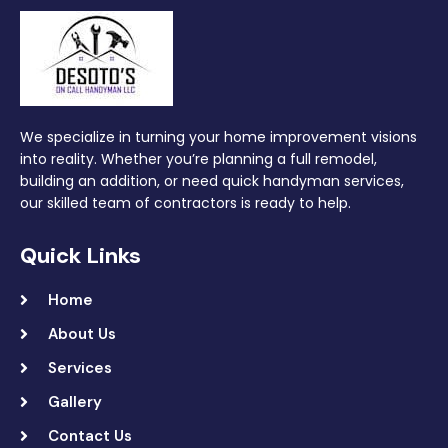
We specialize in turning your home improvement visions
into reality. Whether you’re planning a full remodel,
building an addition, or need quick handyman services,
our skilled team of contractors is ready to help.
Quick Links
Home
About Us
Services
Gallery
Contact Us