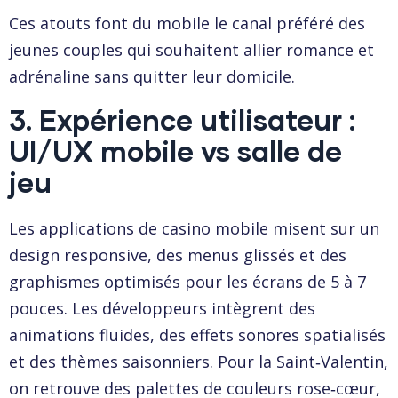
Ces atouts font du mobile le canal préféré des
jeunes couples qui souhaitent allier romance et
adrénaline sans quitter leur domicile.
3. Expérience utilisateur :
UI/UX mobile vs salle de
jeu
Les applications de casino mobile misent sur un
design responsive, des menus glissés et des
graphismes optimisés pour les écrans de 5 à 7
pouces. Les développeurs intègrent des
animations fluides, des effets sonores spatialisés
et des thèmes saisonniers. Pour la Saint‑Valentin,
on retrouve des palettes de couleurs rose‑cœur,