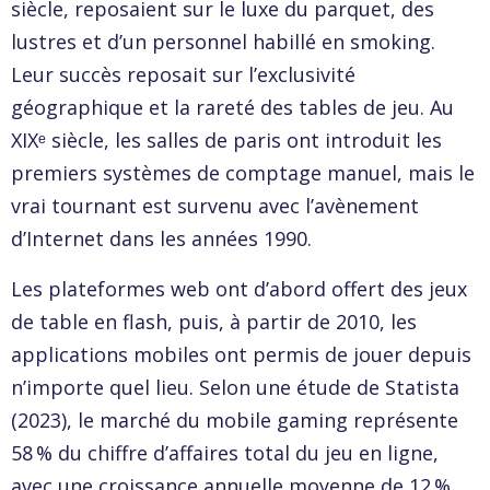
siècle, reposaient sur le luxe du parquet, des
lustres et d’un personnel habillé en smoking.
Leur succès reposait sur l’exclusivité
géographique et la rareté des tables de jeu. Au
XIXᵉ siècle, les salles de paris ont introduit les
premiers systèmes de comptage manuel, mais le
vrai tournant est survenu avec l’avènement
d’Internet dans les années 1990.
Les plateformes web ont d’abord offert des jeux
de table en flash, puis, à partir de 2010, les
applications mobiles ont permis de jouer depuis
n’importe quel lieu. Selon une étude de Statista
(2023), le marché du mobile gaming représente
58 % du chiffre d’affaires total du jeu en ligne,
avec une croissance annuelle moyenne de 12 %.