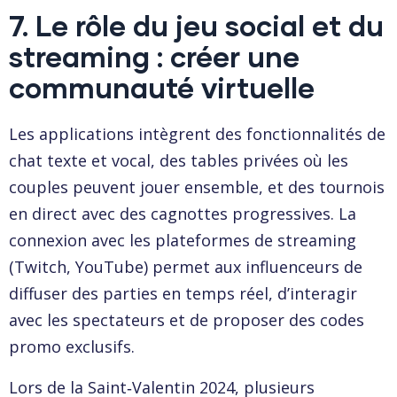
7. Le rôle du jeu social et du
streaming : créer une
communauté virtuelle
Les applications intègrent des fonctionnalités de
chat texte et vocal, des tables privées où les
couples peuvent jouer ensemble, et des tournois
en direct avec des cagnottes progressives. La
connexion avec les plateformes de streaming
(Twitch, YouTube) permet aux influenceurs de
diffuser des parties en temps réel, d’interagir
avec les spectateurs et de proposer des codes
promo exclusifs.
Lors de la Saint‑Valentin 2024, plusieurs