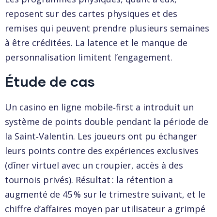
reposent sur des cartes physiques et des
remises qui peuvent prendre plusieurs semaines
à être créditées. La latence et le manque de
personnalisation limitent l’engagement.
Étude de cas
Un casino en ligne mobile‑first a introduit un
système de points double pendant la période de
la Saint‑Valentin. Les joueurs ont pu échanger
leurs points contre des expériences exclusives
(dîner virtuel avec un croupier, accès à des
tournois privés). Résultat : la rétention a
augmenté de 45 % sur le trimestre suivant, et le
chiffre d’affaires moyen par utilisateur a grimpé