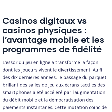
Casinos digitaux vs
casinos physiques :
l’avantage mobile et les
programmes de fidélité
L’essor du jeu en ligne a transformé la façon
dont les joueurs vivent le divertissement. Au fil
des dix dernières années, le passage du parquet
brillant des salles de jeu aux écrans tactiles des
smartphones a été accéléré par l’augmentation
du débit mobile et la démocratisation des
paiements instantanés. Cette mutation coïncide