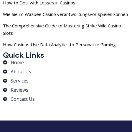
How to Deal with Losses in Casinos
Wie Sie im Wazbee Casino verantwortungsvoll spielen können
The Comprehensive Guide to Mastering Strike Wild Casino
Slots
How Casinos Use Data Analytics to Personalize Gaming
Quick Links
Home
About Us
Services
Reviews
Contact Us