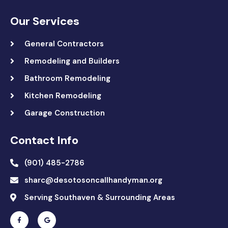
Our Services
General Contractors
Remodeling and Builders
Bathroom Remodeling
Kitchen Remodeling
Garage Construction
Contact Info
(901) 485-2786
sharc@desotosoncallhandyman.org
Serving Southaven & Surrounding Areas