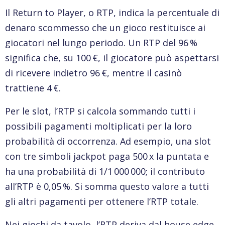
Il Return to Player, o RTP, indica la percentuale di
denaro scommesso che un gioco restituisce ai
giocatori nel lungo periodo. Un RTP del 96 %
significa che, su 100 €, il giocatore può aspettarsi
di ricevere indietro 96 €, mentre il casinò
trattiene 4 €.
Per le slot, l’RTP si calcola sommando tutti i
possibili pagamenti moltiplicati per la loro
probabilità di occorrenza. Ad esempio, una slot
con tre simboli jackpot paga 500 x la puntata e
ha una probabilità di 1/1 000 000; il contributo
all’RTP è 0,05 %. Si somma questo valore a tutti
gli altri pagamenti per ottenere l’RTP totale.
Nei giochi da tavolo, l’RTP deriva dal house edge.