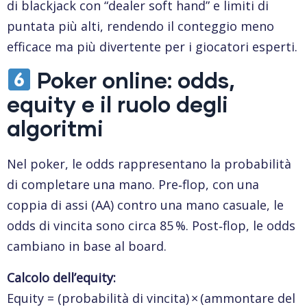
di blackjack con “dealer soft hand” e limiti di
puntata più alti, rendendo il conteggio meno
efficace ma più divertente per i giocatori esperti.
Poker online: odds,
equity e il ruolo degli
algoritmi
Nel poker, le odds rappresentano la probabilità
di completare una mano. Pre‑flop, con una
coppia di assi (AA) contro una mano casuale, le
odds di vincita sono circa 85 %. Post‑flop, le odds
cambiano in base al board.
Calcolo dell’equity:
Equity = (probabilità di vincita) × (ammontare del