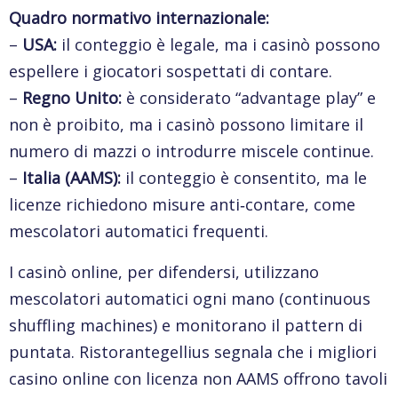
Quadro normativo internazionale:
–
USA:
il conteggio è legale, ma i casinò possono
espellere i giocatori sospettati di contare.
–
Regno Unito:
è considerato “advantage play” e
non è proibito, ma i casinò possono limitare il
numero di mazzi o introdurre miscele continue.
–
Italia (AAMS):
il conteggio è consentito, ma le
licenze richiedono misure anti‑contare, come
mescolatori automatici frequenti.
I casinò online, per difendersi, utilizzano
mescolatori automatici ogni mano (continuous
shuffling machines) e monitorano il pattern di
puntata. Ristorantegellius segnala che i migliori
casino online con licenza non AAMS offrono tavoli