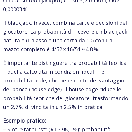
cinque simboli jackpot) è 1 su 3,2 milioni, cioè
0,00003 %.
Il blackjack, invece, combina carte e decisioni del
giocatore. La probabilità di ricevere un blackjack
naturale (un asso e una carta da 10) con un
mazzo completo è 4/52 × 16/51 ≈ 4,8 %.
È importante distinguere tra probabilità teorica
– quella calcolata in condizioni ideali – e
probabilità reale, che tiene conto del vantaggio
del banco (house edge). Il house edge riduce le
probabilità teoriche del giocatore, trasformando
un 2,7 % di vincita in un 2,5 % in pratica.
Esempio pratico:
– Slot “Starburst” (RTP 96,1 %): probabilità