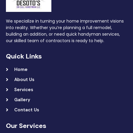
We specialize in turning your home improvement visions
into reality. Whether you’re planning a full remodel,
building an addition, or need quick handyman services,
our skilled team of contractors is ready to help.
Quick Links
Home
About Us
Services
Gallery
Contact Us
Our Services