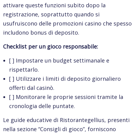
attivare queste funzioni subito dopo la
registrazione, soprattutto quando si
usufruiscono delle promozioni casino che spesso
includono bonus di deposito.
Checklist per un gioco responsabile:
[ ] Impostare un budget settimanale e
rispettarlo.
[ ] Utilizzare i limiti di deposito giornaliero
offerti dal casinò.
[ ] Monitorare le proprie sessioni tramite la
cronologia delle puntate.
Le guide educative di Ristorantegellius, presenti
nella sezione “Consigli di gioco”, forniscono