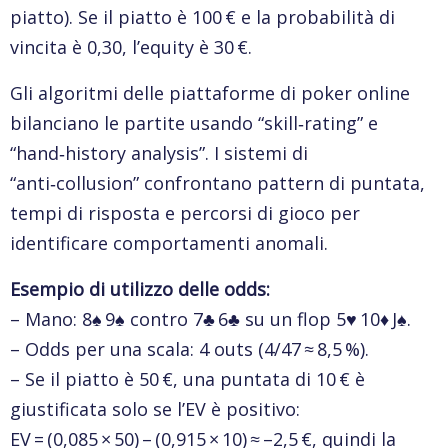
piatto). Se il piatto è 100 € e la probabilità di
vincita è 0,30, l’equity è 30 €.
Gli algoritmi delle piattaforme di poker online
bilanciano le partite usando “skill‑rating” e
“hand‑history analysis”. I sistemi di
“anti‑collusion” confrontano pattern di puntata,
tempi di risposta e percorsi di gioco per
identificare comportamenti anomali.
Esempio di utilizzo delle odds:
– Mano: 8♠ 9♠ contro 7♣ 6♣ su un flop 5♥ 10♦ J♠.
– Odds per una scala: 4 outs (4/47 ≈ 8,5 %).
– Se il piatto è 50 €, una puntata di 10 € è
giustificata solo se l’EV è positivo:
EV = (0,085 × 50) – (0,915 × 10) ≈ –2,5 €, quindi la