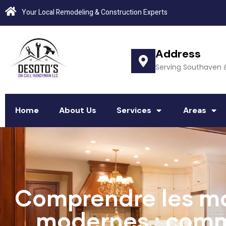
Your Local Remodeling & Construction Experts
Address
Serving Southaven 
Home
About Us
Services
Areas
Comprendre les ma
modernes : comm