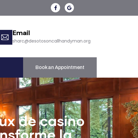
Email
sharc@desotosoncallhandyman.org
Book an Appointment
ux de casino
nsforme la