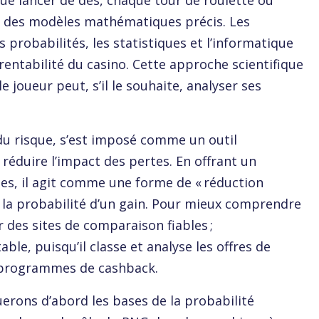
r des modèles mathématiques précis. Les
s probabilités, les statistiques et l’informatique
a rentabilité du casino. Cette approche scientifique
 joueur peut, s’il le souhaite, analyser ses
 du risque, s’est imposé comme un outil
réduire l’impact des pertes. En offrant un
es, il agit comme une forme de « réduction
e la probabilité d’un gain. Pour mieux comprendre
r des sites de comparaison fiables ;
ble, puisqu’il classe et analyse les offres de
s programmes de cashback.
uerons d’abord les bases de la probabilité