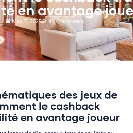
ité en avantage jou
May 7, 2025
No Comments
ématiques des jeux de
omment le cashback
ilité en avantage joueur
ue lancer de dés, chaque tour de roulette ou