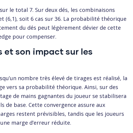
 sur le total 7. Sur deux dés, les combinaisons
) et (6,1), soit 6 cas sur 36. La probabilité théorique
ancement du dés peut légèrement dévier de cette
e edge pour compenser.
 et son impact sur les
squ’un nombre très élevé de tirages est réalisé, la
 vers sa probabilité théorique. Ainsi, sur des
ntage de mains gagnantes du joueur se stabilisera
ls de base. Cette convergence assure aux
arges restent prévisibles, tandis que les joueurs
une marge d’erreur réduite.