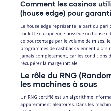
Comment les casinos util
(house edge) pour garantir
Le house edge représente la part du pari 
roulette européenne possède un house edg
ce pourcentage par le volume de mises, le
programmes de cashback viennent alors ré
jamais complètement, car les conditions 
récupérer la marge initiale.
Le rôle du RNG (Rando
les machines à sous
Un RNG certifié est un algorithme inform
apparemment aléatoires. Dans les machine