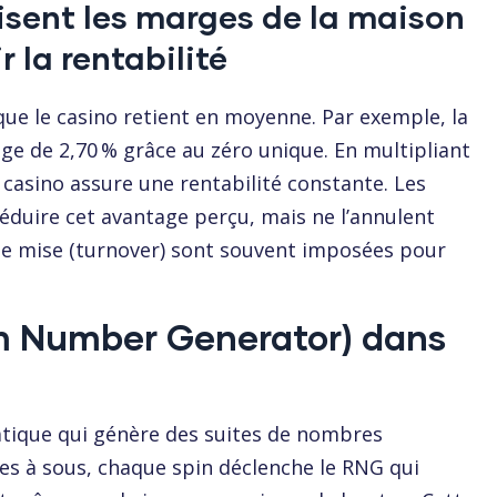
isent les marges de la maison
 la rentabilité
que le casino retient en moyenne. Par exemple, la
e de 2,70 % grâce au zéro unique. En multipliant
 casino assure une rentabilité constante. Les
duire cet avantage perçu, mais ne l’annulent
de mise (turnover) sont souvent imposées pour
m Number Generator) dans
atique qui génère des suites de nombres
s à sous, chaque spin déclenche le RNG qui