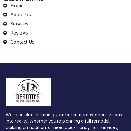
Home
About Us
Services
Reviews
Contact Us
We specialize in turning your home improvement visions
into reality. Whether you’re planning a full remodel,
building an addition, or need quick handyman services,