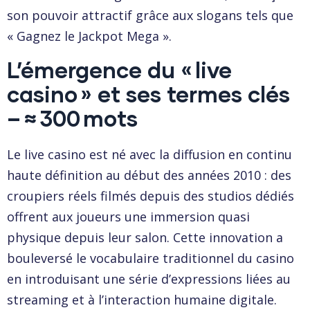
son pouvoir attractif grâce aux slogans tels que
« Gagnez le Jackpot Mega ».
L’émergence du « live
casino » et ses termes clés
– ≈ 300 mots
Le live casino est né avec la diffusion en continu
haute définition au début des années 2010 : des
croupiers réels filmés depuis des studios dédiés
offrent aux joueurs une immersion quasi
physique depuis leur salon. Cette innovation a
bouleversé le vocabulaire traditionnel du casino
en introduisant une série d’expressions liées au
streaming et à l’interaction humaine digitale.