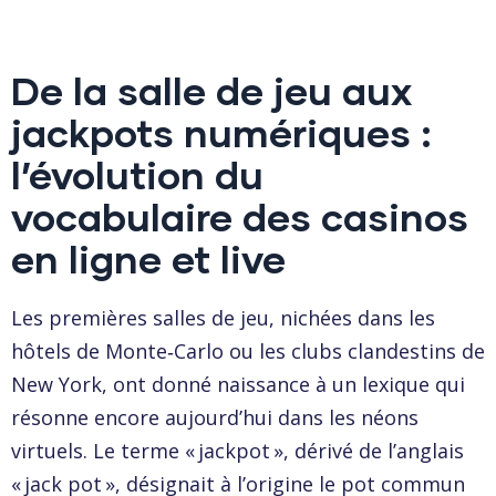
De la salle de jeu aux
jackpots numériques :
l’évolution du
vocabulaire des casinos
en ligne et live
Les premières salles de jeu, nichées dans les
hôtels de Monte‑Carlo ou les clubs clandestins de
New York, ont donné naissance à un lexique qui
résonne encore aujourd’hui dans les néons
virtuels. Le terme « jackpot », dérivé de l’anglais
« jack pot », désignait à l’origine le pot commun