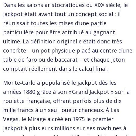
Dans les salons aristocratiques du XIXᵉ siècle, le
jackpot était avant tout un concept social : il
réunissait toutes les mises d’une partie
particulière pour être attribué au gagnant
ultime. La définition originelle était donc très
concrète – un pot physique placé au centre d’une
table de faro ou de baccarat – et chaque jeton
comptait réellement dans le calcul final.
Monte‑Carlo a popularisé le jackpot dès les
années 1880 grâce à son « Grand Jackpot » sur la
roulette française, offrant parfois plus de dix
mille francs à un seul joueur chanceux. À Las
Vegas, le Mirage a créé en 1975 le premier
jackpot à plusieurs millions sur ses machines à