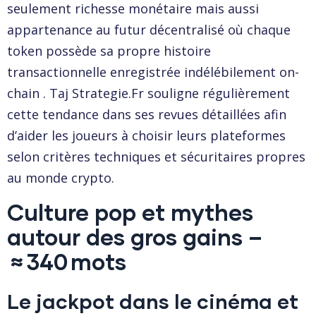
seulement richesse monétaire mais aussi
appartenance au futur décentralisé où chaque
token possède sa propre histoire
transactionnelle enregistrée indélébilement on-
chain . Taj Strategie.Fr souligne régulièrement
cette tendance dans ses revues détaillées afin
d’aider les joueurs à choisir leurs plateformes
selon critères techniques et sécuritaires propres
au monde crypto.
Culture pop et mythes
autour des gros gains –
≈ 340 mots
Le jackpot dans le cinéma et