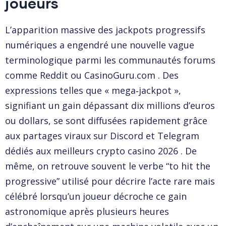
joueurs
L’apparition massive des jackpots progressifs
numériques a engendré une nouvelle vague
terminologique parmi les communautés forums
comme Reddit ou CasinoGuru.com . Des
expressions telles que « mega‑jackpot »,
signifiant un gain dépassant dix millions d’euros
ou dollars, se sont diffusées rapidement grâce
aux partages viraux sur Discord et Telegram
dédiés aux meilleurs crypto casino 2026 . De
même, on retrouve souvent le verbe “to hit the
progressive” utilisé pour décrire l’acte rare mais
célébré lorsqu’un joueur décroche ce gain
astronomique après plusieurs heures