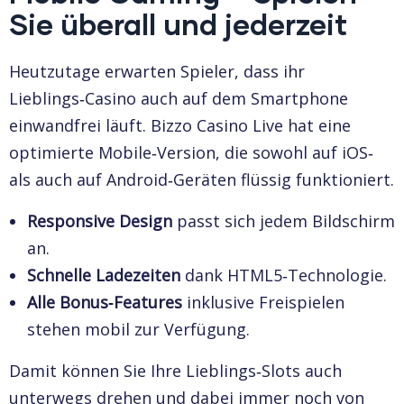
Sie überall und jederzeit
Heutzutage erwarten Spieler, dass ihr
Lieblings‑Casino auch auf dem Smartphone
einwandfrei läuft. Bizzo Casino Live hat eine
optimierte Mobile‑Version, die sowohl auf iOS‑
als auch auf Android‑Geräten flüssig funktioniert.
Responsive Design
passt sich jedem Bildschirm
an.
Schnelle Ladezeiten
dank HTML5‑Technologie.
Alle Bonus‑Features
inklusive Freispielen
stehen mobil zur Verfügung.
Damit können Sie Ihre Lieblings‑Slots auch
unterwegs drehen und dabei immer noch von