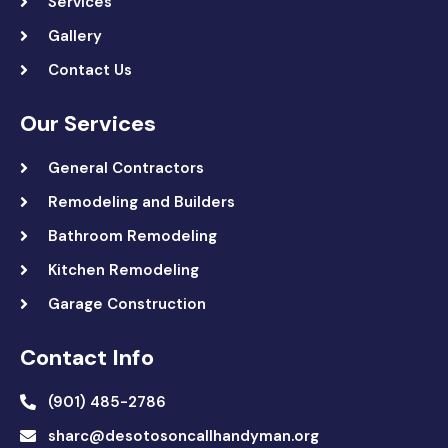
Services
Gallery
Contact Us
Our Services
General Contractors
Remodeling and Builders
Bathroom Remodeling
Kitchen Remodeling
Garage Construction
Contact Info
(901) 485-2786
sharc@desotosoncallhandyman.org