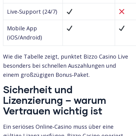
Live‑Support (24/7)
Mobile App
(iOS/Android)
Wie die Tabelle zeigt, punktet Bizzo Casino Live
besonders bei schnellen Auszahlungen und
einem großzügigen Bonus‑Paket.
Sicherheit und
Lizenzierung – warum
Vertrauen wichtig ist
Ein seriöses Online‑Casino muss über eine
gültige Lizenz verfügen. Bizzo Casino operiert