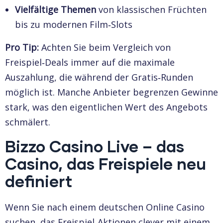
Vielfältige Themen
von klassischen Früchten
bis zu modernen Film‑Slots
Pro Tip:
Achten Sie beim Vergleich von
Freispiel‑Deals immer auf die maximale
Auszahlung, die während der Gratis‑Runden
möglich ist. Manche Anbieter begrenzen Gewinne
stark, was den eigentlichen Wert des Angebots
schmälert.
Bizzo Casino Live – das
Casino, das Freispiele neu
definiert
Wenn Sie nach einem deutschen Online Casino
suchen, das Freispiel‑Aktionen clever mit einem