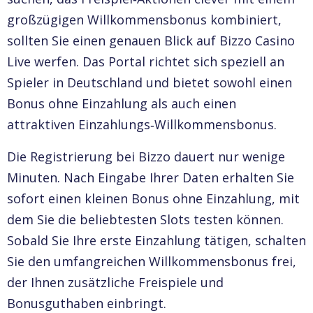
großzügigen Willkommensbonus kombiniert,
sollten Sie einen genauen Blick auf Bizzo Casino
Live werfen. Das Portal richtet sich speziell an
Spieler in Deutschland und bietet sowohl einen
Bonus ohne Einzahlung als auch einen
attraktiven Einzahlungs‑Willkommensbonus.
Die Registrierung bei Bizzo dauert nur wenige
Minuten. Nach Eingabe Ihrer Daten erhalten Sie
sofort einen kleinen Bonus ohne Einzahlung, mit
dem Sie die beliebtesten Slots testen können.
Sobald Sie Ihre erste Einzahlung tätigen, schalten
Sie den umfangreichen Willkommensbonus frei,
der Ihnen zusätzliche Freispiele und
Bonusguthaben einbringt.