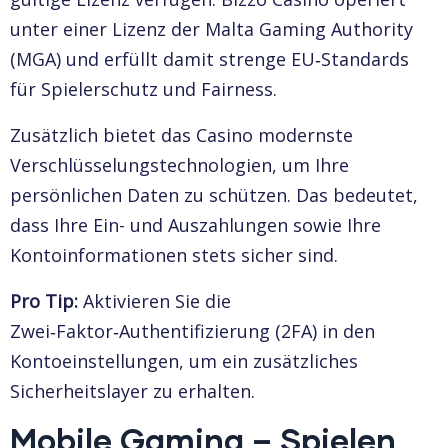
unter einer Lizenz der Malta Gaming Authority
(MGA) und erfüllt damit strenge EU‑Standards
für Spielerschutz und Fairness.
Zusätzlich bietet das Casino modernste
Verschlüsselungstechnologien, um Ihre
persönlichen Daten zu schützen. Das bedeutet,
dass Ihre Ein- und Auszahlungen sowie Ihre
Kontoinformationen stets sicher sind.
Pro Tip:
Aktivieren Sie die
Zwei‑Faktor‑Authentifizierung (2FA) in den
Kontoeinstellungen, um ein zusätzliches
Sicherheitslayer zu erhalten.
Mobile Gaming – Spielen