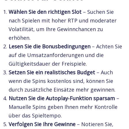
Wählen Sie den richtigen Slot
– Suchen Sie
nach Spielen mit hoher RTP und moderater
Volatilität, um Ihre Gewinnchancen zu
erhöhen.
Lesen Sie die Bonusbedingungen
– Achten Sie
auf die Umsatzanforderungen und die
Gültigkeitsdauer der Freispiele.
Setzen Sie ein realistisches Budget
– Auch
wenn die Spins kostenlos sind, können Sie
durch zusätzliche Einsätze mehr gewinnen.
Nutzen Sie die Autoplay‑Funktion sparsam
–
Manuelle Spins geben Ihnen mehr Kontrolle
über das Spieltempo.
Verfolgen Sie Ihre Gewinne
– Notieren Sie,