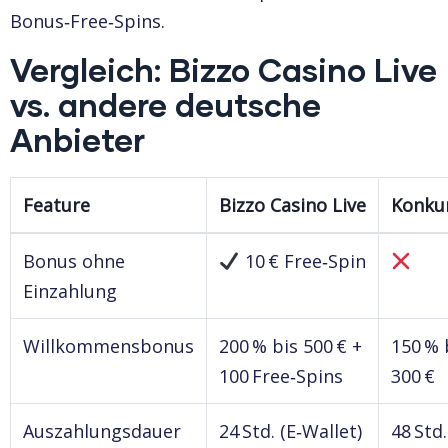
Bonus‑Free‑Spins.
Vergleich: Bizzo Casino Live
vs. andere deutsche
Anbieter
Feature
Bizzo Casino Live
Konku
Bonus ohne
10 € Free‑Spin
Einzahlung
Willkommensbonus
200 % bis 500 € +
150 % 
100 Free‑Spins
300 €
Auszahlungsdauer
24 Std. (E‑Wallet)
48 Std.