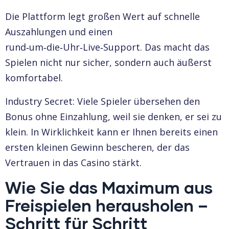
Die Plattform legt großen Wert auf schnelle
Auszahlungen und einen
rund‑um‑die‑Uhr‑Live‑Support. Das macht das
Spielen nicht nur sicher, sondern auch äußerst
komfortabel.
Industry Secret: Viele Spieler übersehen den
Bonus ohne Einzahlung, weil sie denken, er sei zu
klein. In Wirklichkeit kann er Ihnen bereits einen
ersten kleinen Gewinn bescheren, der das
Vertrauen in das Casino stärkt.
Wie Sie das Maximum aus
Freispielen herausholen –
Schritt für Schritt