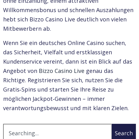
ohne Einzahlung, einem attraktiven
Willkommensbonus und schnellen Auszahlungen
hebt sich Bizzo Casino Live deutlich von vielen
Mitbewerbern ab.
Wenn Sie ein deutsches Online Casino suchen,
das Sicherheit, Vielfalt und erstklassigen
Kundenservice vereint, dann ist ein Blick auf das
Angebot von
Bizzo Casino Live
genau das
Richtige. Registrieren Sie sich, nutzen Sie die
Gratis‑Spins und starten Sie Ihre Reise zu
möglichen Jackpot‑Gewinnen – immer
verantwortungsbewusst und mit klaren Zielen.
Search