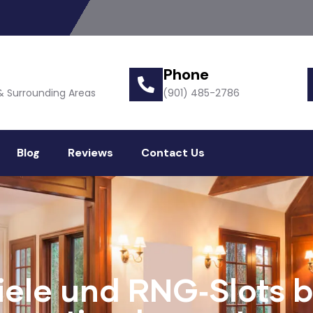
Phone
& Surrounding Areas
(901) 485-2786
Blog
Reviews
Contact Us
piele und RNG‑Slots 