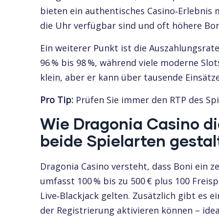
bieten ein authentisches Casino‑Erlebnis
die Uhr verfügbar sind und oft höhere Bo
Ein weiterer Punkt ist die Auszahlungsrate
96 % bis 98 %, während viele moderne Slots
klein, aber er kann über tausende Einsätze
Pro Tip:
Prüfen Sie immer den RTP des Spiel
Wie Dragonia Casino di
beide Spielarten gestal
Dragonia Casino versteht, dass Boni ein 
umfasst 100 % bis zu 500 € plus 100 Freisp
Live‑Blackjack gelten. Zusätzlich gibt es 
der Registrierung aktivieren können – ideal