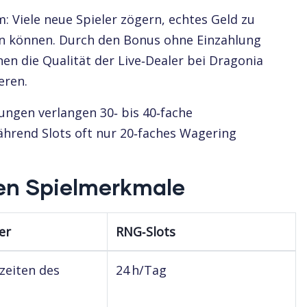
: Viele neue Spieler zögern, echtes Geld zu
zen können. Durch den Bonus ohne Einzahlung
nen die Qualität der Live‑Dealer bei Dragonia
eren.
ngen verlangen 30‑ bis 40‑fache
hrend Slots oft nur 20‑faches Wagering
ten Spielmerkmale
er
RNG‑Slots
zeiten des
24 h/Tag