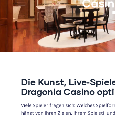
Casin
Die Kunst, Live‑Spiel
Dragonia Casino opt
Viele Spieler fragen sich: Welches Spielf
hängt von Ihren Zielen, Ihrem Spielstil u