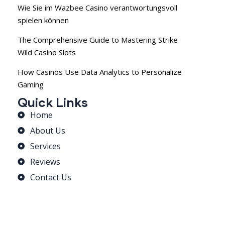
Wie Sie im Wazbee Casino verantwortungsvoll
spielen können
The Comprehensive Guide to Mastering Strike
Wild Casino Slots
How Casinos Use Data Analytics to Personalize
Gaming
Quick Links
Home
About Us
Services
Reviews
Contact Us