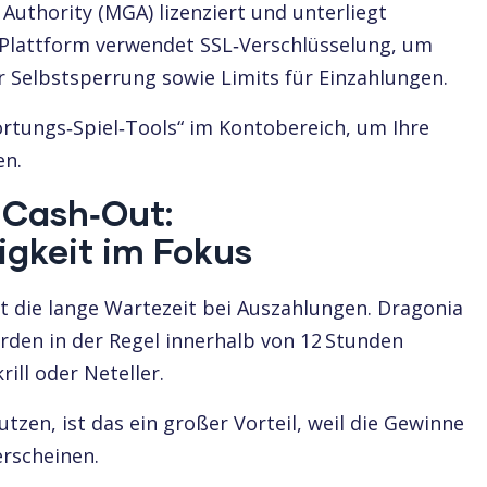
Authority (MGA) lizenziert und unterliegt
 Plattform verwendet SSL‑Verschlüsselung, um
ur Selbstsperrung sowie Limits für Einzahlungen.
wortungs‑Spiel‑Tools“ im Kontobereich, um Ihre
en.
 Cash‑Out:
gkeit im Fokus
st die lange Wartezeit bei Auszahlungen. Dragonia
rden in der Regel innerhalb von 12 Stunden
ill oder Neteller.
nutzen, ist das ein großer Vorteil, weil die Gewinne
erscheinen.