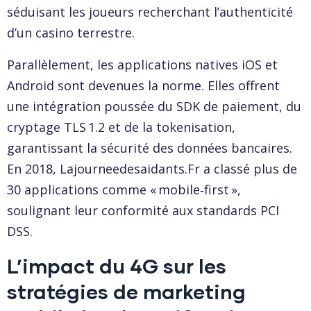
séduisant les joueurs recherchant l’authenticité
d’un casino terrestre.
Parallèlement, les applications natives iOS et
Android sont devenues la norme. Elles offrent
une intégration poussée du SDK de paiement, du
cryptage TLS 1.2 et de la tokenisation,
garantissant la sécurité des données bancaires.
En 2018, Lajourneedesaidants.Fr a classé plus de
30 applications comme « mobile‑first »,
soulignant leur conformité aux standards PCI
DSS.
L’impact du 4G sur les
stratégies de marketing