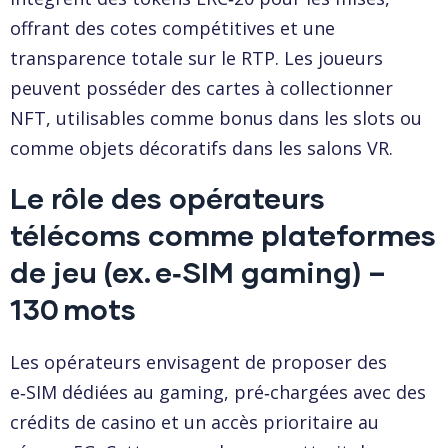
offrant des cotes compétitives et une
transparence totale sur le RTP. Les joueurs
peuvent posséder des cartes à collectionner
NFT, utilisables comme bonus dans les slots ou
comme objets décoratifs dans les salons VR.
Le rôle des opérateurs
télécoms comme plateformes
de jeu (ex. e‑SIM gaming) –
130 mots
Les opérateurs envisagent de proposer des
e‑SIM dédiées au gaming, pré‑chargées avec des
crédits de casino et un accès prioritaire au