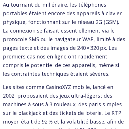
Au tournant du millénaire, les téléphones
portables étaient encore des appareils à clavier
physique, fonctionnant sur le réseau 2G (GSM).
La connexion se faisait essentiellement via le
protocole SMS ou le navigateur WAP, limité à des
pages texte et des images de 240 × 320 px. Les
premiers casinos en ligne ont rapidement
compris le potentiel de ces appareils, même si
les contraintes techniques étaient sévères.
Les sites comme CasinoXYZ mobile, lancé en
2002, proposaient des jeux ultra‑légers : des
machines à sous à 3 rouleaux, des paris simples
sur le blackjack et des tickets de loterie. Le RTP
moyen était de 92 % et la volatilité basse, afin de