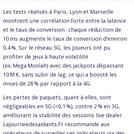
Les tests réalisés à Paris, Lyon et Marseille
montrent une corrélation forte entre la latence
et le taux de conversion : chaque réduction de
10 ms augmente le taux de conversion d’environ
0,4 %. Sur le réseau 5G, les joueurs ont pu
profiter de jeux à haute volatilité
(ex. Mega Moolah) avec des jackpots dépassant
10 M €, sans subir de lag, ce qui a boosté les
mises de 28 % par rapport à la 4G.
Les pertes de paquets, quant à elles, sont
négligeables en 5G (<0,1 %), contre 2 % en 3G,
améliorant la stabilité des sessions live dealer.
Lajourneedesaidants.Fr recommande aux
opérateurs de surveiller ces indicateurs via des