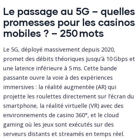
Le passage au 5G – quelles
promesses pour les casinos
mobiles ? – 250 mots
Le 5G, déployé massivement depuis 2020,
promet des débits théoriques jusqu’à 10 Gbps et
une latence inférieure à 5 ms. Cette bande
passante ouvre la voie à des expériences
immersives : la réalité augmentée (AR) qui
projette les roulettes directement sur l’écran du
smartphone, la réalité virtuelle (VR) avec des
environnements de casino 360°, et le cloud
gaming où les jeux sont exécutés sur des
serveurs distants et streamés en temps réel.