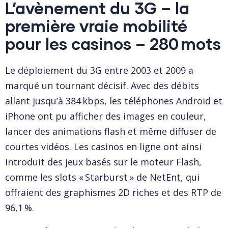
L’avènement du 3G – la
première vraie mobilité
pour les casinos – 280 mots
Le déploiement du 3G entre 2003 et 2009 a
marqué un tournant décisif. Avec des débits
allant jusqu’à 384 kbps, les téléphones Android et
iPhone ont pu afficher des images en couleur,
lancer des animations flash et même diffuser de
courtes vidéos. Les casinos en ligne ont ainsi
introduit des jeux basés sur le moteur Flash,
comme les slots « Starburst » de NetEnt, qui
offraient des graphismes 2D riches et des RTP de
96,1 %.