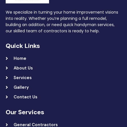
We specialize in turning your home improvement visions
into reality. Whether you’re planning a full remodel,
building an addition, or need quick handyman services,
our skilled team of contractors is ready to help.
Quick Links
Home
About Us
Services
Gallery
Contact Us
Our Services
General Contractors