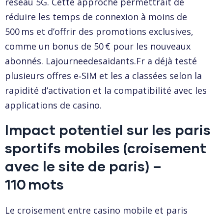
réseau 5G. Cette approche permettrait de
réduire les temps de connexion à moins de
500 ms et d’offrir des promotions exclusives,
comme un bonus de 50 € pour les nouveaux
abonnés. Lajourneedesaidants.Fr a déjà testé
plusieurs offres e‑SIM et les a classées selon la
rapidité d’activation et la compatibilité avec les
applications de casino.
Impact potentiel sur les paris
sportifs mobiles (croisement
avec le site de paris) –
110 mots
Le croisement entre casino mobile et paris