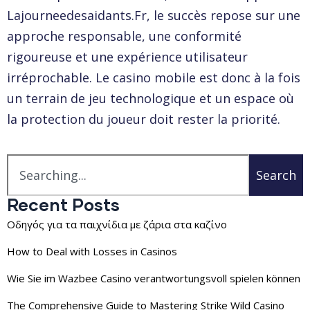
Lajourneedesaidants.Fr, le succès repose sur une
approche responsable, une conformité
rigoureuse et une expérience utilisateur
irréprochable. Le casino mobile est donc à la fois
un terrain de jeu technologique et un espace où
la protection du joueur doit rester la priorité.
Search
Recent Posts
Οδηγός για τα παιχνίδια με ζάρια στα καζίνο
How to Deal with Losses in Casinos
Wie Sie im Wazbee Casino verantwortungsvoll spielen können
The Comprehensive Guide to Mastering Strike Wild Casino