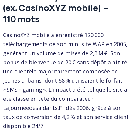
(ex. CasinoXYZ mobile) –
110 mots
CasinoXYZ mobile a enregistré 120 000
téléchargements de son mini‑site WAP en 2005,
générant un volume de mises de 2,3 M €. Son
bonus de bienvenue de 20 € sans dépôt a attiré
une clientèle majoritairement composée de
jeunes urbains, dont 68 % utilisaient le forfait
« SMS + gaming ». L’impact a été tel que le site a
été classé en tête du comparateur
Lajourneedesaidants.Fr dès 2006, grâce à son
taux de conversion de 4,2 % et son service client
disponible 24/7.