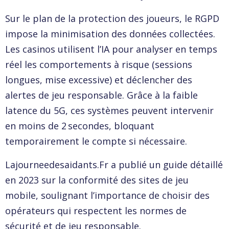
Sur le plan de la protection des joueurs, le RGPD
impose la minimisation des données collectées.
Les casinos utilisent l’IA pour analyser en temps
réel les comportements à risque (sessions
longues, mise excessive) et déclencher des
alertes de jeu responsable. Grâce à la faible
latence du 5G, ces systèmes peuvent intervenir
en moins de 2 secondes, bloquant
temporairement le compte si nécessaire.
Lajourneedesaidants.Fr a publié un guide détaillé
en 2023 sur la conformité des sites de jeu
mobile, soulignant l’importance de choisir des
opérateurs qui respectent les normes de
sécurité et de jeu responsable.