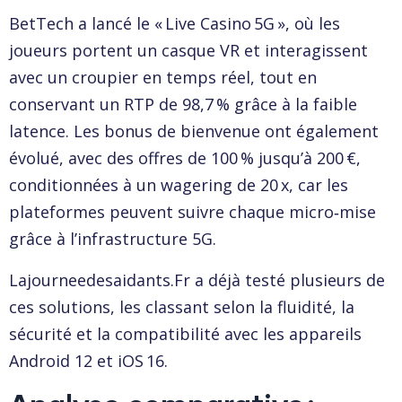
BetTech a lancé le « Live Casino 5G », où les
joueurs portent un casque VR et interagissent
avec un croupier en temps réel, tout en
conservant un RTP de 98,7 % grâce à la faible
latence. Les bonus de bienvenue ont également
évolué, avec des offres de 100 % jusqu’à 200 €,
conditionnées à un wagering de 20 x, car les
plateformes peuvent suivre chaque micro‑mise
grâce à l’infrastructure 5G.
Lajourneedesaidants.Fr a déjà testé plusieurs de
ces solutions, les classant selon la fluidité, la
sécurité et la compatibilité avec les appareils
Android 12 et iOS 16.