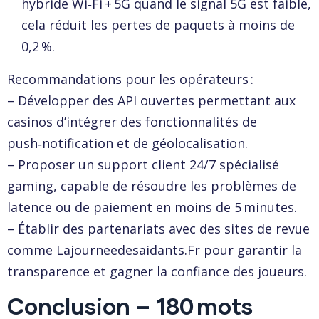
hybride Wi‑Fi + 5G quand le signal 5G est faible,
cela réduit les pertes de paquets à moins de
0,2 %.
Recommandations pour les opérateurs :
– Développer des API ouvertes permettant aux
casinos d’intégrer des fonctionnalités de
push‑notification et de géolocalisation.
– Proposer un support client 24/7 spécialisé
gaming, capable de résoudre les problèmes de
latence ou de paiement en moins de 5 minutes.
– Établir des partenariats avec des sites de revue
comme Lajourneedesaidants.Fr pour garantir la
transparence et gagner la confiance des joueurs.
Conclusion – 180 mots