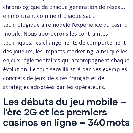
chronologique de chaque génération de réseau,
en montrant comment chaque saut
technologique a remodelé l’expérience du casino
mobile. Nous aborderons les contraintes
techniques, les changements de comportement
des joueurs, les impacts marketing, ainsi que les
enjeux réglementaires qui accompagnent chaque
évolution. Le tout sera illustré par des exemples
concrets de jeux, de sites français et de
stratégies adoptées par les opérateurs.
Les débuts du jeu mobile –
l’ère 2G et les premiers
casinos en ligne – 340 mots