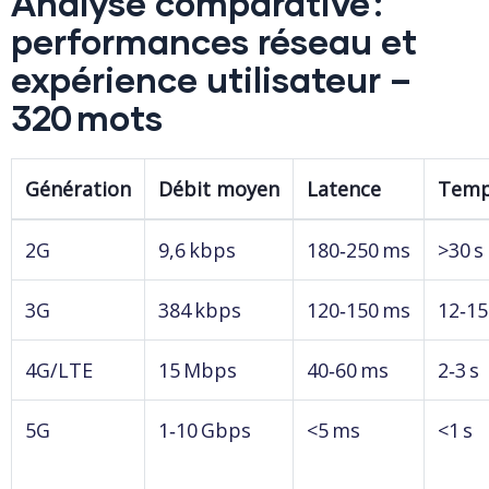
Analyse comparative :
performances réseau et
expérience utilisateur –
320 mots
Génération
Débit moyen
Latence
Temps
2G
9,6 kbps
180‑250 ms
>30 s
3G
384 kbps
120‑150 ms
12‑15
4G/LTE
15 Mbps
40‑60 ms
2‑3 s
5G
1‑10 Gbps
<5 ms
<1 s