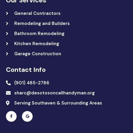
Our Services
General Contractors
Remodeling and Builders
Bathroom Remodeling
Kitchen Remodeling
Garage Construction
Contact Info
(901) 485-2786
sharc@desotosoncallhandyman.org
Serving Southaven & Surrounding Areas