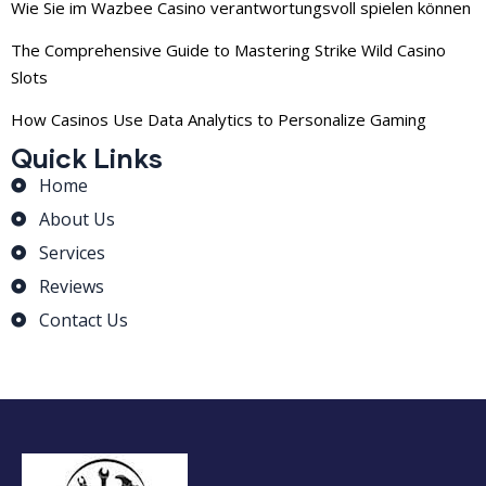
Wie Sie im Wazbee Casino verantwortungsvoll spielen können
The Comprehensive Guide to Mastering Strike Wild Casino
Slots
How Casinos Use Data Analytics to Personalize Gaming
Quick Links
Home
About Us
Services
Reviews
Contact Us