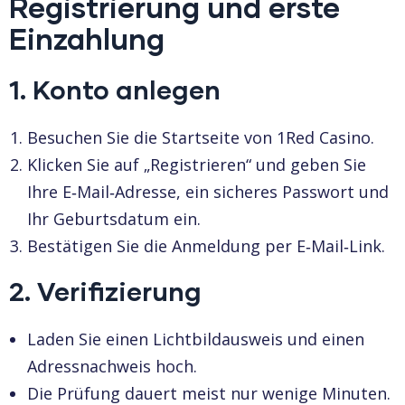
Registrierung und erste
Einzahlung
1. Konto anlegen
Besuchen Sie die Startseite von 1Red Casino.
Klicken Sie auf „Registrieren“ und geben Sie
Ihre E‑Mail‑Adresse, ein sicheres Passwort und
Ihr Geburtsdatum ein.
Bestätigen Sie die Anmeldung per E‑Mail‑Link.
2. Verifizierung
Laden Sie einen Lichtbildausweis und einen
Adressnachweis hoch.
Die Prüfung dauert meist nur wenige Minuten.