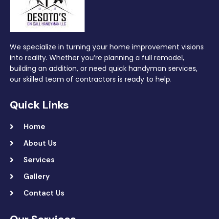
We specialize in turning your home improvement visions
into reality. Whether you’re planning a full remodel,
building an addition, or need quick handyman services,
our skilled team of contractors is ready to help.
Quick Links
Home
About Us
Services
Gallery
Contact Us