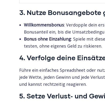
3. Nutze Bonusangebote g
Willkommensbonus
: Verdopple dein er
Bonusanteil ein, bis die Umsatzbedingun
Bonus ohne Einzahlung
: Spiele mit die
testen, ohne eigenes Geld zu riskieren.
4. Verfolge deine Einsät
Führe ein einfaches Spreadsheet oder nut
jede Wette, jeden Gewinn und jede Verlus
und kannst rechtzeitig reagieren.
5. Setze Verlust‑ und Gew