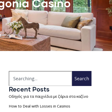
agonia Casino
Search
Recent Posts
Οδηγός για τα παιχνίδια με ζάρια στα καζίνο
How to Deal with Losses in Casinos