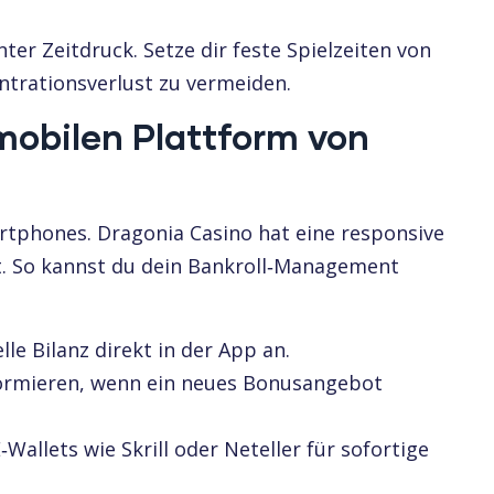
nter Zeitdruck. Setze dir feste Spielzeiten von
trationsverlust zu vermeiden.
mobilen Plattform von
rtphones. Dragonia Casino hat eine responsive
uft. So kannst du dein Bankroll‑Management
elle Bilanz direkt in der App an.
nformieren, wenn ein neues Bonusangebot
‑Wallets wie Skrill oder Neteller für sofortige