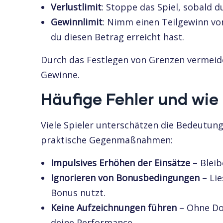
Verlustlimit
: Stoppe das Spiel, sobald d
Gewinnlimit
: Nimm einen Teilgewinn vo
du diesen Betrag erreicht hast.
Durch das Festlegen von Grenzen vermeides
Gewinne.
Häufige Fehler und wie
Viele Spieler unterschätzen die Bedeutung 
praktische Gegenmaßnahmen:
Impulsives Erhöhen der Einsätze
– Bleib
Ignorieren von Bonusbedingungen
– Lie
Bonus nutzt.
Keine Aufzeichnungen führen
– Ohne Do
deine Performance.