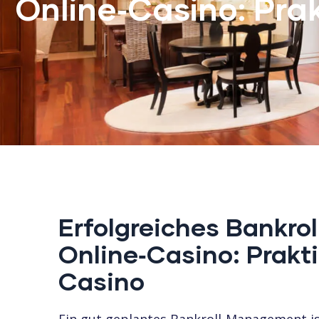
Online‑Casino: Pra
Erfolgreiches Bankr
Online‑Casino: Prakt
Casino
Ein gut geplantes Bankroll‑Management ist