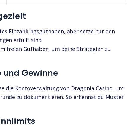
ezielt
stes Einzahlungsguthaben, aber setze nur den
gen erfüllt sind.
sem freien Guthaben, um deine Strategien zu
ze und Gewinne
ze die Kontoverwaltung von Dragonia Casino, um
trunde zu dokumentieren. So erkennst du Muster
innlimits