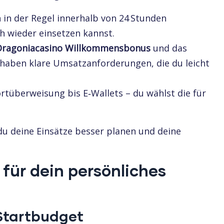
 in der Regel innerhalb von 24 Stunden
h wieder einsetzen kannst.
Dragoniacasino Willkommensbonus
und das
haben klare Umsatzanforderungen, die du leicht
ortüberweisung bis E‑Wallets – du wählst die für
 deine Einsätze besser planen und deine
 für dein persönliches
 Startbudget