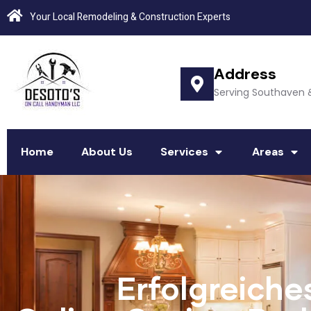
Your Local Remodeling & Construction Experts
Address
Serving Southaven 
Home
About Us
Services
Areas
Erfolgreich