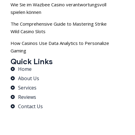
Wie Sie im Wazbee Casino verantwortungsvoll
spielen können
The Comprehensive Guide to Mastering Strike
Wild Casino Slots
How Casinos Use Data Analytics to Personalize
Gaming
Quick Links
Home
About Us
Services
Reviews
Contact Us