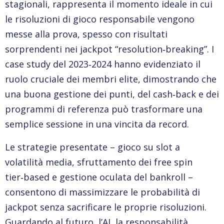
stagionali, rappresenta il momento ideale in cui
le risoluzioni di gioco responsabile vengono
messe alla prova, spesso con risultati
sorprendenti nei jackpot “resolution‑breaking”. I
case study del 2023‑2024 hanno evidenziato il
ruolo cruciale dei membri elite, dimostrando che
una buona gestione dei punti, del cash‑back e dei
programmi di referenza può trasformare una
semplice sessione in una vincita da record.
Le strategie presentate – gioco su slot a
volatilità media, sfruttamento dei free spin
tier‑based e gestione oculata del bankroll –
consentono di massimizzare le probabilità di
jackpot senza sacrificare le proprie risoluzioni.
Guardando al futuro, l’AI, la responsabilità