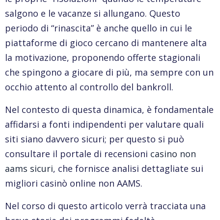
salgono e le vacanze si allungano. Questo
periodo di “rinascita” è anche quello in cui le
piattaforme di gioco cercano di mantenere alta
la motivazione, proponendo offerte stagionali
che spingono a giocare di più, ma sempre con un
occhio attento al controllo del bankroll.
Nel contesto di questa dinamica, è fondamentale
affidarsi a fonti indipendenti per valutare quali
siti siano davvero sicuri; per questo si può
consultare il portale di recensioni
casino non
aams sicuri
, che fornisce analisi dettagliate sui
migliori casinò online non AAMS.
Nel corso di questo articolo verrà tracciata una