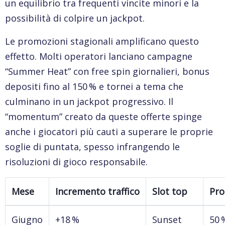
un equilibrio tra frequenti vincite minori e la
possibilità di colpire un jackpot.
Le promozioni stagionali amplificano questo
effetto. Molti operatori lanciano campagne
“Summer Heat” con free spin giornalieri, bonus
depositi fino al 150 % e tornei a tema che
culminano in un jackpot progressivo. Il
“momentum” creato da queste offerte spinge
anche i giocatori più cauti a superare le proprie
soglie di puntata, spesso infrangendo le
risoluzioni di gioco responsabile.
Mese
Incremento traffico
Slot top
Pro
Giugno
+18 %
Sunset
50 