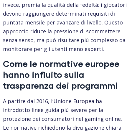
invece, premia la qualità della fedeltà: i giocatori
devono raggiungere determinati requisiti di
puntata mensile per avanzare di livello. Questo
approccio riduce la pressione di scommettere
senza senso, ma può risultare più complesso da
monitorare per gli utenti meno esperti.
Come le normative europee
hanno influito sulla
trasparenza dei programmi
A partire dal 2016, l’Unione Europea ha
introdotto linee guida più severe per la
protezione dei consumatori nel gaming online.
Le normative richiedono la divulgazione chiara