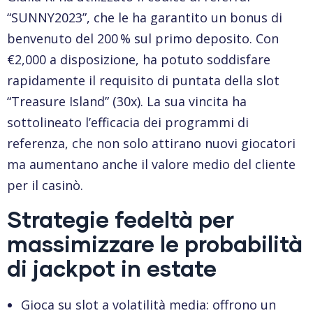
“SUNNY2023”, che le ha garantito un bonus di
benvenuto del 200 % sul primo deposito. Con
€2,000 a disposizione, ha potuto soddisfare
rapidamente il requisito di puntata della slot
“Treasure Island” (30x). La sua vincita ha
sottolineato l’efficacia dei programmi di
referenza, che non solo attirano nuovi giocatori
ma aumentano anche il valore medio del cliente
per il casinò.
Strategie fedeltà per
massimizzare le probabilità
di jackpot in estate
Gioca su slot a volatilità media: offrono un