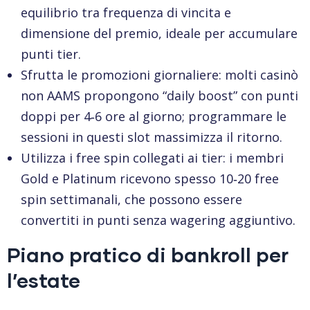
equilibrio tra frequenza di vincita e
dimensione del premio, ideale per accumulare
punti tier.
Sfrutta le promozioni giornaliere: molti casinò
non AAMS propongono “daily boost” con punti
doppi per 4‑6 ore al giorno; programmare le
sessioni in questi slot massimizza il ritorno.
Utilizza i free spin collegati ai tier: i membri
Gold e Platinum ricevono spesso 10‑20 free
spin settimanali, che possono essere
convertiti in punti senza wagering aggiuntivo.
Piano pratico di bankroll per
l’estate