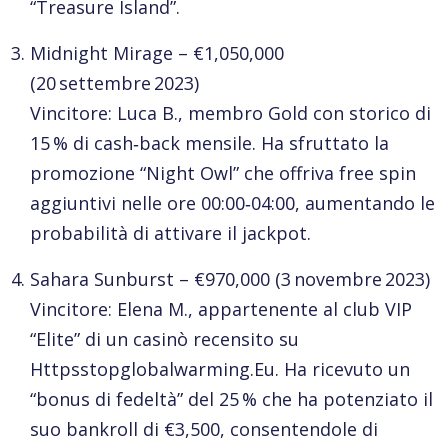
“Treasure Island”.
Midnight Mirage – €1,050,000
(20 settembre 2023)
Vincitore: Luca B., membro Gold con storico di
15 % di cash‑back mensile. Ha sfruttato la
promozione “Night Owl” che offriva free spin
aggiuntivi nelle ore 00:00‑04:00, aumentando le
probabilità di attivare il jackpot.
Sahara Sunburst – €970,000 (3 novembre 2023)
Vincitore: Elena M., appartenente al club VIP
“Elite” di un casinò recensito su
Httpsstopglobalwarming.Eu. Ha ricevuto un
“bonus di fedeltà” del 25 % che ha potenziato il
suo bankroll di €3,500, consentendole di