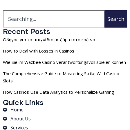
Search
Recent Posts
Οδηγός για τα παιχνίδια με ζάρια στα καζίνο
How to Deal with Losses in Casinos
Wie Sie im Wazbee Casino verantwortungsvoll spielen können
The Comprehensive Guide to Mastering Strike Wild Casino
Slots
How Casinos Use Data Analytics to Personalize Gaming
Quick Links
Home
About Us
Services