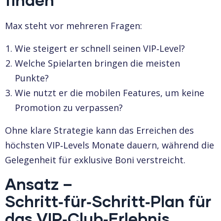
Max steht vor mehreren Fragen:
Wie steigert er schnell seinen VIP‑Level?
Welche Spielarten bringen die meisten
Punkte?
Wie nutzt er die mobilen Features, um keine
Promotion zu verpassen?
Ohne klare Strategie kann das Erreichen des
höchsten VIP‑Levels Monate dauern, während die
Gelegenheit für exklusive Boni verstreicht.
Ansatz –
Schritt‑für‑Schritt‑Plan für
das VIP‑Club‑Erlebnis