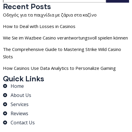
Recent Posts
Οδηγός για τα παιχνίδια με ζάρια στα καζίνο
How to Deal with Losses in Casinos
Wie Sie im Wazbee Casino verantwortungsvoll spielen können
The Comprehensive Guide to Mastering Strike Wild Casino
Slots
How Casinos Use Data Analytics to Personalize Gaming
Quick Links
Home
About Us
Services
Reviews
Contact Us