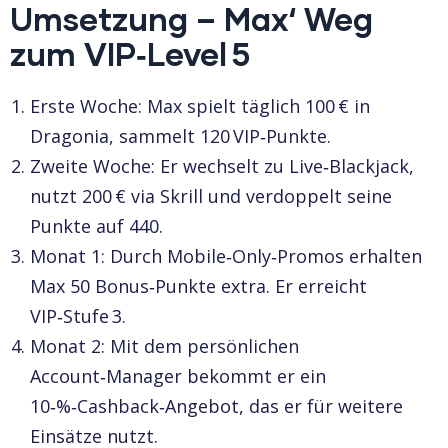
Umsetzung – Max‘ Weg
zum VIP‑Level 5
Erste Woche: Max spielt täglich 100 € in
Dragonia, sammelt 120 VIP‑Punkte.
Zweite Woche: Er wechselt zu Live‑Blackjack,
nutzt 200 € via Skrill und verdoppelt seine
Punkte auf 440.
Monat 1: Durch Mobile‑Only‑Promos erhalten
Max 50 Bonus‑Punkte extra. Er erreicht
VIP‑Stufe 3.
Monat 2: Mit dem persönlichen
Account‑Manager bekommt er ein
10‑%‑Cashback‑Angebot, das er für weitere
Einsätze nutzt.