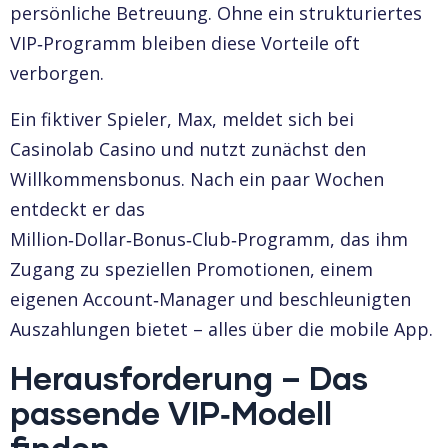
persönliche Betreuung. Ohne ein strukturiertes
VIP‑Programm bleiben diese Vorteile oft
verborgen.
Ein fiktiver Spieler, Max, meldet sich bei
Casinolab Casino und nutzt zunächst den
Willkommensbonus. Nach ein paar Wochen
entdeckt er das
Million‑Dollar‑Bonus‑Club‑Programm, das ihm
Zugang zu speziellen Promotionen, einem
eigenen Account‑Manager und beschleunigten
Auszahlungen bietet – alles über die mobile App.
Herausforderung – Das
passende VIP‑Modell
finden