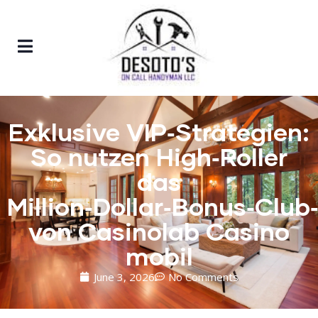
Exklusive VIP‑Strategien:
So nutzen High‑Roller
das
Million‑Dollar‑Bonus‑Clu
von Casinolab Casino
mobil
June 3, 2026
No Comments