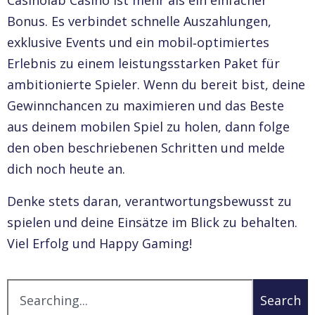
Casinolab Casino ist mehr als ein einfacher
Bonus. Es verbindet schnelle Auszahlungen,
exklusive Events und ein mobil‑optimiertes
Erlebnis zu einem leistungsstarken Paket für
ambitionierte Spieler. Wenn du bereit bist, deine
Gewinnchancen zu maximieren und das Beste
aus deinem mobilen Spiel zu holen, dann folge
den oben beschriebenen Schritten und melde
dich noch heute an.
Denke stets daran, verantwortungsbewusst zu
spielen und deine Einsätze im Blick zu behalten.
Viel Erfolg und Happy Gaming!
Search