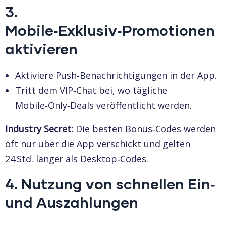
3.
Mobile‑Exklusiv‑Promotionen
aktivieren
Aktiviere Push‑Benachrichtigungen in der App.
Tritt dem VIP‑Chat bei, wo tägliche
Mobile‑Only‑Deals veröffentlicht werden.
Industry Secret:
Die besten Bonus‑Codes werden
oft nur über die App verschickt und gelten
24 Std. länger als Desktop‑Codes.
4. Nutzung von schnellen Ein‑
und Auszahlungen