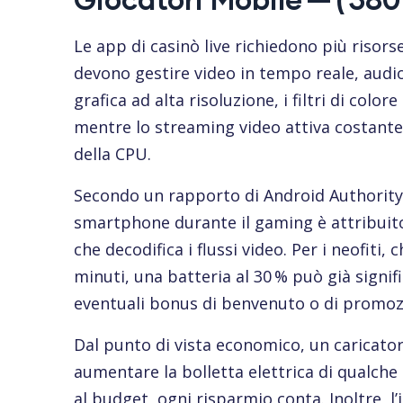
Le app di casinò live richiedono più risors
devono gestire video in tempo reale, audio
grafica ad alta risoluzione, i filtri di col
mentre lo streaming video attiva costant
della CPU.
Secondo un rapporto di Android Authority 
smartphone durante il gaming è attribuito 
che decodifica i flussi video. Per i neofiti,
minuti, una batteria al 30 % può già signific
eventuali bonus di benvenuto o di promozio
Dal punto di vista economico, un caricato
aumentare la bolletta elettrica di qualche
al budget, ogni risparmio conta. Inoltre, 