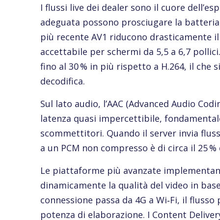
I flussi live dei dealer sono il cuore dell
adeguata possono prosciugare la batteria 
più recente AV1 riducono drasticamente il
accettabile per schermi da 5,5 a 6,7 pollic
fino al 30 % in più rispetto a H.264, il che 
decodifica.
Sul lato audio, l’AAC (Advanced Audio Codi
latenza quasi impercettibile, fondamentale
scommettitori. Quando il server invia fluss
a un PCM non compresso è di circa il 25 % 
Le piattaforme più avanzate implementano 
dinamicamente la qualità del video in base 
connessione passa da 4G a Wi‑Fi, il flusso
potenza di elaborazione. I Content Delive