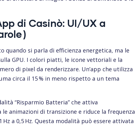
 App di Casinò: UI/UX a
role )
to quando si parla di efficienza energetica, ma le
la GPU. I colori piatti, le icone vettoriali e la
mero di pixel da renderizzare. Un’app che utilizza
ma circa il 15 % in meno rispetto a un tema
lità “Risparmio Batteria” che attiva
le animazioni di transizione e riduce la frequenza
 1 Hz a 0,5 Hz. Questa modalità può essere attivata