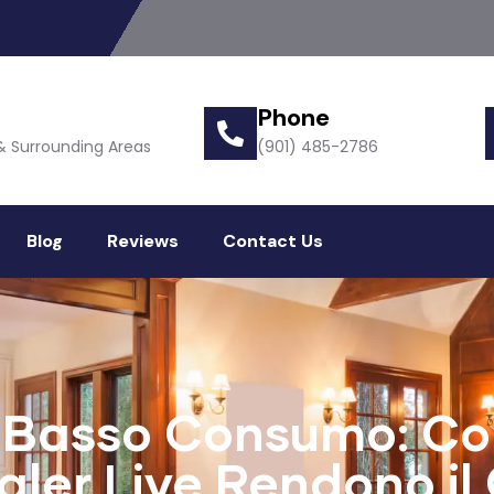
Phone
& Surrounding Areas
(901) 485-2786
Blog
Reviews
Contact Us
a Basso Consumo: Co
aler Live Rendono i