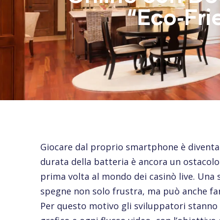
“Eco‑Frie
Giocare dal proprio smartphone è diventat
durata della batteria è ancora un ostacolo 
prima volta al mondo dei casinò live. Una s
spegne non solo frustra, ma può anche far
Per questo motivo gli sviluppatori stanno