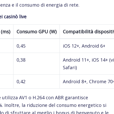
atenza e il consumo di energia di rete.
i casinò live
 (ms)
Consumo GPU (W)
Compatibilità dispositi
0,45
iOS 12+, Android 6+
0,38
Android 11+, iOS 14+ (v
Safari)
0,42
Android 8+, Chrome 70
he utilizza AV1 o H.264 con ABR garantisce
%. Inoltre, la riduzione del consumo energetico si
o di sfruttare al meglio i bonus di benvenuto e le