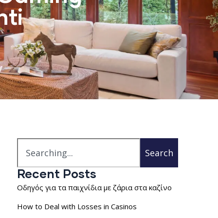
nti
Search
Recent Posts
Οδηγός για τα παιχνίδια με ζάρια στα καζίνο
How to Deal with Losses in Casinos