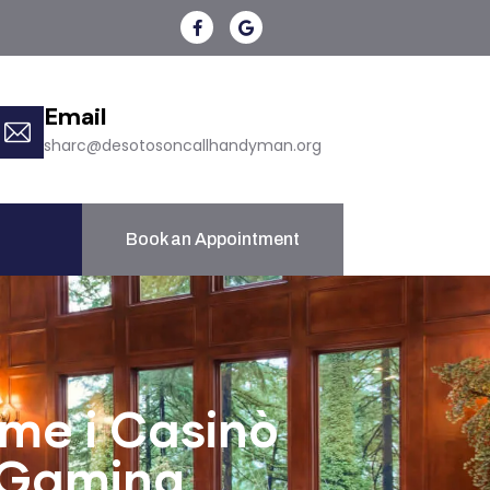
Email
sharc@desotosoncallhandyman.org
Book an Appointment
me i Casinò
l Gaming