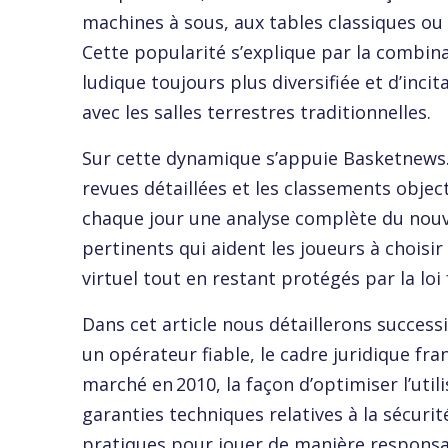
machines à sous, aux tables classiques ou a
Cette popularité s’explique par la combina
ludique toujours plus diversifiée et d’incit
avec les salles terrestres traditionnelles.
Sur cette dynamique s’appuie Basketnews.N
revues détaillées et les classements objec
chaque jour une analyse complète du
nouv
pertinents qui aident les joueurs à choisi
virtuel tout en restant protégés par la loi 
Dans cet article nous détaillerons successi
un opérateur fiable, le cadre juridique fra
marché en 2010, la façon d’optimiser l’util
garanties techniques relatives à la sécurité
pratiques pour jouer de manière responsa