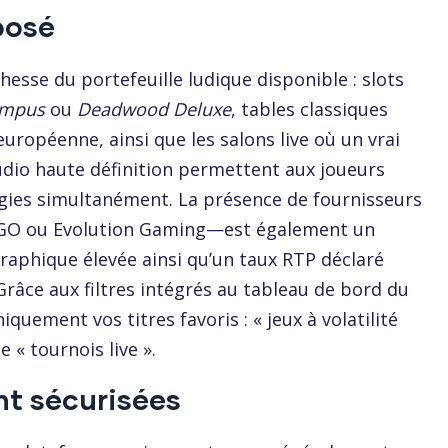
posé
hesse du portefeuille ludique disponible : slots
ympus
ou
Deadwood Deluxe
, tables classiques
européenne, ainsi que les salons live où un vrai
tudio haute définition permettent aux joueurs
égies simultanément. La présence de fournisseurs
GO ou Evolution Gaming—est également un
 graphique élevée ainsi qu’un taux RTP déclaré
Grâce aux filtres intégrés au tableau de bord du
uement vos titres favoris : « jeux à volatilité
« tournois live ».
t sécurisées