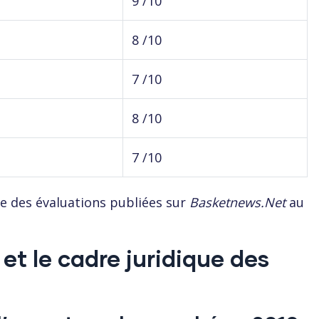
9 /10
8 /10
7 /10
8 /10
7 /10
e des évaluations publiées sur
Basketnews.Net
au
 et le cadre juridique des