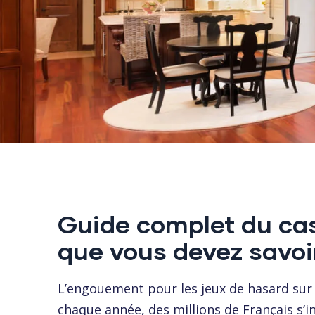
Guide complet du cas
que vous devez savoi
L’engouement pour les jeux de hasard sur 
chaque année, des millions de Français s’i