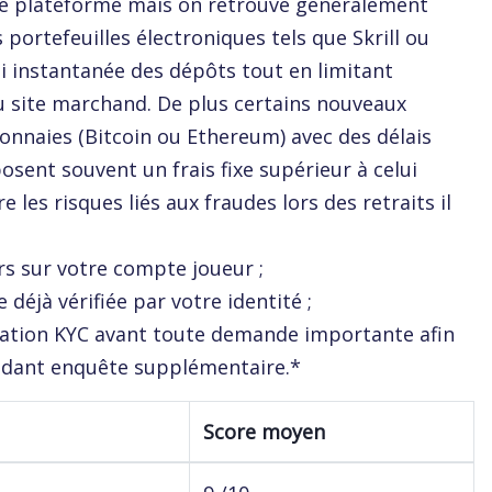
ue plateforme mais on retrouve généralement
portefeuilles électroniques tels que Skrill ou
si instantanée des dépôts tout en limitant
u site marchand. De plus certains nouveaux
onnaies (Bitcoin ou Ethereum) avec des délais
osent souvent un frais fixe supérieur à celui
 les risques liés aux fraudes lors des retraits il
urs sur votre compte joueur ;
éjà vérifiée par votre identité ;
ication KYC avant toute demande importante afin
endant enquête supplémentaire.*
Score moyen