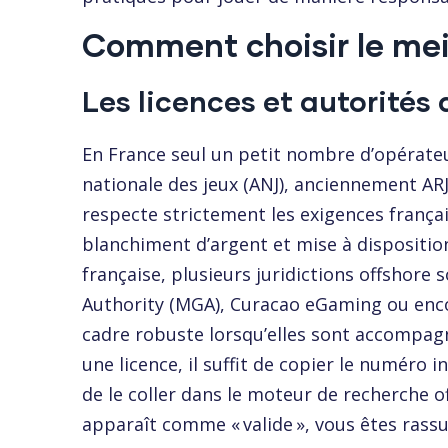
Comment choisir le meil
Les licences et autorités 
En France seul un petit nombre d’opérateur
nationale des jeux (ANJ), anciennement ARJ
respecte strictement les exigences frança
blanchiment d’argent et mise à disposition 
française, plusieurs juridictions offshore
Authority (MGA), Curacao eGaming ou enco
cadre robuste lorsqu’elles sont accompagn
une licence, il suffit de copier le numéro 
de le coller dans le moteur de recherche off
apparaît comme « valide », vous êtes rass