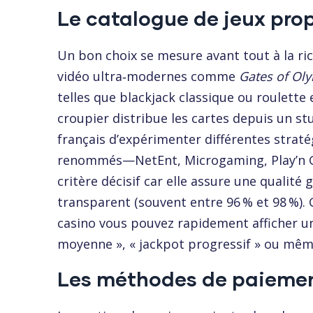
Le catalogue de jeux pro
Un bon choix se mesure avant tout à la ric
vidéo ultra‑modernes comme
Gates of Ol
telles que blackjack classique ou roulette 
croupier distribue les cartes depuis un s
français d’expérimenter différentes strat
renommés—NetEnt, Microgaming, Play’n 
critère décisif car elle assure une qualité
transparent (souvent entre 96 % et 98 %). 
casino vous pouvez rapidement afficher uniq
moyenne », « jackpot progressif » ou même 
Les méthodes de paiemen