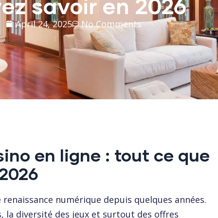
ez savoir en 2026
April 24, 2025
No Comments
no en ligne : tout ce que
 2026
le renaissance numérique depuis quelques années.
, la diversité des jeux et surtout des offres