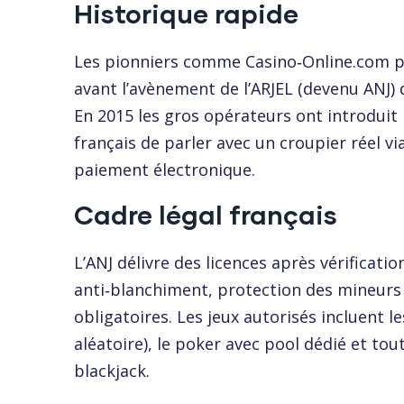
Historique rapide
Les pionniers comme Casino‑Online.com pr
avant l’avènement de l’ARJEL (devenu ANJ) 
En 2015 les gros opérateurs ont introduit
français de parler avec un croupier réel v
paiement électronique.
Cadre légal français
L’ANJ délivre des licences après vérificat
anti‑blanchiment, protection des mineurs 
obligatoires. Les jeux autorisés incluent 
aléatoire), le poker avec pool dédié et tou
blackjack.