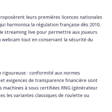
oposèrent leurs premières licences nationales
qui harmonisa la régulation française dès 2010.
 le streaming live pour permettre aux joueurs
ia webcam tout en conservant la sécurité du
ion rigoureuse : conformité aux normes
et exigences de transparence financière sont
les machines à sous certifiées RNG (générateur
tes les variantes classiques de roulette ou