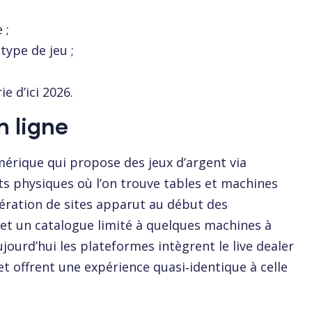
 ;
ype de jeu ;
e d’ici 2026.
n ligne
érique qui propose des jeux d’argent via
s physiques où l’on trouve tables et machines
ration de sites apparut au début des
et un catalogue limité à quelques machines à
jourd’hui les plateformes intègrent le live dealer
 et offrent une expérience quasi‑identique à celle