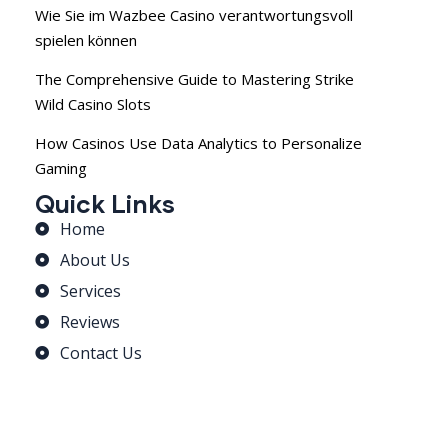
Wie Sie im Wazbee Casino verantwortungsvoll
spielen können
The Comprehensive Guide to Mastering Strike
Wild Casino Slots
How Casinos Use Data Analytics to Personalize
Gaming
Quick Links
Home
About Us
Services
Reviews
Contact Us