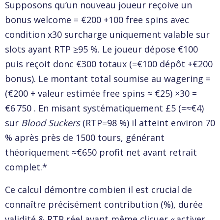
Supposons qu’un nouveau joueur reçoive un
bonus welcome = €200 +100 free spins avec
condition x30 surcharge uniquement valable sur
slots ayant RTP ≥95 %. Le joueur dépose €100
puis reçoit donc €300 totaux (=€100 dépôt +€200
bonus). Le montant total soumise au wagering =
(€200 + valeur estimée free spins ≈ €25) ×30 =
€6 750 . En misant systématiquement £5 (=≈€4)
sur
Blood Suckers
(RTP=98 %) il atteint environ 70
% après près de 1500 tours, générant
théoriquement ≈€650 profit net avant retrait
complet.*
Ce calcul démontre combien il est crucial de
connaître précisément contribution (%), durée
validité & RTP réel avant même clicuer « activer