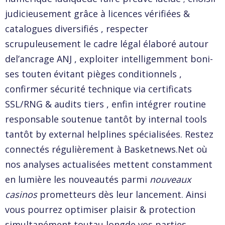
judicieusement grâce à licences vérifiées &
catalogues diversifiés , respecter
scrupuleusement le cadre légal élaboré autour
del’ancrage ANJ , exploiter intelligemment boni­
ses touten évitant pièges conditionnels ,
confirmer sécurité technique via certificats
SSL/RNG & audits tiers , enfin intégrer routine
responsable soutenue tantôt by internal tools
tantôt by external helplines spécialisées​. Restez
connectés régulièrement à Basketnews.Net où
nos analyses actualisées mettent constamment ​
en lumière ​les nouveautés parmi
nouveaux
casinos
prometteurs dès leur lancement.​ Ainsi
vous pourrez optimiser plaisir & protection
simultanément toutau long​de vos parties