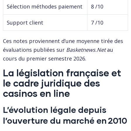
Sélection méthodes paiement
8 /10
Support client
7 /10
Ces notes proviennent d’une moyenne tirée des
évaluations publiées sur
Basketnews.Net
au
cours du premier semestre 2026.
La législation française et
le cadre juridique des
casinos en line
L’évolution légale depuis
l’ouverture du marché en 2010