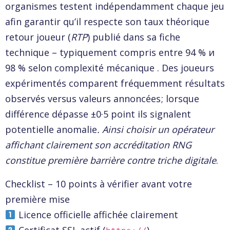
organismes testent indépendamment chaque jeu
afin garantir qu’il respecte son taux théorique
retour joueur (
RTP
) publié dans sa fiche
technique – typiquement compris entre 94 % и
98 % selon complexité mécanique . Des joueurs
expérimentés comparent fréquemment résultats
observés versus valeurs annoncées ; lorsque
différence dépasse ±0·5 point ils signalent
potentielle anomalie
. Ainsi choisir un opérateur
affichant clairement son accréditation RNG
constitue première barrière contre triche digitale
.
Checklist – 10 points à vérifier avant votre
première mise
Licence officielle affichée clairement