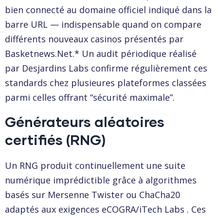
bien connecté au domaine officiel indiqué dans la
barre URL — indispensable quand on compare
différents nouveaux casinos présentés par
Basketnews.Net.* Un audit périodique réalisé
par Desjardins Labs confirme régulièrement ces
standards chez plusieures plateformes classées
parmi celles offrant “sécurité maximale”.
Générateurs aléatoires
certifiés (RNG)
Un RNG produit continuellement une suite
numérique imprédictible grâce à algorithmes
basés sur Mersenne Twister ou ChaCha20
adaptés aux exigences eCOGRA/iTech Labs . Ces