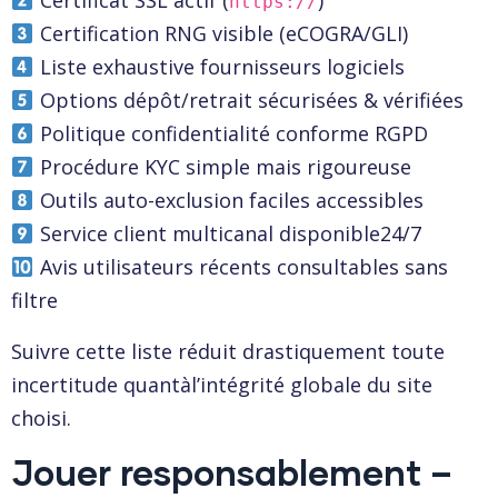
Certificat SSL actif (
)
https://
Certification RNG visible (eCOGRA/GLI)
Liste exhaustive fournisseurs logiciels
Options dépôt/retrait sécurisées & vérifiées
Politique confidentialité conforme RGPD
Procédure KYC simple mais rigoureuse
Outils auto-exclusion faciles accessibles
Service client multicanal disponible24/7
Avis utilisateurs récents consultables sans
filtre
Suivre cette liste réduit drastiquement toute
incertitude quantàl’intégrité globale du site
choisi.
Jouer responsablement –