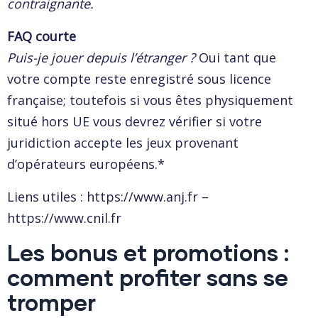
contraignante.
FAQ courte
Puis-je jouer depuis l’étranger ?
Oui tant que
votre compte reste enregistré sous licence
française; toutefois si vous êtes physiquement
situé hors UE vous devrez vérifier si votre
juridiction accepte les jeux provenant
d’opérateurs européens.*
Liens utiles : https://www.anj.fr –
https://www.cnil.fr
Les bonus et promotions :
comment profiter sans se
tromper