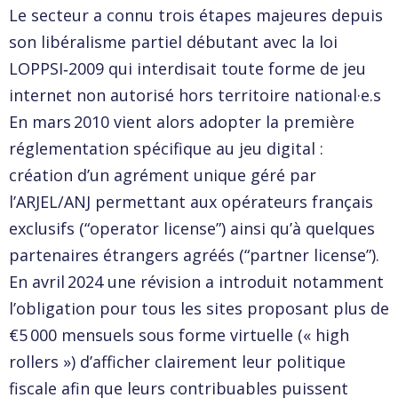
Le secteur a connu trois étapes majeures depuis
son libéralisme partiel débutant avec la loi
LOPPSI‑2009 qui interdisait toute forme de jeu
internet non autorisé hors territoire national·e.s
En mars 2010 vient alors adopter la première
réglementation spécifique au jeu digital :
création d’un agrément unique géré par
l’ARJEL/ANJ permettant aux opérateurs français
exclusifs (“operator license”) ainsi qu’à quelques
partenaires étrangers agréés (“partner license”).
En avril 2024 une révision a introduit notamment
l’obligation pour tous les sites proposant plus de
€5 000 mensuels sous forme virtuelle (« high
rollers ») d’afficher clairement leur politique
fiscale afin que leurs contribuables puissent