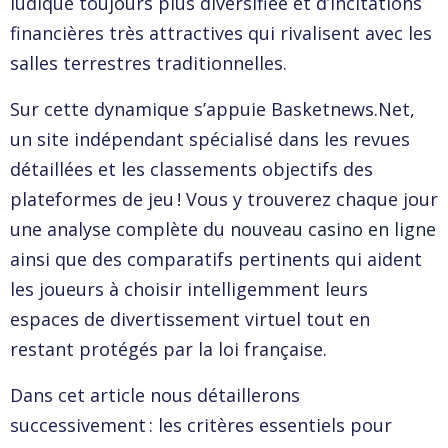
ludique toujours plus diversifiée et d’incitations
financières très attractives qui rivalisent avec les
salles terrestres traditionnelles.
Sur cette dynamique s’appuie Basketnews.Net,
un site indépendant spécialisé dans les revues
détaillées et les classements objectifs des
plateformes de jeu ! Vous y trouverez chaque jour
une analyse complète du
nouveau casino en ligne
ainsi que des comparatifs pertinents qui aident
les joueurs à choisir intelligemment leurs
espaces de divertissement virtuel tout en
restant protégés par la loi française.
Dans cet article nous détaillerons
successivement : les critères essentiels pour