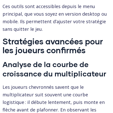
Ces outils sont accessibles depuis le menu
principal, que vous soyez en version desktop ou
mobile. Ils permettent d’ajuster votre stratégie
sans quitter le jeu.
Stratégies avancées pour
les joueurs confirmés
Analyse de la courbe de
croissance du multiplicateur
Les joueurs chevronnés savent que le
multiplicateur suit souvent une courbe
logistique : il débute lentement, puis monte en
flèche avant de plafonner. En observant les