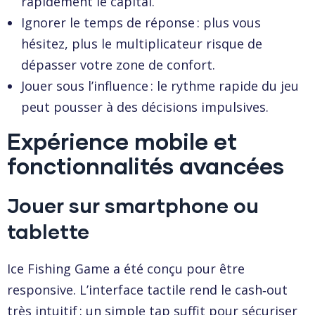
rapidement le capital.
Ignorer le temps de réponse : plus vous
hésitez, plus le multiplicateur risque de
dépasser votre zone de confort.
Jouer sous l’influence : le rythme rapide du jeu
peut pousser à des décisions impulsives.
Expérience mobile et
fonctionnalités avancées
Jouer sur smartphone ou
tablette
Ice Fishing Game a été conçu pour être
responsive. L’interface tactile rend le cash‑out
très intuitif : un simple tap suffit pour sécuriser