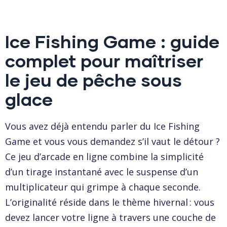
Ice Fishing Game : guide
complet pour maîtriser
le jeu de pêche sous
glace
Vous avez déjà entendu parler du Ice Fishing
Game et vous vous demandez s’il vaut le détour ?
Ce jeu d’arcade en ligne combine la simplicité
d’un tirage instantané avec le suspense d’un
multiplicateur qui grimpe à chaque seconde.
L’originalité réside dans le thème hivernal : vous
devez lancer votre ligne à travers une couche de