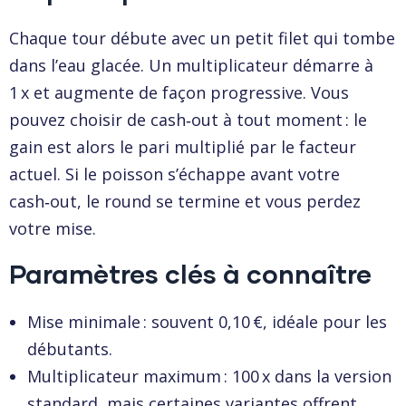
Chaque tour débute avec un petit filet qui tombe
dans l’eau glacée. Un multiplicateur démarre à
1 x et augmente de façon progressive. Vous
pouvez choisir de cash‑out à tout moment : le
gain est alors le pari multiplié par le facteur
actuel. Si le poisson s’échappe avant votre
cash‑out, le round se termine et vous perdez
votre mise.
Paramètres clés à connaître
Mise minimale : souvent 0,10 €, idéale pour les
débutants.
Multiplicateur maximum : 100 x dans la version
standard, mais certaines variantes offrent