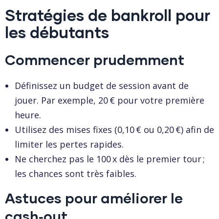
Stratégies de bankroll pour
les débutants
Commencer prudemment
Définissez un budget de session avant de
jouer. Par exemple, 20 € pour votre première
heure.
Utilisez des mises fixes (0,10 € ou 0,20 €) afin de
limiter les pertes rapides.
Ne cherchez pas le 100 x dès le premier tour ;
les chances sont très faibles.
Astuces pour améliorer le
cash‑out