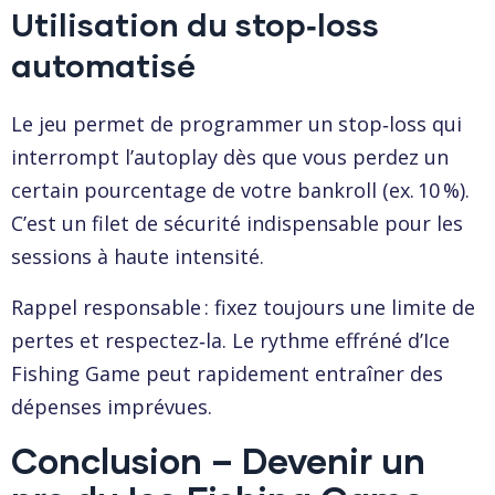
Utilisation du stop‑loss
automatisé
Le jeu permet de programmer un stop‑loss qui
interrompt l’autoplay dès que vous perdez un
certain pourcentage de votre bankroll (ex. 10 %).
C’est un filet de sécurité indispensable pour les
sessions à haute intensité.
Rappel responsable : fixez toujours une limite de
pertes et respectez‑la. Le rythme effréné d’Ice
Fishing Game peut rapidement entraîner des
dépenses imprévues.
Conclusion – Devenir un