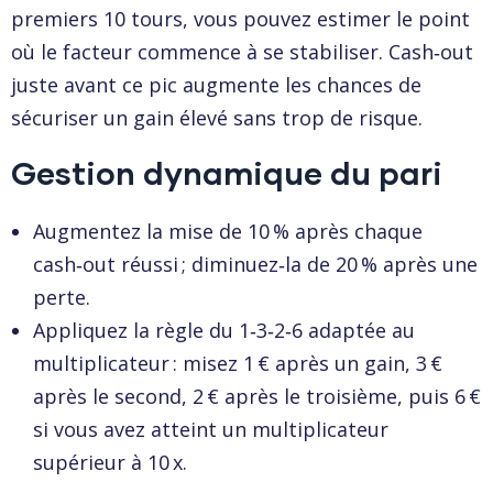
premiers 10 tours, vous pouvez estimer le point
où le facteur commence à se stabiliser. Cash‑out
juste avant ce pic augmente les chances de
sécuriser un gain élevé sans trop de risque.
Gestion dynamique du pari
Augmentez la mise de 10 % après chaque
cash‑out réussi ; diminuez‑la de 20 % après une
perte.
Appliquez la règle du 1‑3‑2‑6 adaptée au
multiplicateur : misez 1 € après un gain, 3 €
après le second, 2 € après le troisième, puis 6 €
si vous avez atteint un multiplicateur
supérieur à 10 x.