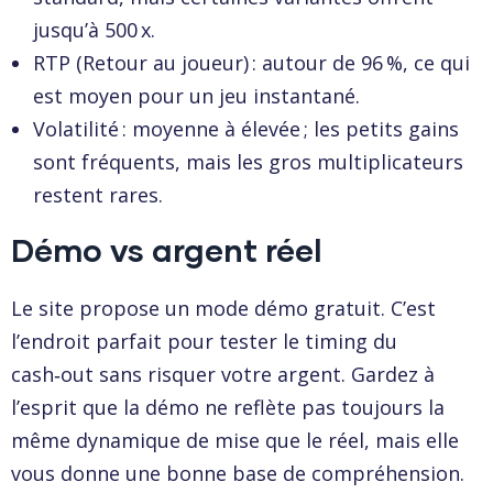
jusqu’à 500 x.
RTP (Retour au joueur) : autour de 96 %, ce qui
est moyen pour un jeu instantané.
Volatilité : moyenne à élevée ; les petits gains
sont fréquents, mais les gros multiplicateurs
restent rares.
Démo vs argent réel
Le site propose un mode démo gratuit. C’est
l’endroit parfait pour tester le timing du
cash‑out sans risquer votre argent. Gardez à
l’esprit que la démo ne reflète pas toujours la
même dynamique de mise que le réel, mais elle
vous donne une bonne base de compréhension.