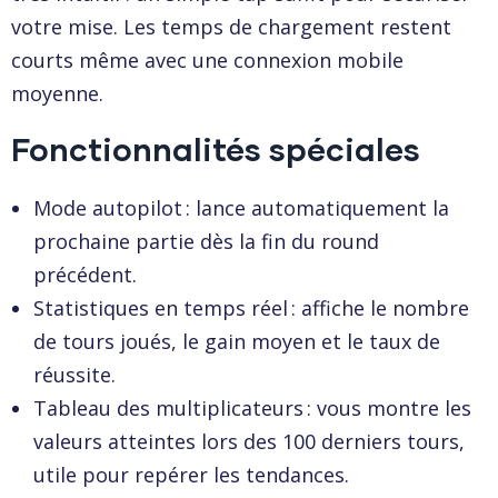
votre mise. Les temps de chargement restent
courts même avec une connexion mobile
moyenne.
Fonctionnalités spéciales
Mode autopilot : lance automatiquement la
prochaine partie dès la fin du round
précédent.
Statistiques en temps réel : affiche le nombre
de tours joués, le gain moyen et le taux de
réussite.
Tableau des multiplicateurs : vous montre les
valeurs atteintes lors des 100 derniers tours,
utile pour repérer les tendances.