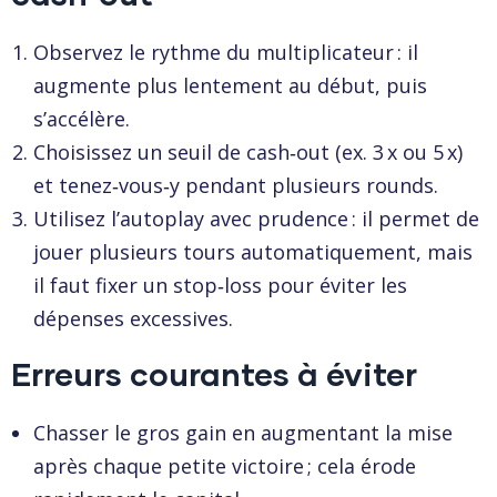
Observez le rythme du multiplicateur : il
augmente plus lentement au début, puis
s’accélère.
Choisissez un seuil de cash‑out (ex. 3 x ou 5 x)
et tenez‑vous‑y pendant plusieurs rounds.
Utilisez l’autoplay avec prudence : il permet de
jouer plusieurs tours automatiquement, mais
il faut fixer un stop‑loss pour éviter les
dépenses excessives.
Erreurs courantes à éviter
Chasser le gros gain en augmentant la mise
après chaque petite victoire ; cela érode