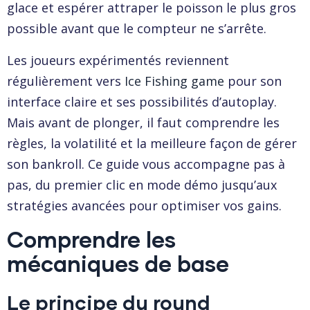
glace et espérer attraper le poisson le plus gros
possible avant que le compteur ne s’arrête.
Les joueurs expérimentés reviennent
régulièrement vers
Ice Fishing game
pour son
interface claire et ses possibilités d’autoplay.
Mais avant de plonger, il faut comprendre les
règles, la volatilité et la meilleure façon de gérer
son bankroll. Ce guide vous accompagne pas à
pas, du premier clic en mode démo jusqu’aux
stratégies avancées pour optimiser vos gains.
Comprendre les
mécaniques de base
Le principe du round