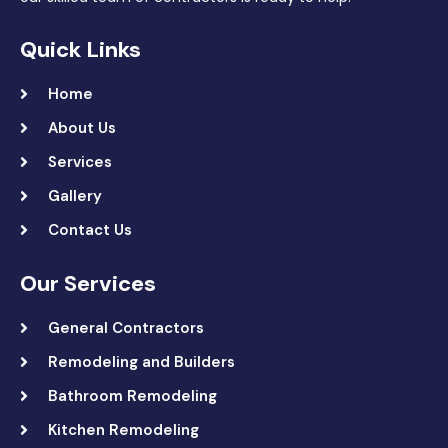
Quick Links
Home
About Us
Services
Gallery
Contact Us
Our Services
General Contractors
Remodeling and Builders
Bathroom Remodeling
Kitchen Remodeling