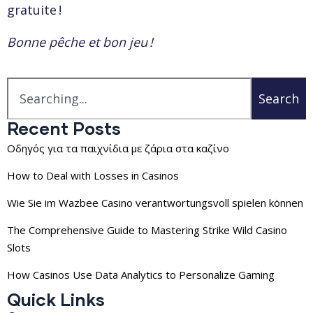
gratuite !
Bonne pêche et bon jeu !
Search
Recent Posts
Οδηγός για τα παιχνίδια με ζάρια στα καζίνο
How to Deal with Losses in Casinos
Wie Sie im Wazbee Casino verantwortungsvoll spielen können
The Comprehensive Guide to Mastering Strike Wild Casino
Slots
How Casinos Use Data Analytics to Personalize Gaming
Quick Links