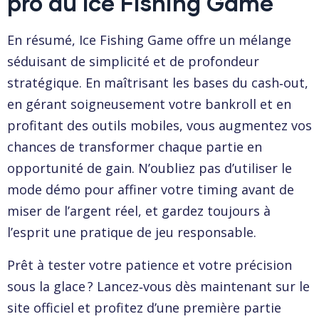
pro du Ice Fishing Game
En résumé, Ice Fishing Game offre un mélange
séduisant de simplicité et de profondeur
stratégique. En maîtrisant les bases du cash‑out,
en gérant soigneusement votre bankroll et en
profitant des outils mobiles, vous augmentez vos
chances de transformer chaque partie en
opportunité de gain. N’oubliez pas d’utiliser le
mode démo pour affiner votre timing avant de
miser de l’argent réel, et gardez toujours à
l’esprit une pratique de jeu responsable.
Prêt à tester votre patience et votre précision
sous la glace ? Lancez‑vous dès maintenant sur le
site officiel et profitez d’une première partie