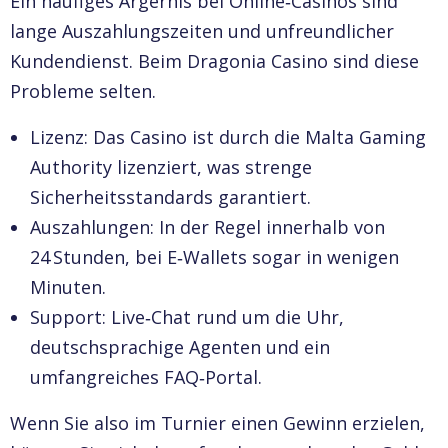
Ein häufiges Ärgernis bei Online‑Casinos sind
lange Auszahlungszeiten und unfreundlicher
Kundendienst. Beim Dragonia Casino sind diese
Probleme selten.
Lizenz: Das Casino ist durch die Malta Gaming
Authority lizenziert, was strenge
Sicherheitsstandards garantiert.
Auszahlungen: In der Regel innerhalb von
24 Stunden, bei E‑Wallets sogar in wenigen
Minuten.
Support: Live‑Chat rund um die Uhr,
deutschsprachige Agenten und ein
umfangreiches FAQ‑Portal.
Wenn Sie also im Turnier einen Gewinn erzielen,