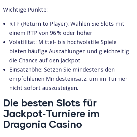
Wichtige Punkte:
RTP (Return to Player): Wählen Sie Slots mit
einem RTP von 96 % oder höher.
Volatilität: Mittel‑ bis hochvolatile Spiele
bieten häufige Auszahlungen und gleichzeitig
die Chance auf den Jackpot.
Einsatzhöhe: Setzen Sie mindestens den
empfohlenen Mindesteinsatz, um im Turnier
nicht sofort auszusteigen.
Die besten Slots für
Jackpot‑Turniere im
Dragonia Casino