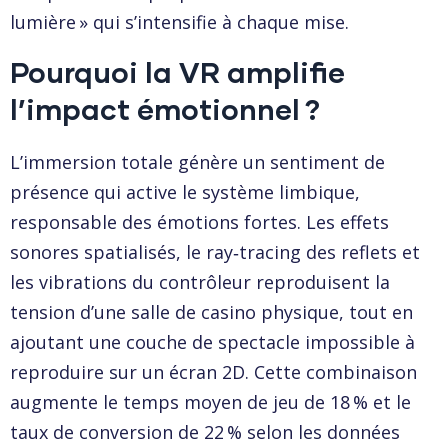
lumière » qui s’intensifie à chaque mise.
Pourquoi la VR amplifie
l’impact émotionnel ?
L’immersion totale génère un sentiment de
présence qui active le système limbique,
responsable des émotions fortes. Les effets
sonores spatialisés, le ray‑tracing des reflets et
les vibrations du contrôleur reproduisent la
tension d’une salle de casino physique, tout en
ajoutant une couche de spectacle impossible à
reproduire sur un écran 2D. Cette combinaison
augmente le temps moyen de jeu de 18 % et le
taux de conversion de 22 % selon les données