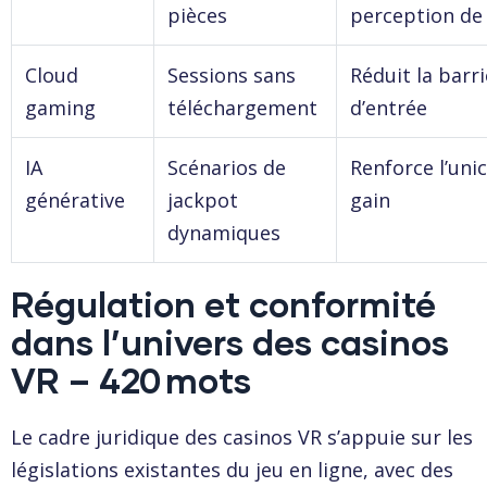
pièces
perception de 
Cloud
Sessions sans
Réduit la barr
gaming
téléchargement
d’entrée
IA
Scénarios de
Renforce l’unic
générative
jackpot
gain
dynamiques
Régulation et conformité
dans l’univers des casinos
VR – 420 mots
Le cadre juridique des casinos VR s’appuie sur les
législations existantes du jeu en ligne, avec des