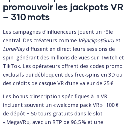
promouvoir les jackpots VR
– 310 mots
Les campagnes d’influenceurs jouent un rôle
central. Des créateurs comme
VRJackpotGuru
et
LunaPlay
diffusent en direct leurs sessions de
spin, générant des millions de vues sur Twitch et
TikTok. Les opérateurs offrent des codes promo
exclusifs qui débloquent des free‑spins en 3D ou
des crédits de casque VR d’une valeur de 25 €.
Les bonus d’inscription spécifiques à la VR
incluent souvent un « welcome pack VR » : 100 €
de dépôt + 50 tours gratuits dans le slot
« MegaVR », avec un RTP de 96,5 % et une