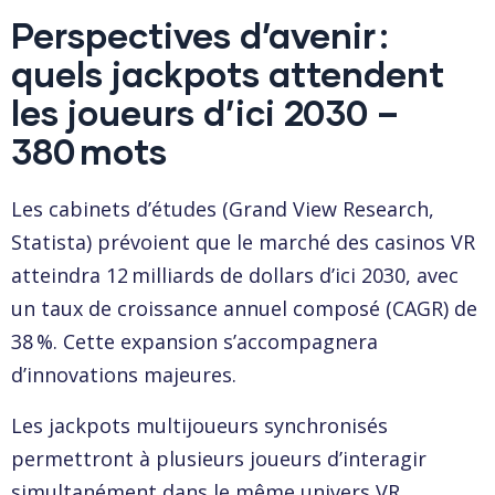
Perspectives d’avenir :
quels jackpots attendent
les joueurs d’ici 2030 –
380 mots
Les cabinets d’études (Grand View Research,
Statista) prévoient que le marché des casinos VR
atteindra 12 milliards de dollars d’ici 2030, avec
un taux de croissance annuel composé (CAGR) de
38 %. Cette expansion s’accompagnera
d’innovations majeures.
Les jackpots multijoueurs synchronisés
permettront à plusieurs joueurs d’interagir
simultanément dans le même univers VR,