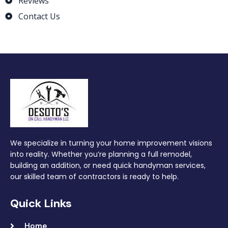
Reviews
Contact Us
We specialize in turning your home improvement visions
into reality. Whether you’re planning a full remodel,
building an addition, or need quick handyman services,
our skilled team of contractors is ready to help.
Quick Links
Home