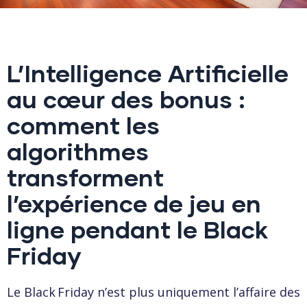
L’Intelligence Artificielle
au cœur des bonus :
comment les
algorithmes
transforment
l’expérience de jeu en
ligne pendant le Black
Friday
Le Black Friday n’est plus uniquement l’affaire des