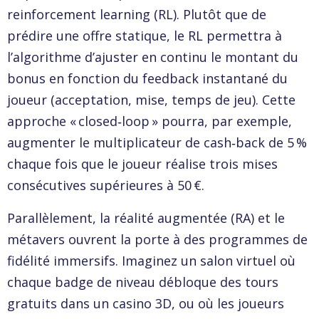
reinforcement learning (RL). Plutôt que de
prédire une offre statique, le RL permettra à
l’algorithme d’ajuster en continu le montant du
bonus en fonction du feedback instantané du
joueur (acceptation, mise, temps de jeu). Cette
approche « closed‑loop » pourra, par exemple,
augmenter le multiplicateur de cash‑back de 5 %
chaque fois que le joueur réalise trois mises
consécutives supérieures à 50 €.
Parallèlement, la réalité augmentée (RA) et le
métavers ouvrent la porte à des programmes de
fidélité immersifs. Imaginez un salon virtuel où
chaque badge de niveau débloque des tours
gratuits dans un casino 3D, ou où les joueurs