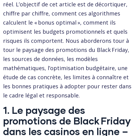
réel. L’objectif de cet article est de décortiquer,
chiffre par chiffre, comment ces algorithmes
calculent le « bonus optimal », comment ils
optimisent les budgets promotionnels et quels
risques ils comportent. Nous aborderons tour à
tour le paysage des promotions du Black Friday,
les sources de données, les modèles
mathématiques, l’optimisation budgétaire, une
étude de cas concrète, les limites à connaître et
les bonnes pratiques à adopter pour rester dans
le cadre légal et responsable.
1. Le paysage des
promotions de Black Friday
dans les casinos en ligne –