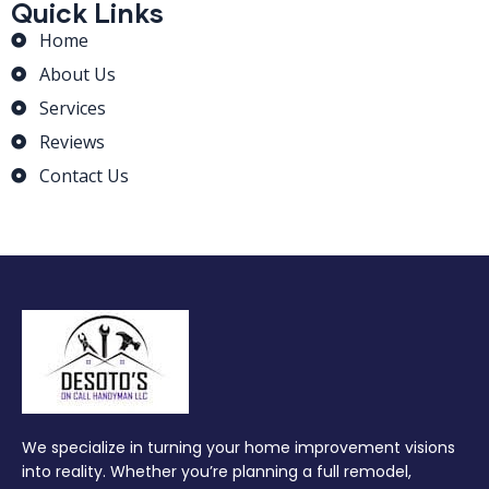
Quick Links
Home
About Us
Services
Reviews
Contact Us
We specialize in turning your home improvement visions
into reality. Whether you’re planning a full remodel,