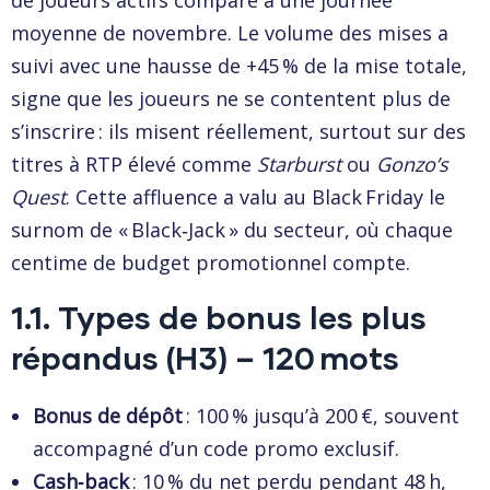
de joueurs actifs comparé à une journée
moyenne de novembre. Le volume des mises a
suivi avec une hausse de +45 % de la mise totale,
signe que les joueurs ne se contentent plus de
s’inscrire : ils misent réellement, surtout sur des
titres à RTP élevé comme
Starburst
ou
Gonzo’s
Quest
. Cette affluence a valu au Black Friday le
surnom de « Black‑Jack » du secteur, où chaque
centime de budget promotionnel compte.
1.1. Types de bonus les plus
répandus (H3) – 120 mots
Bonus de dépôt
: 100 % jusqu’à 200 €, souvent
accompagné d’un code promo exclusif.
Cash‑back
: 10 % du net perdu pendant 48 h,