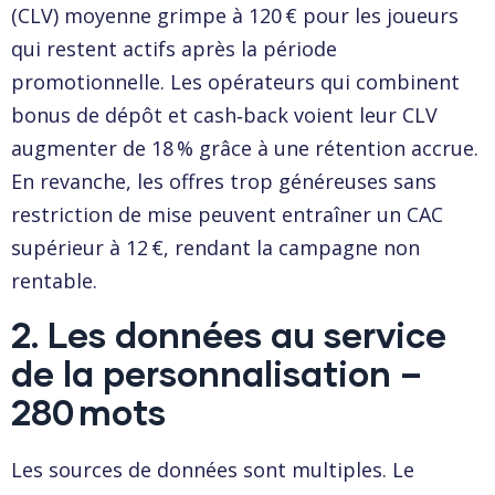
(CLV) moyenne grimpe à 120 € pour les joueurs
qui restent actifs après la période
promotionnelle. Les opérateurs qui combinent
bonus de dépôt et cash‑back voient leur CLV
augmenter de 18 % grâce à une rétention accrue.
En revanche, les offres trop généreuses sans
restriction de mise peuvent entraîner un CAC
supérieur à 12 €, rendant la campagne non
rentable.
2. Les données au service
de la personnalisation –
280 mots
Les sources de données sont multiples. Le