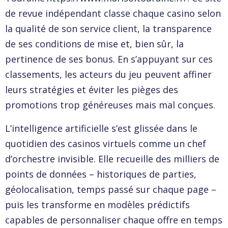
de revue indépendant classe chaque casino selon
la qualité de son service client, la transparence
de ses conditions de mise et, bien sûr, la
pertinence de ses bonus. En s’appuyant sur ces
classements, les acteurs du jeu peuvent affiner
leurs stratégies et éviter les pièges des
promotions trop généreuses mais mal conçues.
L’intelligence artificielle s’est glissée dans le
quotidien des casinos virtuels comme un chef
d’orchestre invisible. Elle recueille des milliers de
points de données – historiques de parties,
géolocalisation, temps passé sur chaque page –
puis les transforme en modèles prédictifs
capables de personnaliser chaque offre en temps