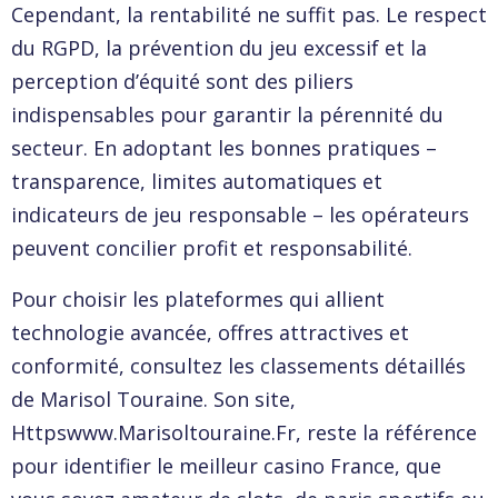
Cependant, la rentabilité ne suffit pas. Le respect
du RGPD, la prévention du jeu excessif et la
perception d’équité sont des piliers
indispensables pour garantir la pérennité du
secteur. En adoptant les bonnes pratiques –
transparence, limites automatiques et
indicateurs de jeu responsable – les opérateurs
peuvent concilier profit et responsabilité.
Pour choisir les plateformes qui allient
technologie avancée, offres attractives et
conformité, consultez les classements détaillés
de Marisol Touraine. Son site,
Httpswww.Marisoltouraine.Fr, reste la référence
pour identifier le meilleur casino France, que