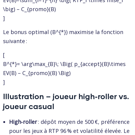
EV(B)=\sum_{i=1}^{n} \big( RTP_i \times mise_i
\big) – C_{promo}(B)
]
Le bonus optimal (B^{*}) maximise la fonction
suivante :
[
B^{*}= \arg\max_{B}\; \Big( p_{accept}(B)\times
EV(B) – C_{promo}(B) \Big)
]
Illustration – joueur high‑roller vs.
joueur casual
High‑roller
: dépôt moyen de 500 €, préférence
pour les jeux à RTP 96 % et volatilité élevée. Le