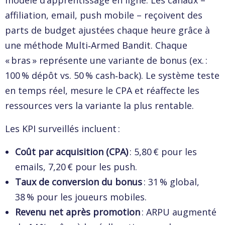
modèle d’apprentissage en ligne. Les canaux –
affiliation, email, push mobile – reçoivent des
parts de budget ajustées chaque heure grâce à
une méthode Multi‑Armed Bandit. Chaque
« bras » représente une variante de bonus (ex. :
100 % dépôt vs. 50 % cash‑back). Le système teste
en temps réel, mesure le CPA et réaffecte les
ressources vers la variante la plus rentable.
Les KPI surveillés incluent :
Coût par acquisition (CPA)
: 5,80 € pour les
emails, 7,20 € pour les push.
Taux de conversion du bonus
: 31 % global,
38 % pour les joueurs mobiles.
Revenu net après promotion
: ARPU augmenté