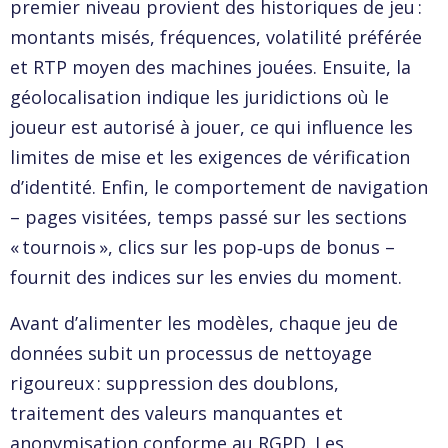
premier niveau provient des historiques de jeu :
montants misés, fréquences, volatilité préférée
et RTP moyen des machines jouées. Ensuite, la
géolocalisation indique les juridictions où le
joueur est autorisé à jouer, ce qui influence les
limites de mise et les exigences de vérification
d’identité. Enfin, le comportement de navigation
– pages visitées, temps passé sur les sections
« tournois », clics sur les pop‑ups de bonus –
fournit des indices sur les envies du moment.
Avant d’alimenter les modèles, chaque jeu de
données subit un processus de nettoyage
rigoureux : suppression des doublons,
traitement des valeurs manquantes et
anonymisation conforme au RGPD. Les