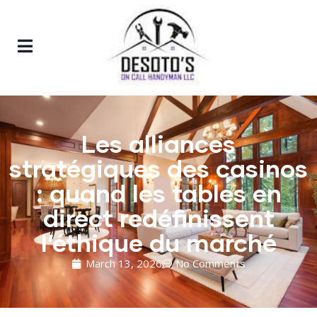
Les alliances
stratégiques des casinos
: quand les tables en
direct redéfinissent
l’éthique du marché
March 13, 2026
No Comments