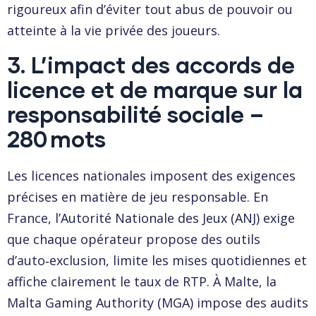
rigoureux afin d’éviter tout abus de pouvoir ou
atteinte à la vie privée des joueurs.
3. L’impact des accords de
licence et de marque sur la
responsabilité sociale –
280 mots
Les licences nationales imposent des exigences
précises en matière de jeu responsable. En
France, l’Autorité Nationale des Jeux (ANJ) exige
que chaque opérateur propose des outils
d’auto‑exclusion, limite les mises quotidiennes et
affiche clairement le taux de RTP. À Malte, la
Malta Gaming Authority (MGA) impose des audits