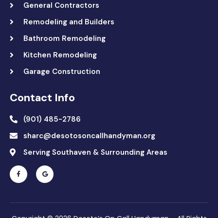
General Contractors
Remodeling and Builders
Bathroom Remodeling
Kitchen Remodeling
Garage Construction
Contact Info
(901) 485-2786
sharc@desotosoncallhandyman.org
Serving Southaven & Surrounding Areas