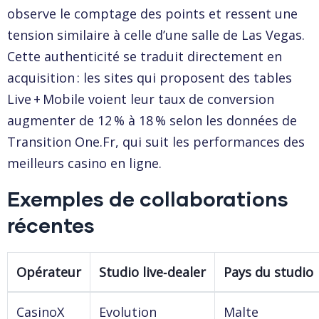
observe le comptage des points et ressent une
tension similaire à celle d’une salle de Las Vegas.
Cette authenticité se traduit directement en
acquisition : les sites qui proposent des tables
Live + Mobile voient leur taux de conversion
augmenter de 12 % à 18 % selon les données de
Transition One.Fr, qui suit les performances des
meilleurs casino en ligne.
Exemples de collaborations
récentes
Opérateur
Studio live‑dealer
Pays du studio
CasinoX
Evolution
Malte