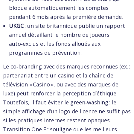
bloque automatiquement les comptes
pendant 6 mois après la première demande.
UKGC
: un site britannique publie un rapport
annuel détaillant le nombre de joueurs
auto‑exclus et les fonds alloués aux
programmes de prévention.
Le co‑branding avec des marques reconnues (ex. :
partenariat entre un casino et la chaîne de
télévision « Casino », ou avec des marques de
luxe) peut renforcer la perception d’éthique.
Toutefois, il faut éviter le green‑washing : le
simple affichage d’un logo de licence ne suffit pas
si les pratiques internes restent opaques.
Transition One.Fr souligne que les meilleurs