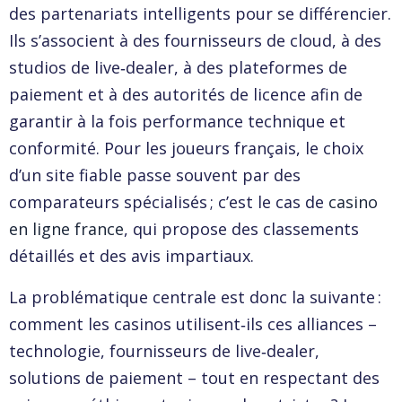
des partenariats intelligents pour se différencier.
Ils s’associent à des fournisseurs de cloud, à des
studios de live‑dealer, à des plateformes de
paiement et à des autorités de licence afin de
garantir à la fois performance technique et
conformité. Pour les joueurs français, le choix
d’un site fiable passe souvent par des
comparateurs spécialisés ; c’est le cas de
casino
en ligne france
, qui propose des classements
détaillés et des avis impartiaux.
La problématique centrale est donc la suivante :
comment les casinos utilisent‑ils ces alliances –
technologie, fournisseurs de live‑dealer,
solutions de paiement – tout en respectant des