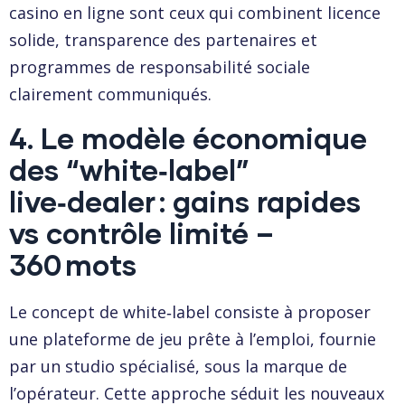
casino en ligne sont ceux qui combinent licence
solide, transparence des partenaires et
programmes de responsabilité sociale
clairement communiqués.
4. Le modèle économique
des “white‑label”
live‑dealer : gains rapides
vs contrôle limité –
360 mots
Le concept de white‑label consiste à proposer
une plateforme de jeu prête à l’emploi, fournie
par un studio spécialisé, sous la marque de
l’opérateur. Cette approche séduit les nouveaux