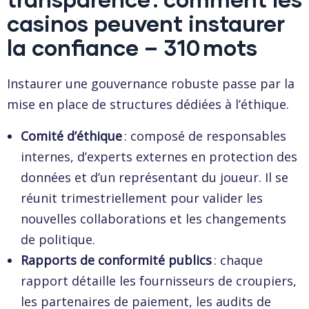
casinos peuvent instaurer
la confiance – 310 mots
Instaurer une gouvernance robuste passe par la
mise en place de structures dédiées à l’éthique.
Comité d’éthique
: composé de responsables
internes, d’experts externes en protection des
données et d’un représentant du joueur. Il se
réunit trimestriellement pour valider les
nouvelles collaborations et les changements
de politique.
Rapports de conformité publics
: chaque
rapport détaille les fournisseurs de croupiers,
les partenaires de paiement, les audits de