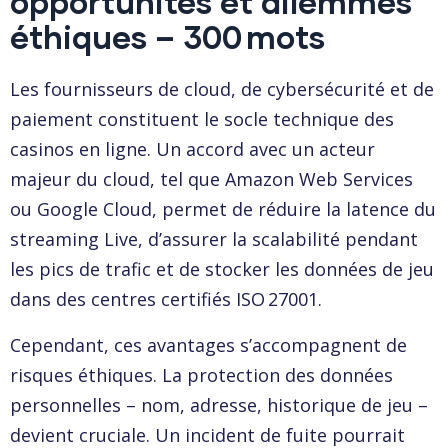
opportunités et dilemmes
éthiques – 300 mots
Les fournisseurs de cloud, de cybersécurité et de
paiement constituent le socle technique des
casinos en ligne. Un accord avec un acteur
majeur du cloud, tel que Amazon Web Services
ou Google Cloud, permet de réduire la latence du
streaming Live, d’assurer la scalabilité pendant
les pics de trafic et de stocker les données de jeu
dans des centres certifiés ISO 27001.
Cependant, ces avantages s’accompagnent de
risques éthiques. La protection des données
personnelles – nom, adresse, historique de jeu –
devient cruciale. Un incident de fuite pourrait