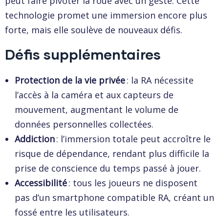
peut faire pivoter la roue avec un geste. Cette
technologie promet une immersion encore plus
forte, mais elle soulève de nouveaux défis.
Défis supplémentaires
Protection de la vie privée
: la RA nécessite
l’accès à la caméra et aux capteurs de
mouvement, augmentant le volume de
données personnelles collectées.
Addiction
: l’immersion totale peut accroître le
risque de dépendance, rendant plus difficile la
prise de conscience du temps passé à jouer.
Accessibilité
: tous les joueurs ne disposent
pas d’un smartphone compatible RA, créant un
fossé entre les utilisateurs.