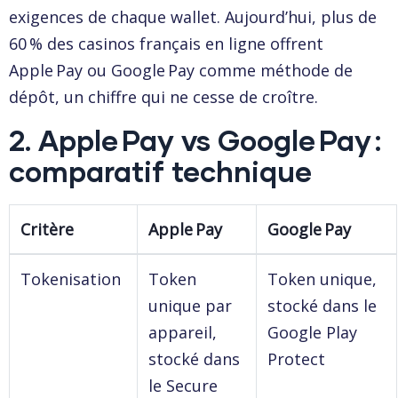
exigences de chaque wallet. Aujourd’hui, plus de
60 % des casinos français en ligne offrent
Apple Pay ou Google Pay comme méthode de
dépôt, un chiffre qui ne cesse de croître.
2. Apple Pay vs Google Pay :
comparatif technique
Critère
Apple Pay
Google Pay
Tokenisation
Token
Token unique,
unique par
stocké dans le
appareil,
Google Play
stocké dans
Protect
le Secure