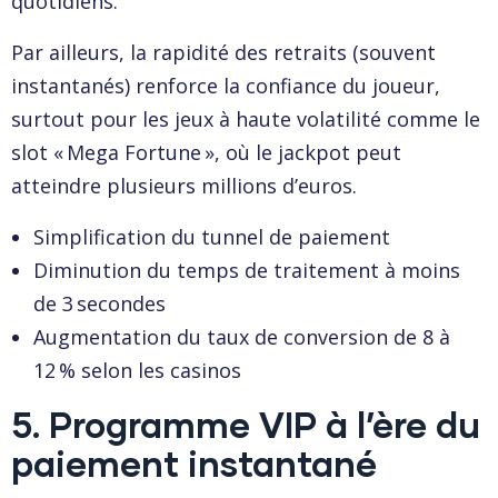
quotidiens.
Par ailleurs, la rapidité des retraits (souvent
instantanés) renforce la confiance du joueur,
surtout pour les jeux à haute volatilité comme le
slot « Mega Fortune », où le jackpot peut
atteindre plusieurs millions d’euros.
Simplification du tunnel de paiement
Diminution du temps de traitement à moins
de 3 secondes
Augmentation du taux de conversion de 8 à
12 % selon les casinos
5. Programme VIP à l’ère du
paiement instantané