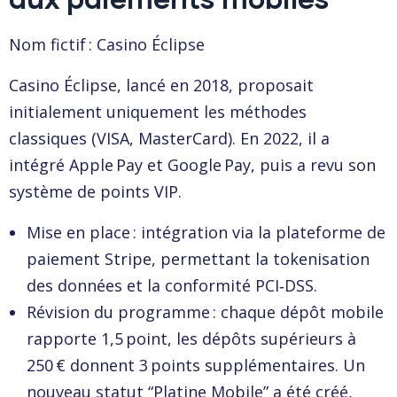
Nom fictif : Casino Éclipse
Casino Éclipse, lancé en 2018, proposait
initialement uniquement les méthodes
classiques (VISA, MasterCard). En 2022, il a
intégré Apple Pay et Google Pay, puis a revu son
système de points VIP.
Mise en place : intégration via la plateforme de
paiement Stripe, permettant la tokenisation
des données et la conformité PCI‑DSS.
Révision du programme : chaque dépôt mobile
rapporte 1,5 point, les dépôts supérieurs à
250 € donnent 3 points supplémentaires. Un
nouveau statut “Platine Mobile” a été créé,