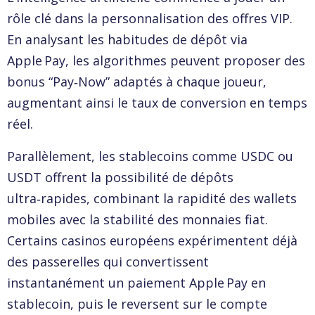
rôle clé dans la personnalisation des offres VIP.
En analysant les habitudes de dépôt via
Apple Pay, les algorithmes peuvent proposer des
bonus “Pay‑Now” adaptés à chaque joueur,
augmentant ainsi le taux de conversion en temps
réel.
Parallèlement, les stablecoins comme USDC ou
USDT offrent la possibilité de dépôts
ultra‑rapides, combinant la rapidité des wallets
mobiles avec la stabilité des monnaies fiat.
Certains casinos européens expérimentent déjà
des passerelles qui convertissent
instantanément un paiement Apple Pay en
stablecoin, puis le reversent sur le compte