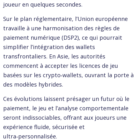
joueur en quelques secondes.
Sur le plan réglementaire, l’Union européenne
travaille à une harmonisation des règles de
paiement numérique (DSP2), ce qui pourrait
simplifier l’intégration des wallets
transfrontaliers. En Asie, les autorités
commencent à accepter les licences de jeu
basées sur les crypto‑wallets, ouvrant la porte à
des modèles hybrides.
Ces évolutions laissent présager un futur où le
paiement, le jeu et l’analyse comportementale
seront indissociables, offrant aux joueurs une
expérience fluide, sécurisée et
ultra‑personnalisée.