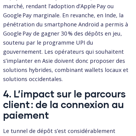
marché, rendant l’adoption d’Apple Pay ou
Google Pay marginale. En revanche, en Inde, la
pénétration du smartphone Android a permis à
Google Pay de gagner 30 % des dépôts en jeu,
soutenu par le programme UPI du
gouvernement. Les opérateurs qui souhaitent
s’implanter en Asie doivent donc proposer des
solutions hybrides, combinant wallets locaux et
solutions occidentales.
4. L’impact sur le parcours
client : de la connexion au
paiement
Le tunnel de dépôt s’est considérablement