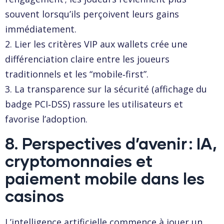
souvent lorsqu’ils perçoivent leurs gains
immédiatement.
2. Lier les critères VIP aux wallets crée une
différenciation claire entre les joueurs
traditionnels et les “mobile‑first”.
3. La transparence sur la sécurité (affichage du
badge PCI‑DSS) rassure les utilisateurs et
favorise l’adoption.
8. Perspectives d’avenir : IA,
cryptomonnaies et
paiement mobile dans les
casinos
L’intelligence artificielle commence à jouer un