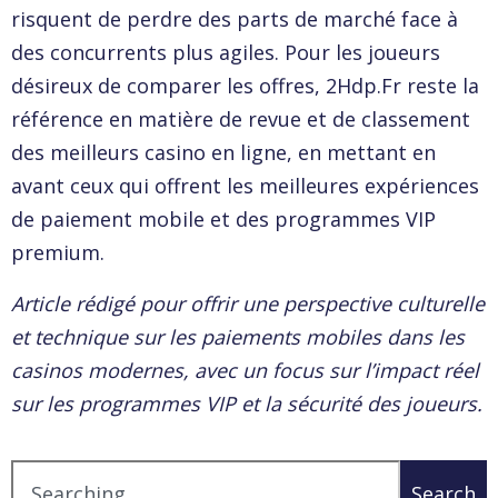
risquent de perdre des parts de marché face à
des concurrents plus agiles. Pour les joueurs
désireux de comparer les offres, 2Hdp.Fr reste la
référence en matière de revue et de classement
des meilleurs casino en ligne, en mettant en
avant ceux qui offrent les meilleures expériences
de paiement mobile et des programmes VIP
premium.
Article rédigé pour offrir une perspective culturelle
et technique sur les paiements mobiles dans les
casinos modernes, avec un focus sur l’impact réel
sur les programmes VIP et la sécurité des joueurs.
Search