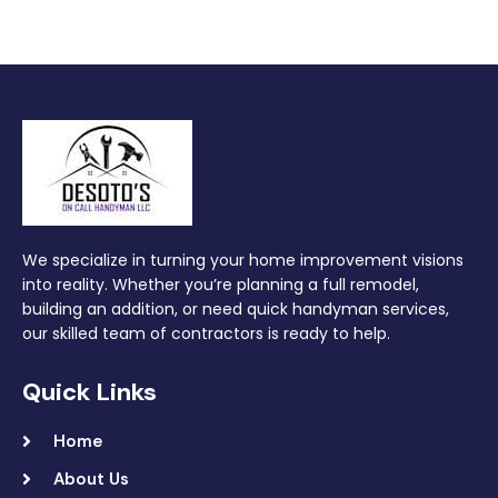
We specialize in turning your home improvement visions
into reality. Whether you’re planning a full remodel,
building an addition, or need quick handyman services,
our skilled team of contractors is ready to help.
Quick Links
Home
About Us