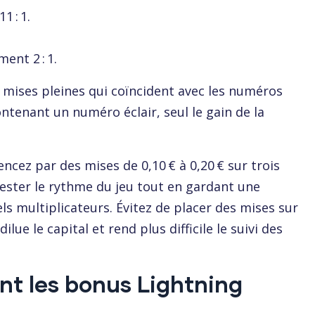
1 : 1.
ent 2 : 1.
x mises pleines qui coïncident avec les numéros
ontenant un numéro éclair, seul le gain de la
cez par des mises de 0,10 € à 0,20 € sur trois
ester le rythme du jeu tout en gardant une
ls multiplicateurs. Évitez de placer des mises sur
ue le capital et rend plus difficile le suivi des
t les bonus Lightning