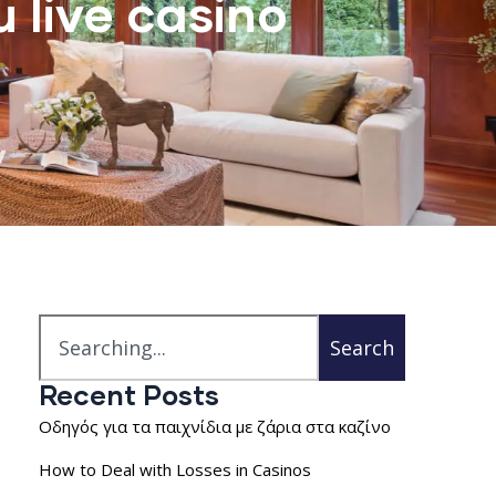
u live casino
Search
Recent Posts
Οδηγός για τα παιχνίδια με ζάρια στα καζίνο
How to Deal with Losses in Casinos