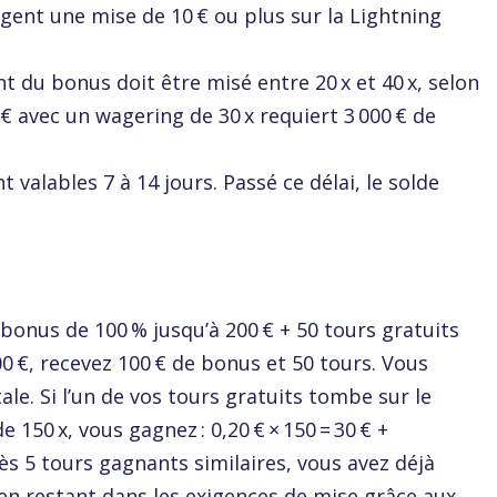
igent une mise de 10 € ou plus sur la Lightning
t du bonus doit être misé entre 20 x et 40 x, selon
€ avec un wagering de 30 x requiert 3 000 € de
.
t valables 7 à 14 jours. Passé ce délai, le solde
onus de 100 % jusqu’à 200 € + 50 tours gratuits
0 €, recevez 100 € de bonus et 50 tours. Vous
ale. Si l’un de vos tours gratuits tombe sur le
 150 x, vous gagnez : 0,20 € × 150 = 30 € +
Après 5 tours gagnants similaires, vous avez déjà
 en restant dans les exigences de mise grâce aux