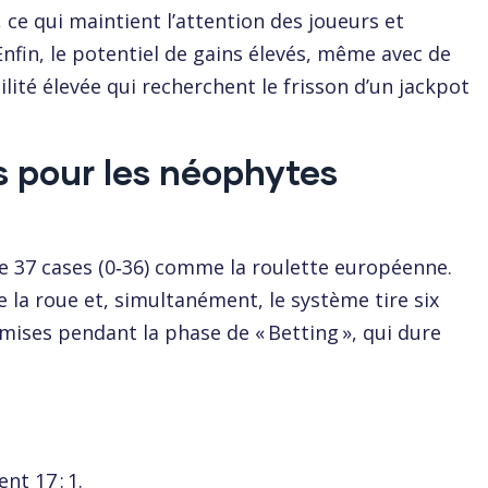
 ce qui maintient l’attention des joueurs et
fin, le potentiel de gains élevés, même avec de
ilité élevée qui recherchent le frisson d’un jackpot
es pour les néophytes
e 37 cases (0‑36) comme la roulette européenne.
e la roue et, simultanément, le système tire six
mises pendant la phase de « Betting », qui dure
t 17 : 1.