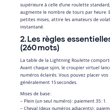
supérieure à celle d’une roulette standard,
augmente le nombre de tours par heure. En
petites mises, attire les amateurs de volat
instantané.
2. Les règles essentiell
(260 mots)
La table de la Lightning Roulette comport
Avant chaque spin, le croupier virtuel lanc
numéros éclairés. Vous pouvez placer vos 
généralement 15 secondes.
Mises de base :
– Plein (un seul numéro) : paiement 35 : 1.
– Cheval (deux numéros adjacents) : paiemen