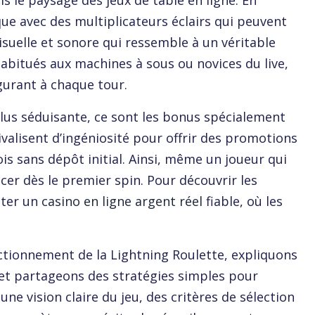
que avec des multiplicateurs éclairs qui peuvent
visuelle et sonore qui ressemble à un véritable
 habitués aux machines à sous ou novices du live,
gurant à chaque tour.
plus séduisante, ce sont les bonus spécialement
ivalisent d’ingéniosité pour offrir des promotions
is sans dépôt initial. Ainsi, même un joueur qui
ncer dès le premier spin. Pour découvrir les
lter un
casino en ligne argent réel
fiable, où les
nctionnement de la Lightning Roulette, expliquons
 et partageons des stratégies simples pour
ne vision claire du jeu, des critères de sélection