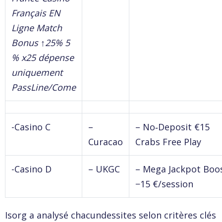
Français EN
Ligne
Match
Bonus ↑25%
5
%
x25 dépense
uniquement
PassLine/Come
-Casino C
–
– No‑Deposit €15
Curacao
Crabs Free Play
-Casino D
– UKGC
– Mega Jackpot Boo
−15 €/session
Isorg a analysé chacundessites selon critères clés