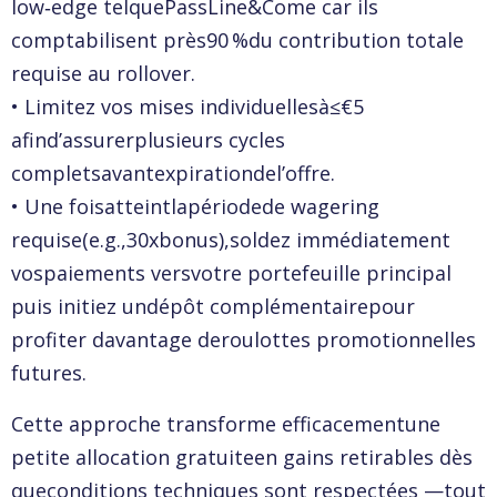
low‑edge telquePassLine&Come car ils
comptabilisent près​90 %du contribution totale
requise au rollover​.
• Limitez vos mises individuellesà≤€5
afind’assurerplusieurs cycles
completsavantexpirationdel’offre​.
• Une foisatteintlapériodede wagering
requise(e.g.,30xbonus),soldez immédiatement
vospaiements versvotre portefeuille principal
puis initiez undépôt complémentairepour
profiter davantage deroulottes promotionnelles
futures​.
Cette approche transforme efficacementune
petite allocation gratuiteen gains retirables dès
queconditions techniques sont respectées ​—​tout