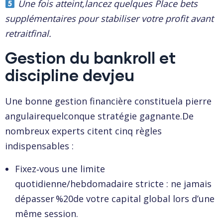
Une fois atteint,lancez quelques Place bets
supplémentaires pour stabiliser votre profit avant
retraitfinal.
Gestion du bankroll et
discipline devjeu
Une bonne gestion financière constituela pierre
angulairequelconque stratégie gagnante.De
nombreux experts citent cinq règles
indispensables :
Fixez‐vous une limite
quotidienne/hebdomadaire stricte : ne jamais
dépasser %20​de votre capital global lors d’une
même session.