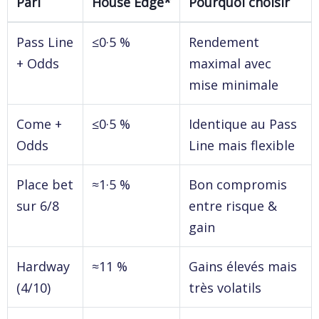
Pari
House Edge*
Pourquoi choisir
Pass Line
≤0·5 %
Rendement
+ Odds
maximal avec
mise minimale
Come +
≤0·5 %
Identique au Pass
Odds
Line mais flexible
Place bet
≈1·5 %
Bon compromis
sur 6/8
entre risque &
gain
Hardway
≈11 %
Gains élevés mais
(4/10)
très volatils