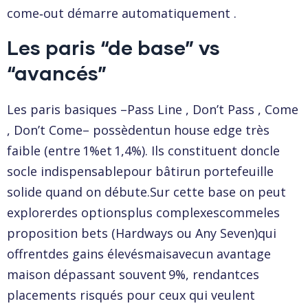
come‑out démarre automatiquement .
Les paris “de base” vs
“avancés”
Les paris basiques –Pass Line , Don’t Pass , Come
, Don’t Come– possèdentun house edge très
faible (entre 1%et 1,4%). Ils constituent doncle
socle indispensablepour bâtirun portefeuille
solide quand on débute.Sur cette base on peut
explorerdes optionsplus complexescommeles
proposition bets (Hardways ou Any Seven)qui
offrentdes gains élevésmaisavecun avantage
maison dépassant souvent 9%, rendantces
placements risqués pour ceux qui veulent