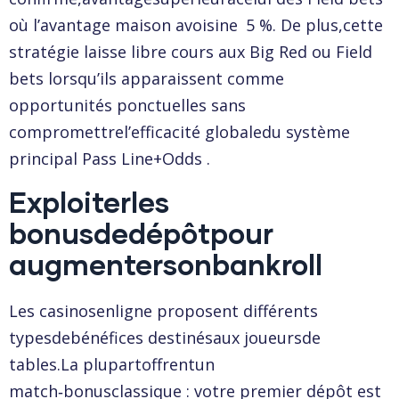
où l’avantage maison avoisine 5 %. De plus,cette
stratégie laisse libre cours aux Big Red ou Field
bets lorsqu’ils apparaissent comme
opportunités ponctuelles sans
compromettrel’efficacité globaledu système
principal Pass Line+Odds .
Exploiterles
bonusdedépôtpour
augmentersonbankroll
Les casinosenligne proposent différents
typesdebénéfices destinésaux joueursde
tables.La plupartoffrentun
match‑bonusclassique : votre premier dépôt est