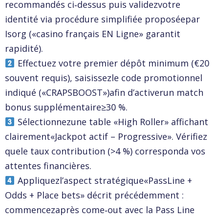
recommandés ci‑dessus puis validezvotre
identité via procédure simplifiée proposéepar
Isorg («casino français EN Ligne» garantit
rapidité).
Effectuez votre premier dépôt minimum (€20
souvent requis), saisissezle code promotionnel
indiqué («CRAPSBOOST»)afin d’activerun match
bonus supplémentaire≥30 %.
Sélectionnezune table «High Roller» affichant
clairement«Jackpot actif – Progressive». Vérifiez
quele taux contribution (>4 %) corresponda vos
attentes financières.
Appliquezl’aspect stratégique«PassLine +
Odds + Place bets» décrit précédemment :
commencezaprès come‑out avec la Pass Line