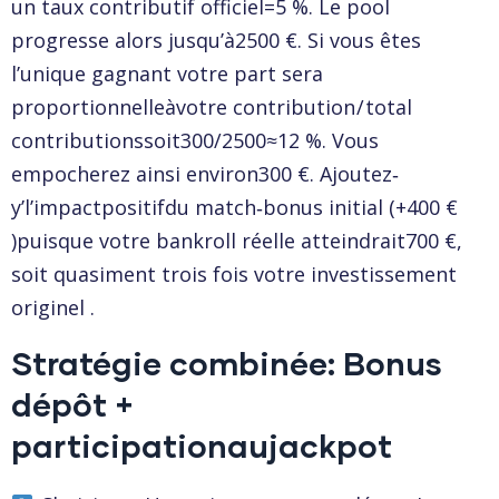
un taux contributif officiel​=​5 %. Le pool
progresse alors jusqu’à2500 €. Si vous êtes
l’unique gagnant votre part sera
proportionnelleàvotre contribution / total
contributionssoit300/2500≈12 %. Vous
empocherez ainsi environ300 €. Ajoutez­‐
y’l’impactpositifdu match‑bonus initial (+400 €
)puisque votre bankroll réelle atteindrait700 €,
soit quasiment trois fois votre investissement
originel .
Stratégie combinée​: Bonus
dépôt +
participationaujackpot