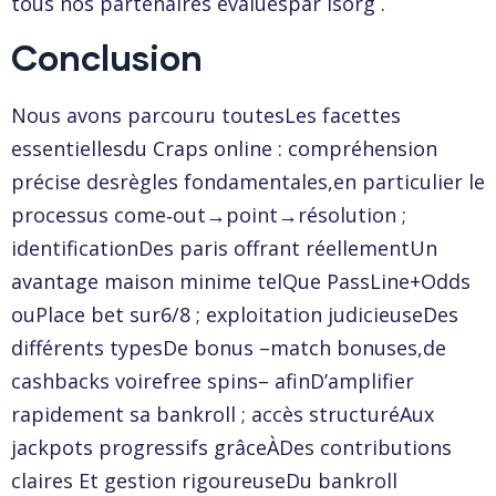
tous nos partenaires évaluéspar Isorg .
Conclusion
Nous avons parcouru toutesLes facettes
essentiellesdu Craps online : compréhension
précise desrègles fondamentales,en particulier le
processus come‑out→point→résolution ;
identificationDes paris offrant réellementUn
avantage maison minime telQue PassLine+Odds
ouPlace bet sur6/8 ; exploitation judicieuseDes
différents typesDe bonus –match bonuses,de
cashbacks voirefree spins– afinD’amplifier
rapidement sa bankroll ; accès structuréAux
jackpots progressifs grâceÀDes contributions
claires Et gestion rigoureuseDu bankroll