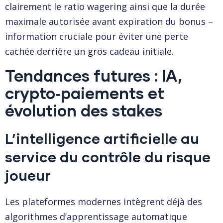
clairement le ratio wagering ainsi que la durée
maximale autorisée avant expiration du bonus –
information cruciale pour éviter une perte
cachée derrière un gros cadeau initiale.
Tendances futures : IA,
crypto‑paiements et
évolution des stakes
L’intelligence artificielle au
service du contrôle du risque
joueur
Les plateformes modernes intègrent déjà des
algorithmes d’apprentissage automatique