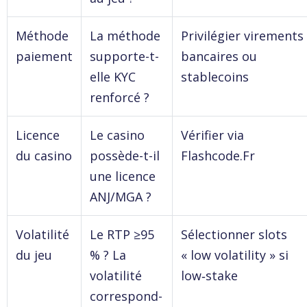
Méthode
La méthode
Privilégier virements
paiement
supporte-t-
bancaires ou
elle KYC
stablecoins
renforcé ?
Licence
Le casino
Vérifier via
du casino
possède-t-il
Flashcode.Fr
une licence
ANJ/MGA ?
Volatilité
Le RTP ≥95
Sélectionner slots
du jeu
% ? La
« low volatility » si
volatilité
low‑stake
correspond-