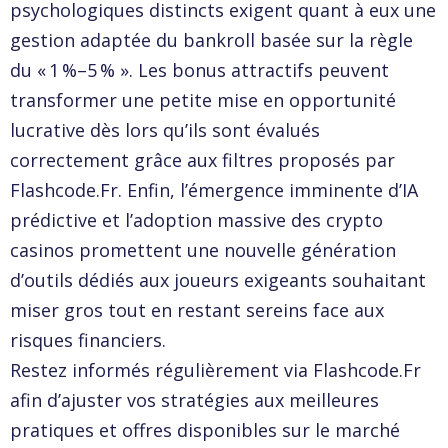
psychologiques distincts exigent quant à eux une
gestion adaptée du bankroll basée sur la règle
du « 1 %–5 % ». Les bonus attractifs peuvent
transformer une petite mise en opportunité
lucrative dès lors qu’ils sont évalués
correctement grâce aux filtres proposés par
Flashcode.Fr. Enfin, l’émergence imminente d’IA
prédictive et l’adoption massive des crypto
casinos promettent une nouvelle génération
d’outils dédiés aux joueurs exigeants souhaitant
miser gros tout en restant sereins face aux
risques financiers.
Restez informés régulièrement via Flashcode.Fr
afin d’ajuster vos stratégies aux meilleures
pratiques et offres disponibles sur le marché