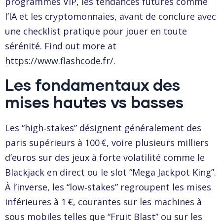
programmes VIP, les tendances futures comme
l’IA et les cryptomonnaies, avant de conclure avec
une checklist pratique pour jouer en toute
sérénité. Find out more at
https://www.flashcode.fr/
.
Les fondamentaux des
mises hautes vs basses
Les “high‑stakes” désignent généralement des
paris supérieurs à 100 €, voire plusieurs milliers
d’euros sur des jeux à forte volatilité comme le
Blackjack en direct ou le slot “Mega Jackpot King”.
À l’inverse, les “low‑stakes” regroupent les mises
inférieures à 1 €, courantes sur les machines à
sous mobiles telles que “Fruit Blast” ou sur les