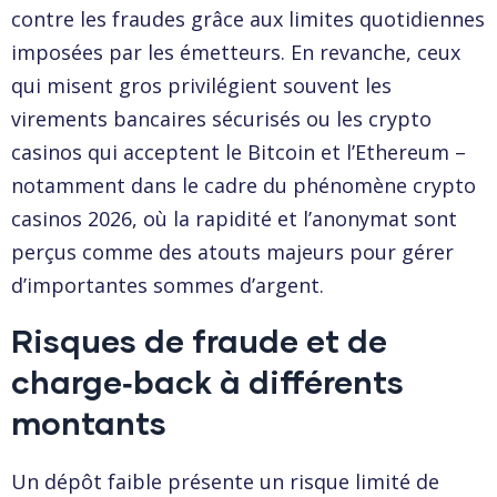
contre les fraudes grâce aux limites quotidiennes
imposées par les émetteurs. En revanche, ceux
qui misent gros privilégient souvent les
virements bancaires sécurisés ou les crypto
casinos qui acceptent le Bitcoin et l’Ethereum –
notamment dans le cadre du phénomène crypto
casinos 2026, où la rapidité et l’anonymat sont
perçus comme des atouts majeurs pour gérer
d’importantes sommes d’argent.
Risques de fraude et de
charge‑back à différents
montants
Un dépôt faible présente un risque limité de