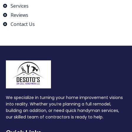
Services
Reviews
Contact Us
We specialize in turning your home improvement visions
into reality. Whether you’re planning a full remodel,
building an addition, or need quick handyman services,
our skilled team of contractors is ready to help.