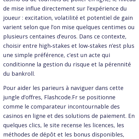
de mise influe directement sur l’expérience du
joueur : excitation, volatilité et potentiel de gain
varient selon que l’on mise quelques centimes ou
plusieurs centaines d’euros. Dans ce contexte,
choisir entre high‑stakes et low‑stakes n’est plus
une simple préférence, c’est un acte qui
conditionne la gestion du risque et la pérennité
du bankroll.
Pour aider les parieurs à naviguer dans cette
jungle d’offres, Flashcode.Fr se positionne
comme le comparateur incontournable des
casinos en ligne et des solutions de paiement. En
quelques clics, le site recense les licences, les
méthodes de dépôt et les bonus disponibles,