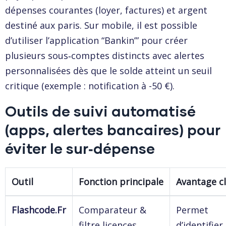
dépenses courantes (loyer, factures) et argent
destiné aux paris. Sur mobile, il est possible
d’utiliser l’application “Bankin’” pour créer
plusieurs sous‑comptes distincts avec alertes
personnalisées dès que le solde atteint un seuil
critique (exemple : notification à -50 €).
Outils de suivi automatisé
(apps, alertes bancaires) pour
éviter le sur‑dépense
Outil
Fonction principale
Avantage c
Flashcode.Fr
Comparateur &
Permet
filtre licences
d’identifier