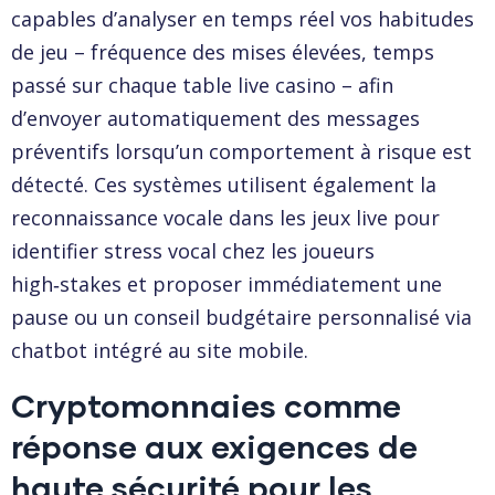
capables d’analyser en temps réel vos habitudes
de jeu – fréquence des mises élevées, temps
passé sur chaque table live casino – afin
d’envoyer automatiquement des messages
préventifs lorsqu’un comportement à risque est
détecté. Ces systèmes utilisent également la
reconnaissance vocale dans les jeux live pour
identifier stress vocal chez les joueurs
high‑stakes et proposer immédiatement une
pause ou un conseil budgétaire personnalisé via
chatbot intégré au site mobile.
Cryptomonnaies comme
réponse aux exigences de
haute sécurité pour les