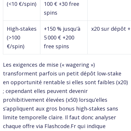
(<10 €/spin)
100 € +30 free
spins
High‑stakes
+150 % jusqu’à
x20 sur dépôt +
(>100
5 000 € +200
€/spin)
free spins
Les exigences de mise (« wagering »)
transforment parfois un petit dépôt low‑stake
en opportunité rentable si elles sont faibles (x20)
; cependant elles peuvent devenir
prohibitivement élevées (x50) lorsqu’elles
s’appliquent aux gros bonus high‑stakes sans
limite temporelle claire. Il faut donc analyser
chaque offre via Flashcode.Fr qui indique