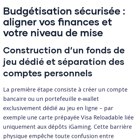
Budgétisation sécurisée :
aligner vos finances et
votre niveau de mise
Construction d’un fonds de
jeu dédié et séparation des
comptes personnels
La première étape consiste à créer un compte
bancaire ou un portefeuille e‑wallet
exclusivement dédié au jeu en ligne – par
exemple une carte prépayée Visa Reloadable liée
uniquement aux dépôts iGaming. Cette barrière
physique empêche toute confusion entre