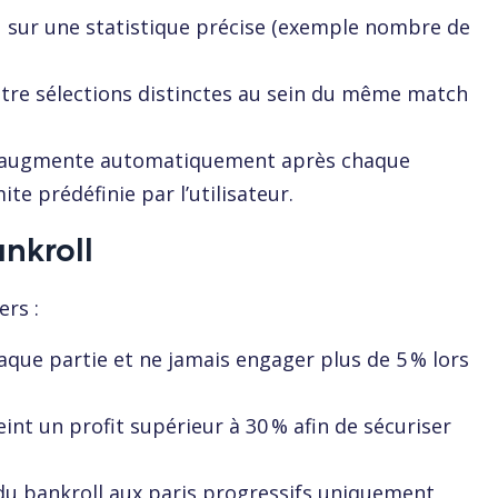
 ou sur une statistique précise (exemple nombre de
atre sélections distinctes au sein du même match
 qui augmente automatiquement après chaque
ite prédéfinie par l’utilisateur.
nkroll
ers :
aque partie et ne jamais engager plus de 5 % lors
eint un profit supérieur à 30 % afin de sécuriser
u bankroll aux paris progressifs uniquement