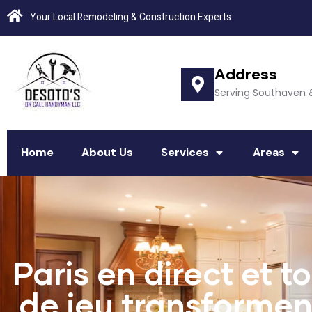
Your Local Remodeling & Construction Experts
Address
Serving Southaven 
Home
About Us
Services
Areas
Paris en direct et 
de jeu transforment