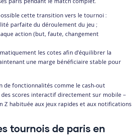
e ses paris pendant le match complet.
ssible cette transition vers le tournoi :
lité parfaite du déroulement du jeu ;
haque action (but, faute, changement
tomatiquement les cotes afin d’équilibrer la
aintenant une marge bénéficiaire stable pour
on de fonctionnalités comme le cash‑out
u des scores interactif directement sur mobile –
on Z habituée aux jeux rapides et aux notifications
s tournois de paris en