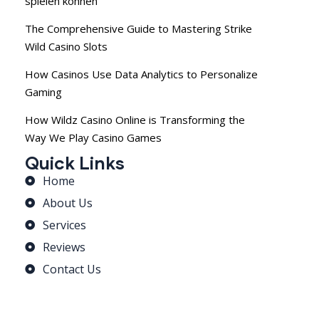
spielen können
The Comprehensive Guide to Mastering Strike
Wild Casino Slots
How Casinos Use Data Analytics to Personalize
Gaming
How Wildz Casino Online is Transforming the
Way We Play Casino Games
Quick Links
Home
About Us
Services
Reviews
Contact Us