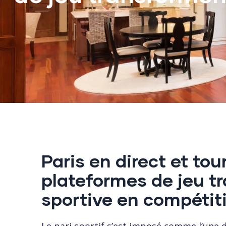
Paris en direct et to
plateformes de jeu tr
sportive en compéti
Le pari sportif s’est imposé comme l’une de