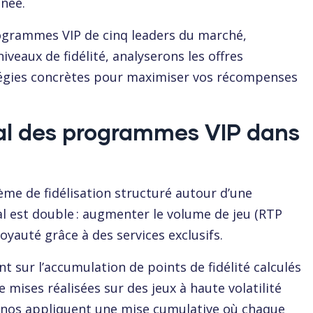
nnée.
ogrammes VIP de cinq leaders du marché,
 niveaux de fidélité, analyserons les offres
atégies concrètes pour maximiser vos récompenses
l des programmes VIP dans
me de fidélisation structuré autour d’une
pal est double : augmenter le volume de jeu (RTP
loyauté grâce à des services exclusifs.
 sur l’accumulation de points de fidélité calculés
mises réalisées sur des jeux à haute volatilité
sinos appliquent une mise cumulative où chaque