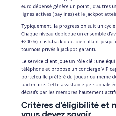
euro dépensé génère un point ; d’autres u
lignes actives (paylines) et le jackpot attei
Typiquement, la progression suit un cyc
Chaque niveau débloque un ensemble d’av
+200 %), cash‑back quotidien allant jusqu’à
tournois privés à jackpot garanti.
Le service client joue un rôle clé : une é
téléphone et propose un concierge VIP ca
portefeuille préféré du joueur ou même de
partenaire. Cette assistance personnalisé
décisifs par les membres hautement actif
Critères d’éligibilité et
vous devez savoir