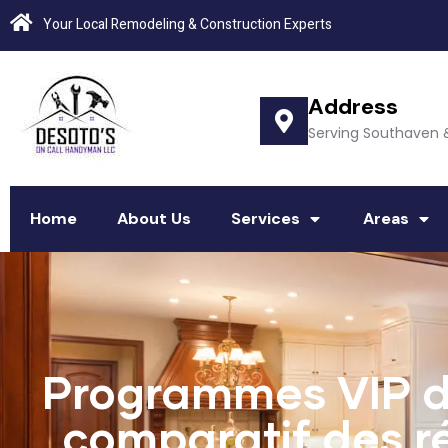
Your Local Remodeling & Construction Experts
Address
Serving Southaven 
Home
About Us
Services
Areas
Programmes VIP des
comparatif des r