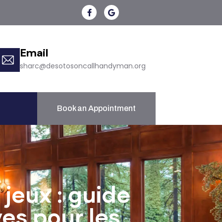
Email
sharc@desotosoncallhandyman.org
Book an Appointment
jeux : guide
es pour les