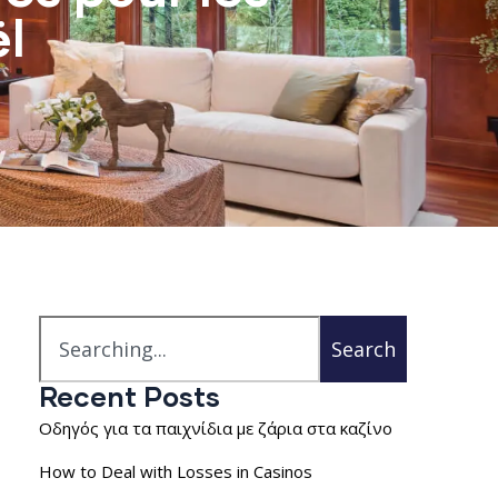
l
Search
Recent Posts
Οδηγός για τα παιχνίδια με ζάρια στα καζίνο
How to Deal with Losses in Casinos