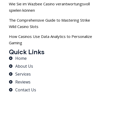
Wie Sie im Wazbee Casino verantwortungsvoll
spielen können
The Comprehensive Guide to Mastering Strike
Wild Casino Slots
How Casinos Use Data Analytics to Personalize
Gaming
Quick Links
Home
About Us
Services
Reviews
Contact Us