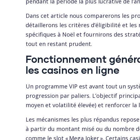
pendant la période la plus lucrative de l’a
Dans cet article nous comparerons les pr
détaillerons les critères d’éligibilité et les
spécifiques à Noël et fournirons des str
tout en restant prudent.
Fonctionnement généra
les casinos en ligne
Un programme VIP est avant tout un systè
progression par paliers. L’objectif princi
moyen et volatilité élevée) et renforcer la 
Les mécanismes les plus répandus reposent
à partir du montant misé ou du nombre de 
comme le slot « Mega Joker ». Certains ca