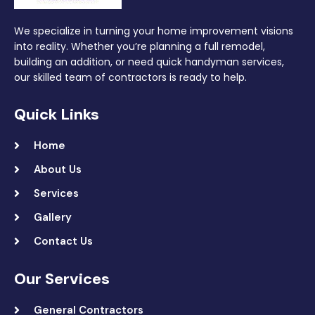
We specialize in turning your home improvement visions
into reality. Whether you’re planning a full remodel,
building an addition, or need quick handyman services,
our skilled team of contractors is ready to help.
Quick Links
Home
About Us
Services
Gallery
Contact Us
Our Services
General Contractors