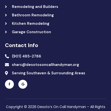
Remodeling and Builders
Bathroom Remodeling
Kitchen Remodeling
Garage Construction
Contact Info
(901) 485-2786
sharc@desotosoncallhandyman.org
Serving Southaven & Surrounding Areas
Copyright © 2026 Desoto’s On Call Handyman – All Rights