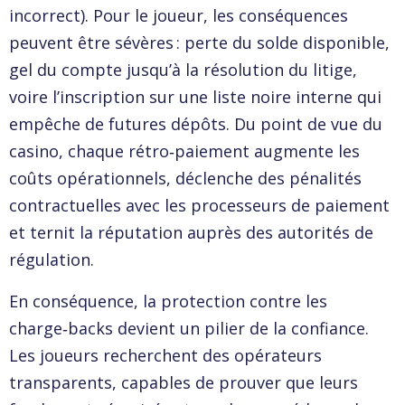
incorrect). Pour le joueur, les conséquences
peuvent être sévères : perte du solde disponible,
gel du compte jusqu’à la résolution du litige,
voire l’inscription sur une liste noire interne qui
empêche de futures dépôts. Du point de vue du
casino, chaque rétro‑paiement augmente les
coûts opérationnels, déclenche des pénalités
contractuelles avec les processeurs de paiement
et ternit la réputation auprès des autorités de
régulation.
En conséquence, la protection contre les
charge‑backs devient un pilier de la confiance.
Les joueurs recherchent des opérateurs
transparents, capables de prouver que leurs