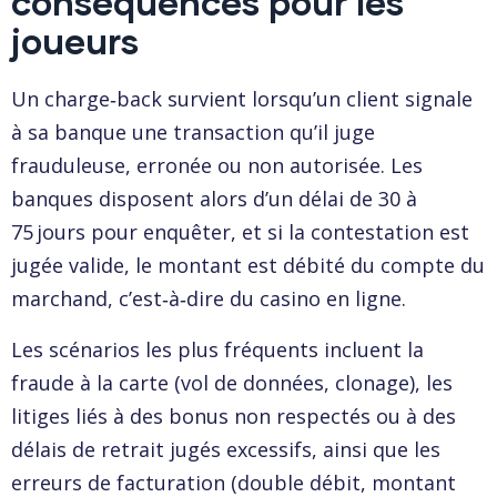
conséquences pour les
joueurs
Un charge‑back survient lorsqu’un client signale
à sa banque une transaction qu’il juge
frauduleuse, erronée ou non autorisée. Les
banques disposent alors d’un délai de 30 à
75 jours pour enquêter, et si la contestation est
jugée valide, le montant est débité du compte du
marchand, c’est‑à‑dire du casino en ligne.
Les scénarios les plus fréquents incluent la
fraude à la carte (vol de données, clonage), les
litiges liés à des bonus non respectés ou à des
délais de retrait jugés excessifs, ainsi que les
erreurs de facturation (double débit, montant