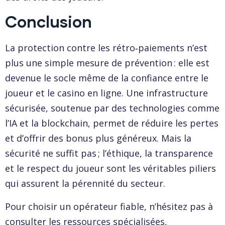
Conclusion
La protection contre les rétro‑paiements n’est
plus une simple mesure de prévention : elle est
devenue le socle même de la confiance entre le
joueur et le casino en ligne. Une infrastructure
sécurisée, soutenue par des technologies comme
l’IA et la blockchain, permet de réduire les pertes
et d’offrir des bonus plus généreux. Mais la
sécurité ne suffit pas ; l’éthique, la transparence
et le respect du joueur sont les véritables piliers
qui assurent la pérennité du secteur.
Pour choisir un opérateur fiable, n’hésitez pas à
consulter les ressources spécialisées,