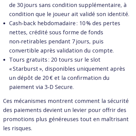
de 30 jours sans condition supplémentaire, à
condition que le joueur ait validé son identité.
Cash‑back hebdomadaire : 10 % des pertes
nettes, crédité sous forme de fonds
non‑retirables pendant 7 jours, puis
convertible après validation du compte.
Tours gratuits : 20 tours sur le slot
« Starburst », disponibles uniquement après
un dépôt de 20 € et la confirmation du
paiement via 3‑D Secure.
Ces mécanismes montrent comment la sécurité
des paiements devient un levier pour offrir des
promotions plus généreuses tout en maîtrisant
les risques.