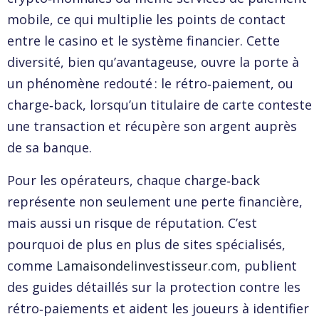
mobile, ce qui multiplie les points de contact
entre le casino et le système financier. Cette
diversité, bien qu’avantageuse, ouvre la porte à
un phénomène redouté : le rétro‑paiement, ou
charge‑back, lorsqu’un titulaire de carte conteste
une transaction et récupère son argent auprès
de sa banque.
Pour les opérateurs, chaque charge‑back
représente non seulement une perte financière,
mais aussi un risque de réputation. C’est
pourquoi de plus en plus de sites spécialisés,
comme
Lamaisondelinvestisseur.com
, publient
des guides détaillés sur la protection contre les
rétro‑paiements et aident les joueurs à identifier