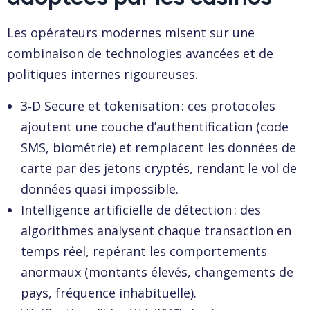
Les opérateurs modernes misent sur une
combinaison de technologies avancées et de
politiques internes rigoureuses.
3‑D Secure et tokenisation : ces protocoles
ajoutent une couche d’authentification (code
SMS, biométrie) et remplacent les données de
carte par des jetons cryptés, rendant le vol de
données quasi impossible.
Intelligence artificielle de détection : des
algorithmes analysent chaque transaction en
temps réel, repérant les comportements
anormaux (montants élevés, changements de
pays, fréquence inhabituelle).