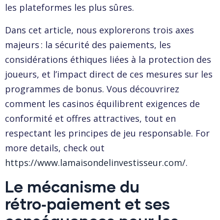
les plateformes les plus sûres.
Dans cet article, nous explorerons trois axes
majeurs : la sécurité des paiements, les
considérations éthiques liées à la protection des
joueurs, et l’impact direct de ces mesures sur les
programmes de bonus. Vous découvrirez
comment les casinos équilibrent exigences de
conformité et offres attractives, tout en
respectant les principes de jeu responsable. For
more details, check out
https://www.lamaisondelinvestisseur.com/
.
Le mécanisme du
rétro‑paiement et ses