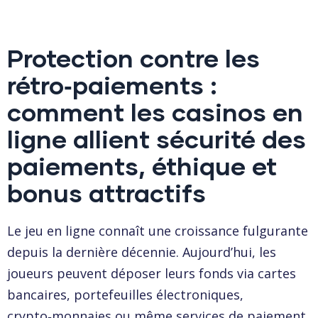
Protection contre les
rétro‑paiements :
comment les casinos en
ligne allient sécurité des
paiements, éthique et
bonus attractifs
Le jeu en ligne connaît une croissance fulgurante
depuis la dernière décennie. Aujourd’hui, les
joueurs peuvent déposer leurs fonds via cartes
bancaires, portefeuilles électroniques,
crypto‑monnaies ou même services de paiement