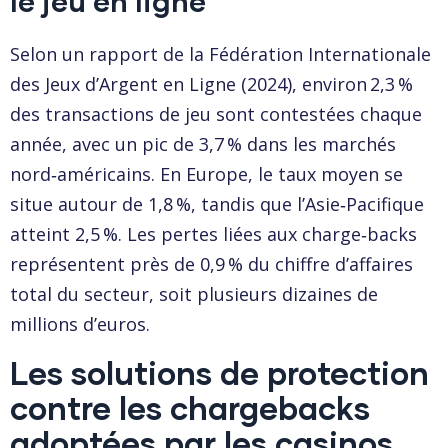
le jeu en ligne
Selon un rapport de la Fédération Internationale
des Jeux d’Argent en Ligne (2024), environ 2,3 %
des transactions de jeu sont contestées chaque
année, avec un pic de 3,7 % dans les marchés
nord‑américains. En Europe, le taux moyen se
situe autour de 1,8 %, tandis que l’Asie‑Pacifique
atteint 2,5 %. Les pertes liées aux charge‑backs
représentent près de 0,9 % du chiffre d’affaires
total du secteur, soit plusieurs dizaines de
millions d’euros.
Les solutions de protection
contre les chargebacks
adoptées par les casinos