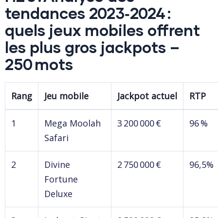
tendances 2023‑2024 :
quels jeux mobiles offrent
les plus gros jackpots –
250 mots
Rang
Jeu mobile
Jackpot actuel
RTP
1
Mega Moolah
3 200 000 €
96 %
Safari
2
Divine
2 750 000 €
96,5%
Fortune
Deluxe