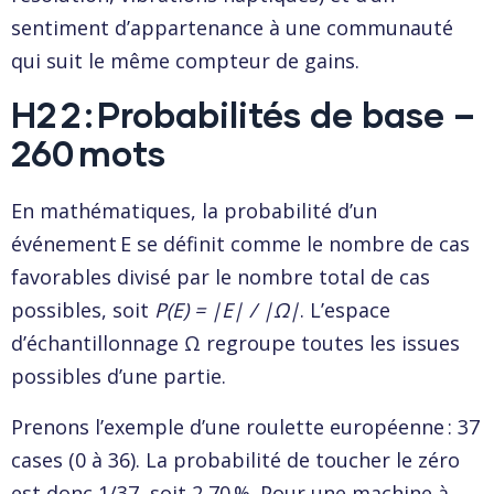
sentiment d’appartenance à une communauté
qui suit le même compteur de gains.
H2 2 : Probabilités de base –
260 mots
En mathématiques, la probabilité d’un
événement E se définit comme le nombre de cas
favorables divisé par le nombre total de cas
possibles, soit
P(E) = |E| / |Ω|
. L’espace
d’échantillonnage Ω regroupe toutes les issues
possibles d’une partie.
Prenons l’exemple d’une roulette européenne : 37
cases (0 à 36). La probabilité de toucher le zéro
est donc 1/37, soit 2,70 %. Pour une machine à