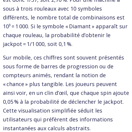
sous à trois rouleaux avec 10 symboles
différents, le nombre total de combinaisons est
10³ = 1 000. Si le symbole « Diamant » apparaît sur
chaque rouleau, la probabilité d’obtenir le
jackpot = 1/1 000, soit 0,1 %.
Sur mobile, ces chiffres sont souvent présentés
sous forme de barres de progression ou de
compteurs animés, rendant la notion de
« chance » plus tangible. Les joueurs peuvent
ainsi voir, en un clin d’œil, que chaque spin ajoute
0,05 % à la probabilité de déclencher le jackpot.
Cette visualisation simplifiée séduit les
utilisateurs qui préfèrent des informations
instantanées aux calculs abstraits.