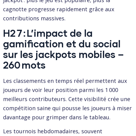
jackpot : plus le jeu est populaire, plus la
cagnotte progresse rapidement grâce aux
contributions massives.
H2 7 : L’impact de la
gamification et du social
sur les jackpots mobiles –
260 mots
Les classements en temps réel permettent aux
joueurs de voir leur position parmi les 1 000
meilleurs contributeurs. Cette visibilité crée une
compétition saine qui pousse les joueurs à miser
davantage pour grimper dans le tableau.
Les tournois hebdomadaires, souvent