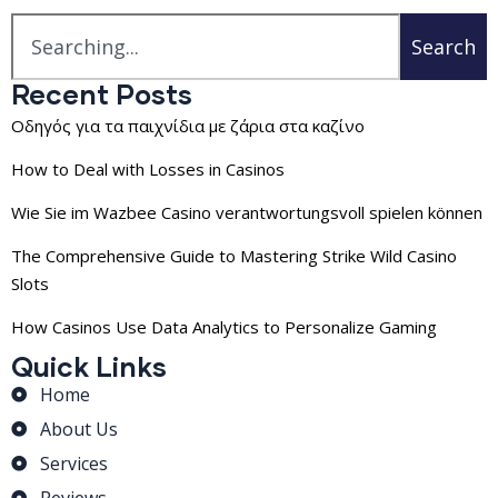
Search
Recent Posts
Οδηγός για τα παιχνίδια με ζάρια στα καζίνο
How to Deal with Losses in Casinos
Wie Sie im Wazbee Casino verantwortungsvoll spielen können
The Comprehensive Guide to Mastering Strike Wild Casino
Slots
How Casinos Use Data Analytics to Personalize Gaming
Quick Links
Home
About Us
Services