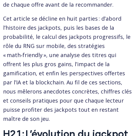
de chaque offre avant de la recommander.
Cet article se décline en huit parties : d’abord
l’histoire des jackpots, puis les bases de la
probabilité, le calcul des jackpots progressifs, le
rôle du RNG sur mobile, des stratégies
« math‑friendly », une analyse des titres qui
offrent les plus gros gains, l’impact de la
gamification, et enfin les perspectives offertes
par l’IA et la blockchain. Au fil de ces sections,
nous mêlerons anecdotes concrètes, chiffres clés
et conseils pratiques pour que chaque lecteur
puisse profiter des jackpots tout en restant
maître de son jeu.
H2 1 : L’évolution du jackpot