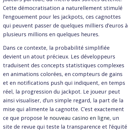
Cette démocratisation a naturellement stimulé
l’engouement pour les jackpots, ces cagnottes
qui peuvent passer de quelques milliers d’euros à
plusieurs millions en quelques heures.
Dans ce contexte, la probabilité simplifiée
devient un atout précieux. Les développeurs
traduisent des concepts statistiques complexes
en animations colorées, en compteurs de gains
et en notifications push qui indiquent, en temps
réel, la progression du jackpot. Le joueur peut
ainsi visualiser, d’un simple regard, la part de la
mise qui alimente la cagnotte. C’est exactement
ce que propose le
nouveau casino en ligne
, un
site de revue qui teste la transparence et l’équité