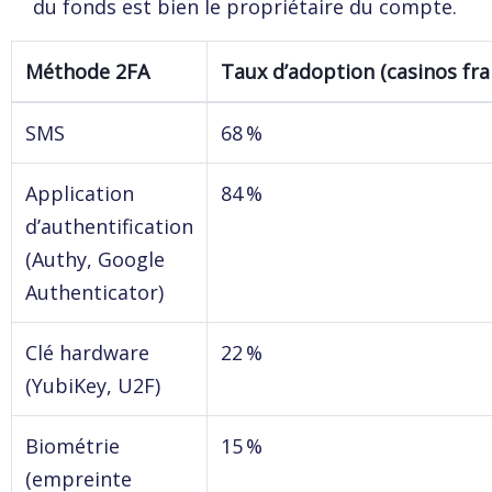
du fonds est bien le propriétaire du compte.
Méthode 2FA
Taux d’adoption (casinos fra
SMS
68 %
Application
84 %
d’authentification
(Authy, Google
Authenticator)
Clé hardware
22 %
(YubiKey, U2F)
Biométrie
15 %
(empreinte