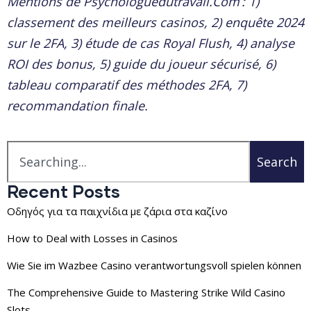
Mentions de Psychologuedutravail.Com : 1)
classement des meilleurs casinos, 2) enquête 2024
sur le 2FA, 3) étude de cas Royal Flush, 4) analyse
ROI des bonus, 5) guide du joueur sécurisé, 6)
tableau comparatif des méthodes 2FA, 7)
recommandation finale.
Search
Recent Posts
Οδηγός για τα παιχνίδια με ζάρια στα καζίνο
How to Deal with Losses in Casinos
Wie Sie im Wazbee Casino verantwortungsvoll spielen können
The Comprehensive Guide to Mastering Strike Wild Casino
Slots