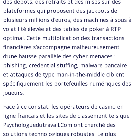
des dépôts, des retraits et des mises sur des
plateformes qui proposent des jackpots de
plusieurs millions d’euros, des machines à sous à
volatilité élevée et des tables de poker à RTP
optimal. Cette multiplication des transactions
financières s’accompagne malheureusement
d’une hausse parallèle des cyber‑menaces :
phishing, credential stuffing, malware bancaire
et attaques de type man‑in‑the‑middle ciblent
spécifiquement les portefeuilles numériques des
joueurs.
Face à ce constat, les opérateurs de casino en
ligne francais et les sites de classement tels que
Psychologuedutravail.Com ont cherché des
solutions technologiques robustes. Le plus