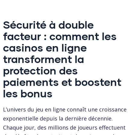
Sécurité à double
facteur : comment les
casinos en ligne
transforment la
protection des
paiements et boostent
les bonus
L’univers du jeu en ligne connaît une croissance
exponentielle depuis la dernière décennie.
Chaque jour, des millions de joueurs effectuent