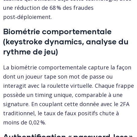
une réduction de 68 % des fraudes
post‑déploiement.
Biométrie comportementale
(keystroke dynamics, analyse du
rythme de jeu)
La biométrie comportementale capture la façon
dont un joueur tape son mot de passe ou
interagit avec la roulette virtuelle. Chaque frappe
possède un timing unique, comparable à une
signature. En couplant cette donnée avec le 2FA
traditionnel, le taux de faux positifs chute à
moins de 0,02 %.
Authentification « password‑less »