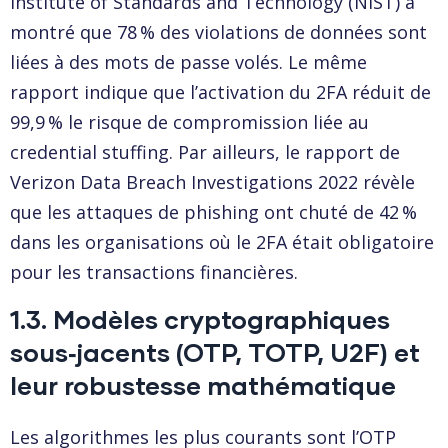
Institute of Standards and Technology (NIST) a
montré que 78 % des violations de données sont
liées à des mots de passe volés. Le même
rapport indique que l’activation du 2FA réduit de
99,9 % le risque de compromission liée au
credential stuffing. Par ailleurs, le rapport de
Verizon Data Breach Investigations 2022 révèle
que les attaques de phishing ont chuté de 42 %
dans les organisations où le 2FA était obligatoire
pour les transactions financières.
1.3. Modèles cryptographiques
sous‑jacents (OTP, TOTP, U2F) et
leur robustesse mathématique
Les algorithmes les plus courants sont l’OTP