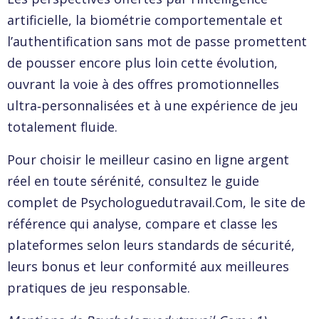
artificielle, la biométrie comportementale et
l’authentification sans mot de passe promettent
de pousser encore plus loin cette évolution,
ouvrant la voie à des offres promotionnelles
ultra‑personnalisées et à une expérience de jeu
totalement fluide.
Pour choisir le meilleur casino en ligne argent
réel en toute sérénité, consultez le guide
complet de Psychologuedutravail.Com, le site de
référence qui analyse, compare et classe les
plateformes selon leurs standards de sécurité,
leurs bonus et leur conformité aux meilleures
pratiques de jeu responsable.