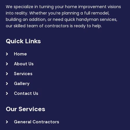
We specialize in turning your home improvement visions
into reality. Whether you’re planning a full remodel,
building an addition, or need quick handyman services,
our skilled team of contractors is ready to help.
Quick Links
Home
About Us
Services
Gallery
Contact Us
Our Services
General Contractors