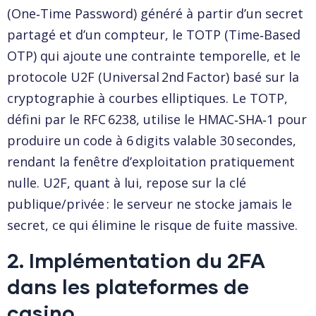
(One‑Time Password) généré à partir d’un secret
partagé et d’un compteur, le TOTP (Time‑Based
OTP) qui ajoute une contrainte temporelle, et le
protocole U2F (Universal 2nd Factor) basé sur la
cryptographie à courbes elliptiques. Le TOTP,
défini par le RFC 6238, utilise le HMAC‑SHA‑1 pour
produire un code à 6 digits valable 30 secondes,
rendant la fenêtre d’exploitation pratiquement
nulle. U2F, quant à lui, repose sur la clé
publique/privée : le serveur ne stocke jamais le
secret, ce qui élimine le risque de fuite massive.
2. Implémentation du 2FA
dans les plateformes de
casino