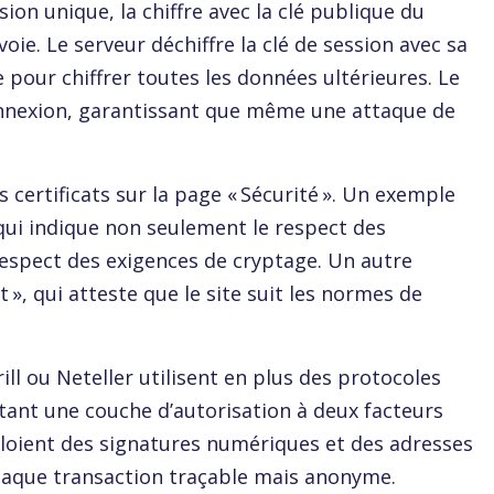
ion unique, la chiffre avec la clé publique du
nvoie. Le serveur déchiffre la clé de session avec sa
ue pour chiffrer toutes les données ultérieures. Le
onnexion, garantissant que même une attaque de
s certificats sur la page « Sécurité ». Un exemple
 qui indique non seulement le respect des
respect des exigences de cryptage. Un autre
 », qui atteste que le site suit les normes de
ll ou Neteller utilisent en plus des protocoles
utant une couche d’autorisation à deux facteurs
mploient des signatures numériques et des adresses
chaque transaction traçable mais anonyme.