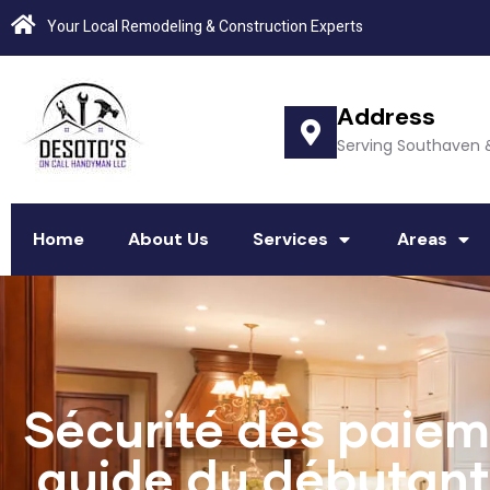
Your Local Remodeling & Construction Experts
Address
Serving Southaven 
Home
About Us
Services
Areas
Sécurité des paieme
guide du débutant 