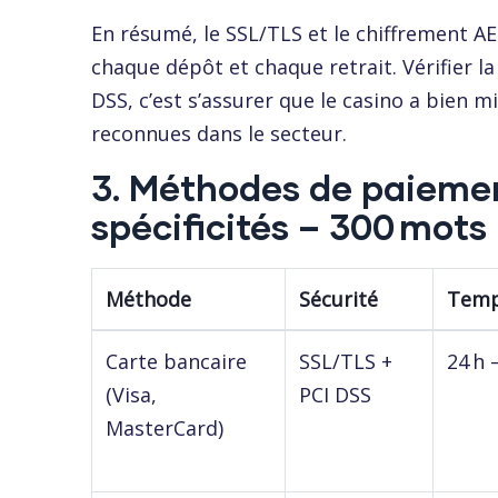
En résumé, le SSL/TLS et le chiffrement AE
chaque dépôt et chaque retrait. Vérifier l
DSS, c’est s’assurer que le casino a bien m
reconnues dans le secteur.
3. Méthodes de paiemen
spécificités – 300 mots
Méthode
Sécurité
Temp
Carte bancaire
SSL/TLS +
24 h 
(Visa,
PCI DSS
MasterCard)