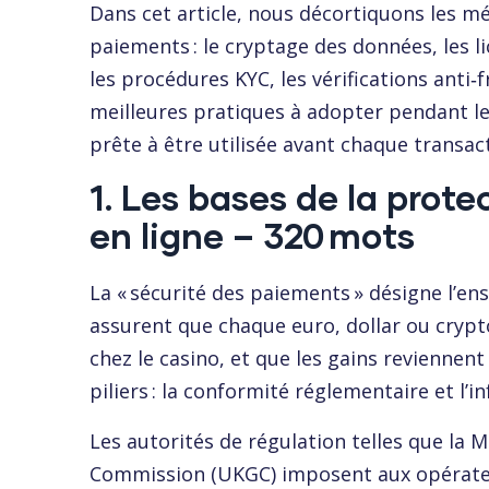
Dans cet article, nous décortiquons les m
paiements : le cryptage des données, les li
les procédures KYC, les vérifications anti‑
meilleures pratiques à adopter pendant le 
prête à être utilisée avant chaque transac
1. Les bases de la prote
en ligne – 320 mots
La « sécurité des paiements » désigne l’e
assurent que chaque euro, dollar ou crypt
chez le casino, et que les gains reviennen
piliers : la conformité réglementaire et l’
Les autorités de régulation telles que la
Commission (UKGC) imposent aux opérateur