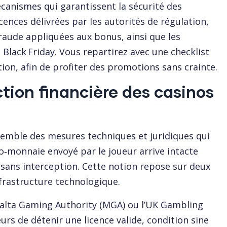
écanismes qui garantissent la sécurité des
cences délivrées par les autorités de régulation,
fraude appliquées aux bonus, ainsi que les
Black Friday. Vous repartirez avec une checklist
tion, afin de profiter des promotions sans crainte.
ction financière des casinos
nsemble des mesures techniques et juridiques qui
o‑monnaie envoyé par le joueur arrive intacte
t sans interception. Cette notion repose sur deux
infrastructure technologique.
 Malta Gaming Authority (MGA) ou l’UK Gambling
s de détenir une licence valide, condition sine