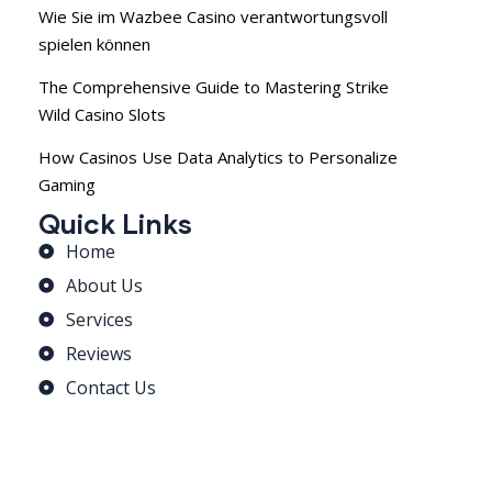
Wie Sie im Wazbee Casino verantwortungsvoll
spielen können
The Comprehensive Guide to Mastering Strike
Wild Casino Slots
How Casinos Use Data Analytics to Personalize
Gaming
Quick Links
Home
About Us
Services
Reviews
Contact Us