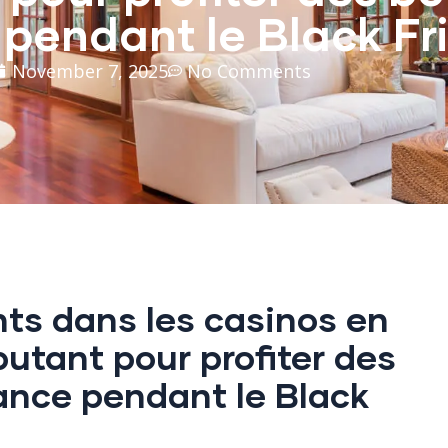
 pendant le Black Fr
November 7, 2025
No Comments
ts dans les casinos en
butant pour profiter des
ance pendant le Black