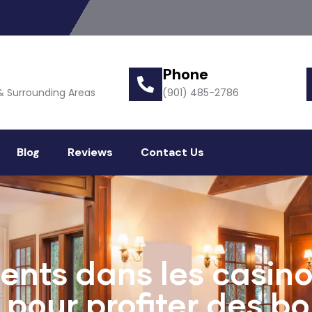
Phone
& Surrounding Areas
(901) 485-2786
Blog
Reviews
Contact Us
nts dans les casinos 
pour profiter des bo