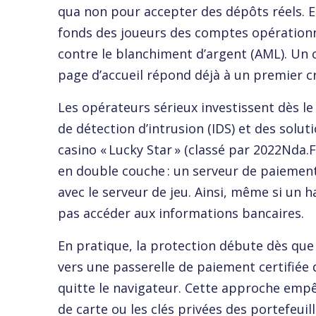
qua non pour accepter des dépôts réels. El
fonds des joueurs des comptes opérationne
contre le blanchiment d’argent (AML). Un c
page d’accueil répond déjà à un premier cr
Les opérateurs sérieux investissent dès l
de détection d’intrusion (IDS) et des solut
casino « Lucky Star » (classé par 2022Nda.F
en double couche : un serveur de paiemen
avec le serveur de jeu. Ainsi, même si un hac
pas accéder aux informations bancaires.
En pratique, la protection débute dès que l
vers une passerelle de paiement certifiée 
quitte le navigateur. Cette approche empê
de carte ou les clés privées des portefeuil