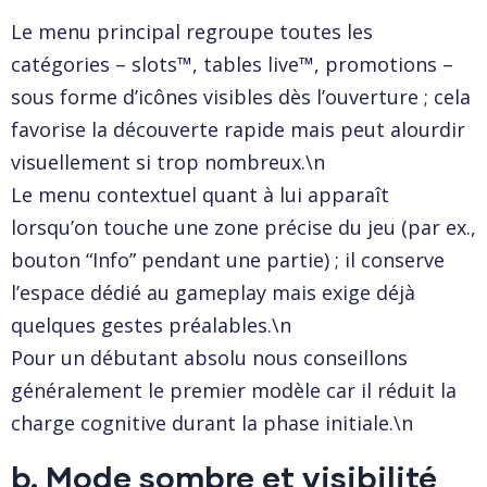
Le menu principal regroupe toutes les
catégories – slots™, tables live™, promotions –
sous forme d’icônes visibles dès l’ouverture ; cela
favorise la découverte rapide mais peut alourdir
visuellement si trop nombreux.\n
Le menu contextuel quant à lui apparaît
lorsqu’on touche une zone précise du jeu (par ex.,
bouton “Info” pendant une partie) ; il conserve
l’espace dédié au gameplay mais exige déjà
quelques gestes préalables.\n
Pour un débutant absolu nous conseillons
généralement le premier modèle car il réduit la
charge cognitive durant la phase initiale.\n
b. Mode sombre et visibilité