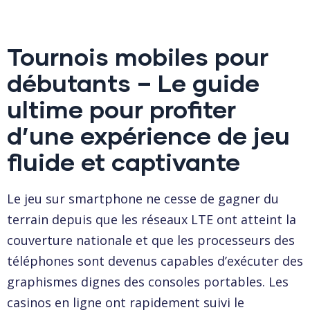
Tournois mobiles pour
débutants – Le guide
ultime pour profiter
d’une expérience de jeu
fluide et captivante
Le jeu sur smartphone ne cesse de gagner du
terrain depuis que les réseaux LTE ont atteint la
couverture nationale et que les processeurs des
téléphones sont devenus capables d’exécuter des
graphismes dignes des consoles portables. Les
casinos en ligne ont rapidement suivi le