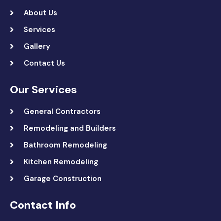
About Us
Services
Gallery
Contact Us
Our Services
General Contractors
Remodeling and Builders
Bathroom Remodeling
Kitchen Remodeling
Garage Construction
Contact Info