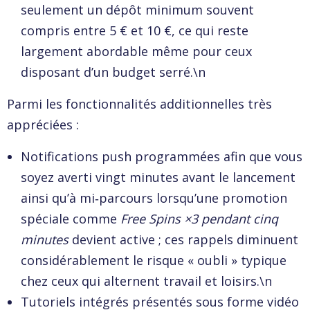
seulement un dépôt minimum souvent
compris entre 5 € et 10 €, ce qui reste
largement abordable même pour ceux
disposant d’un budget serré.\n
Parmi les fonctionnalités additionnelles très
appréciées :
Notifications push programmées afin que vous
soyez averti vingt minutes avant le lancement
ainsi qu’à mi‑parcours lorsqu’une promotion
spéciale comme
Free Spins ×3 pendant cinq
minutes
devient active ; ces rappels diminuent
considérablement le risque « oubli » typique
chez ceux qui alternent travail et loisirs.\n
Tutoriels intégrés présentés sous forme vidéo