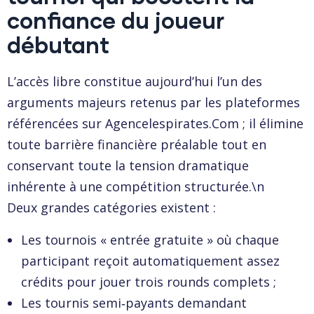
confiance du joueur
débutant
L’accès libre constitue aujourd’hui l’un des
arguments majeurs retenus par les plateformes
référencées sur Agencelespirates.Com ; il élimine
toute barrière financière préalable tout en
conservant toute la tension dramatique
inhérente à une compétition structurée.\n
Deux grandes catégories existent :
Les tournois « entrée gratuite » où chaque
participant reçoit automatiquement assez
crédits pour jouer trois rounds complets ;
Les tournis semi‑payants demandant