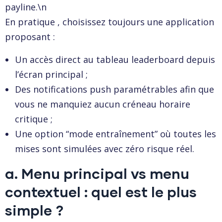
payline.\n
En pratique , choisissez toujours une application
proposant :
Un accès direct au tableau leaderboard depuis
l’écran principal ;
Des notifications push paramétrables afin que
vous ne manquiez aucun créneau horaire
critique ;
Une option “mode entraînement” où toutes les
mises sont simulées avec zéro risque réel.
a. Menu principal vs menu
contextuel : quel est le plus
simple ?