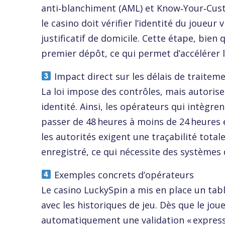
anti‑blanchiment (AML) et Know‑Your‑Cust
le casino doit vérifier l’identité du joueur 
justificatif de domicile. Cette étape, bien
premier dépôt, ce qui permet d’accélérer l
Impact direct sur les délais de traitem
La loi impose des contrôles, mais autorise l
identité. Ainsi, les opérateurs qui intègre
passer de 48 heures à moins de 24 heures
les autorités exigent une traçabilité tota
enregistré, ce qui nécessite des systèmes 
Exemples concrets d’opérateurs
Le casino LuckySpin a mis en place un tab
avec les historiques de jeu. Dès que le jou
automatiquement une validation « express 