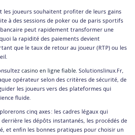
et les joueurs souhaitent profiter de leurs gains
cite à des sessions de poker ou de paris sportifs
nt bancaire peut rapidement transformer une
quoi la rapidité des paiements devient
rtant que le taux de retour au joueur (RTP) ou les
il.
onsultez
casino en ligne fiable
. Solutionslinux.Fr,
aque opérateur selon des critères de sécurité, de
 guider les joueurs vers des plateformes qui
ience fluide.
lorerons cinq axes : les cadres légaux qui
s derrière les dépôts instantanés, les procédés de
’été, et enfin les bonnes pratiques pour choisir un