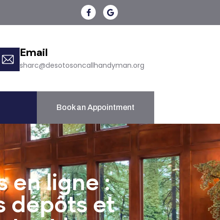
Email
sharc@desotosoncallhandyman.org
Book an Appointment
 en ligne :
 dépôts et