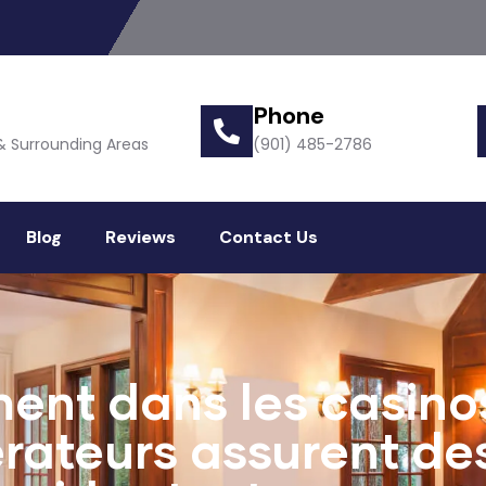
Phone
& Surrounding Areas
(901) 485-2786
Blog
Reviews
Contact Us
ent dans les casinos
ateurs assurent des