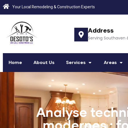
Your Local Remodeling & Construction Experts
Address
Serving Southaven 
Home
About Us
Services
Areas
Analyse techn
modernes : fo