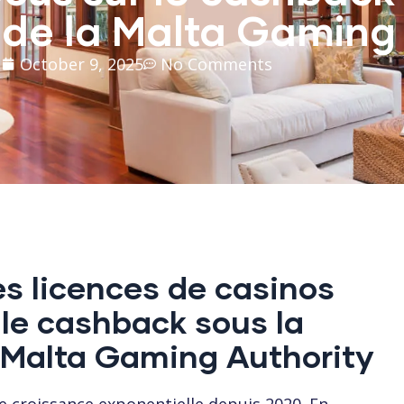
de la Malta Gaming 
October 9, 2025
No Comments
s licences de casinos
 le cashback sous la
 Malta Gaming Authority
e croissance exponentielle depuis 2020. En