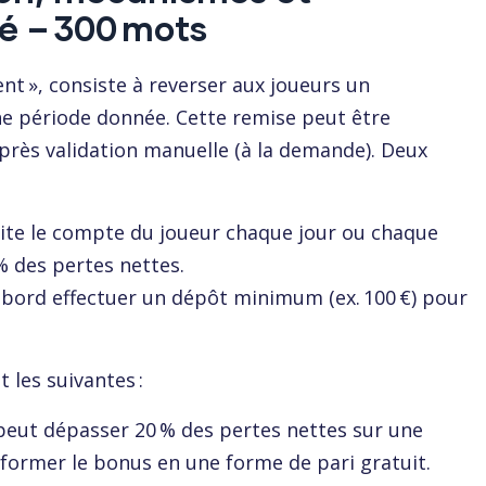
é – 300 mots
t », consiste à reverser aux joueurs un
ne période donnée. Cette remise peut être
près validation manuelle (à la demande). Deux
ite le compte du joueur chaque jour ou chaque
% des pertes nettes.
’abord effectuer un dépôt minimum (ex. 100 €) pour
 les suivantes :
peut dépasser 20 % des pertes nettes sur une
sformer le bonus en une forme de pari gratuit.