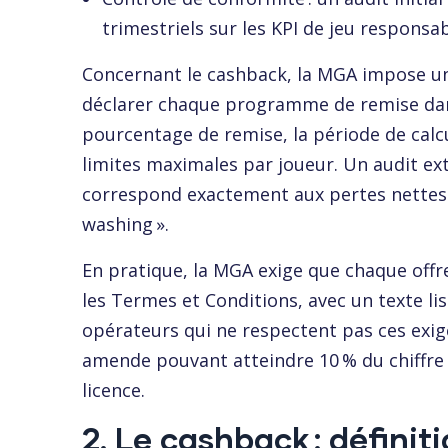
trimestriels sur les KPI de jeu responsab
Concernant le cashback, la MGA impose un
déclarer chaque programme de remise dans
pourcentage de remise, la période de calc
limites maximales par joueur. Un audit ex
correspond exactement aux pertes nettes d
washing ».
En pratique, la MGA exige que chaque offr
les Termes et Conditions, avec un texte li
opérateurs qui ne respectent pas ces exig
amende pouvant atteindre 10 % du chiffre d’a
licence.
2. Le cashback : défini