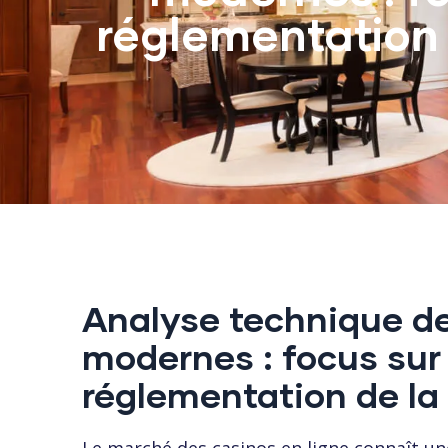
réglementation 
Analyse technique de
modernes : focus sur
réglementation de la
Le marché des casinos en ligne connaît un