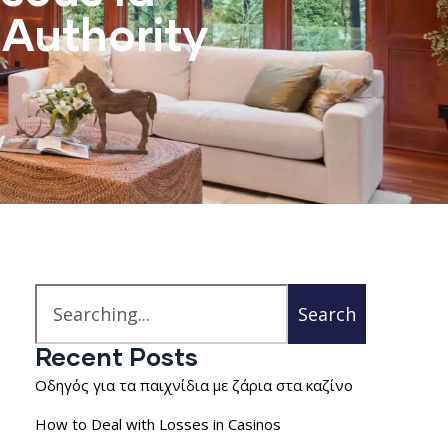
Authority
Search
Recent Posts
Οδηγός για τα παιχνίδια με ζάρια στα καζίνο
How to Deal with Losses in Casinos