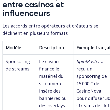
entre casinos et
influenceurs
Les accords entre opérateurs et créateurs se
déclinent en plusieurs formats :
Modèle
Description
Exemple frança
Sponsoring
Le casino
SpinMaster
a
de streams
finance le
reçu un
matériel du
sponsoring de
streamer et
15 000 € de
insère des
CasinoNova
bannières ou
pour diffuser 3
des overlays
streams de slot