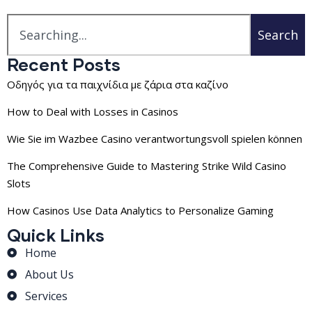
Search
Recent Posts
Οδηγός για τα παιχνίδια με ζάρια στα καζίνο
How to Deal with Losses in Casinos
Wie Sie im Wazbee Casino verantwortungsvoll spielen können
The Comprehensive Guide to Mastering Strike Wild Casino
Slots
How Casinos Use Data Analytics to Personalize Gaming
Quick Links
Home
About Us
Services