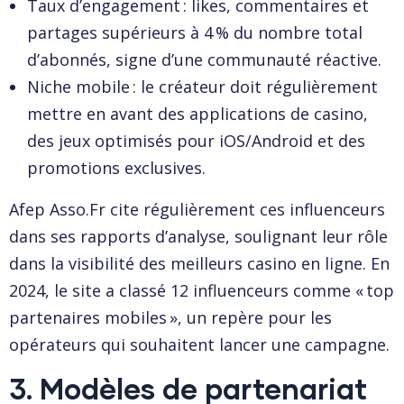
Taux d’engagement : likes, commentaires et
partages supérieurs à 4 % du nombre total
d’abonnés, signe d’une communauté réactive.
Niche mobile : le créateur doit régulièrement
mettre en avant des applications de casino,
des jeux optimisés pour iOS/Android et des
promotions exclusives.
Afep Asso.Fr cite régulièrement ces influenceurs
dans ses rapports d’analyse, soulignant leur rôle
dans la visibilité des meilleurs casino en ligne. En
2024, le site a classé 12 influenceurs comme « top
partenaires mobiles », un repère pour les
opérateurs qui souhaitent lancer une campagne.
3. Modèles de partenariat