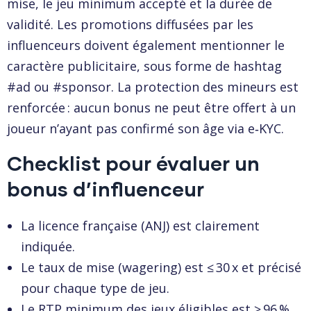
mise, le jeu minimum accepté et la durée de
validité. Les promotions diffusées par les
influenceurs doivent également mentionner le
caractère publicitaire, sous forme de hashtag
#ad ou #sponsor. La protection des mineurs est
renforcée : aucun bonus ne peut être offert à un
joueur n’ayant pas confirmé son âge via e‑KYC.
Checklist pour évaluer un
bonus d’influenceur
La licence française (ANJ) est clairement
indiquée.
Le taux de mise (wagering) est ≤ 30 x et précisé
pour chaque type de jeu.
Le RTP minimum des jeux éligibles est ≥ 96 %.