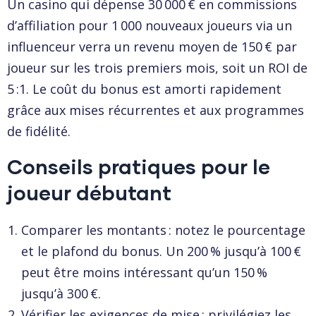
Un casino qui dépense 30 000 € en commissions
d’affiliation pour 1 000 nouveaux joueurs via un
influenceur verra un revenu moyen de 150 € par
joueur sur les trois premiers mois, soit un ROI de
5 :1. Le coût du bonus est amorti rapidement
grâce aux mises récurrentes et aux programmes
de fidélité.
Conseils pratiques pour le
joueur débutant
Comparer les montants : notez le pourcentage
et le plafond du bonus. Un 200 % jusqu’à 100 €
peut être moins intéressant qu’un 150 %
jusqu’à 300 €.
Vérifier les exigences de mise : privilégiez les