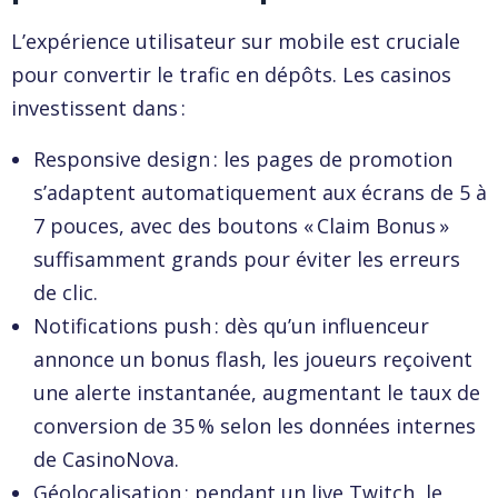
L’expérience utilisateur sur mobile est cruciale
pour convertir le trafic en dépôts. Les casinos
investissent dans :
Responsive design : les pages de promotion
s’adaptent automatiquement aux écrans de 5 à
7 pouces, avec des boutons « Claim Bonus »
suffisamment grands pour éviter les erreurs
de clic.
Notifications push : dès qu’un influenceur
annonce un bonus flash, les joueurs reçoivent
une alerte instantanée, augmentant le taux de
conversion de 35 % selon les données internes
de CasinoNova.
Géolocalisation : pendant un live Twitch, le