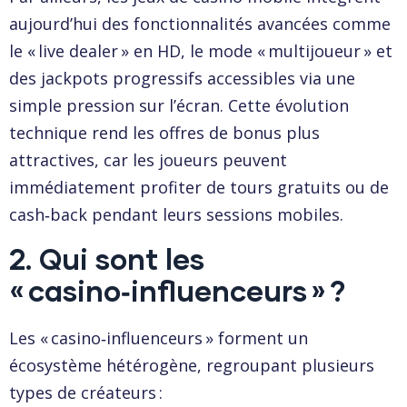
aujourd’hui des fonctionnalités avancées comme
le « live dealer » en HD, le mode « multijoueur » et
des jackpots progressifs accessibles via une
simple pression sur l’écran. Cette évolution
technique rend les offres de bonus plus
attractives, car les joueurs peuvent
immédiatement profiter de tours gratuits ou de
cash‑back pendant leurs sessions mobiles.
2. Qui sont les
« casino‑influenceurs » ?
Les « casino‑influenceurs » forment un
écosystème hétérogène, regroupant plusieurs
types de créateurs :