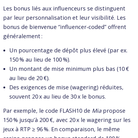
Les bonus liés aux influenceurs se distinguent
par leur personnalisation et leur visibilité. Les
bonus de bienvenue “influencer‑coded” offrent
généralement :
Un pourcentage de dépôt plus élevé (par ex.
150 % au lieu de 100 %).
Un montant de mise minimum plus bas (10 €
au lieu de 20 €).
Des exigences de mise (wagering) réduites,
souvent 20 x au lieu de 30 x le bonus.
Par exemple, le code FLASH10 de
Mia
propose
150 % jusqu’à 200 €, avec 20 x le wagering sur les
jeux à RTP ≥ 96 %. En comparaison, le même