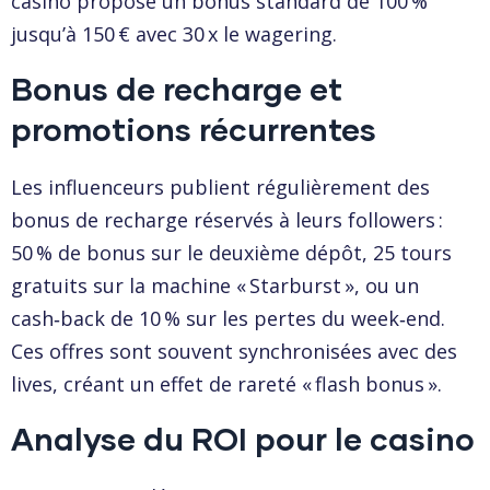
casino propose un bonus standard de 100 %
jusqu’à 150 € avec 30 x le wagering.
Bonus de recharge et
promotions récurrentes
Les influenceurs publient régulièrement des
bonus de recharge réservés à leurs followers :
50 % de bonus sur le deuxième dépôt, 25 tours
gratuits sur la machine « Starburst », ou un
cash‑back de 10 % sur les pertes du week‑end.
Ces offres sont souvent synchronisées avec des
lives, créant un effet de rareté « flash bonus ».
Analyse du ROI pour le casino