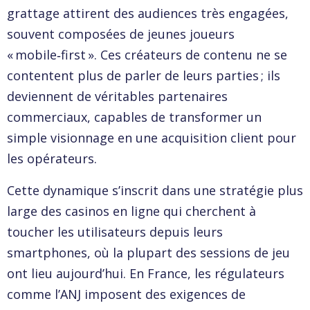
grattage attirent des audiences très engagées,
souvent composées de jeunes joueurs
« mobile‑first ». Ces créateurs de contenu ne se
contentent plus de parler de leurs parties ; ils
deviennent de véritables partenaires
commerciaux, capables de transformer un
simple visionnage en une acquisition client pour
les opérateurs.
Cette dynamique s’inscrit dans une stratégie plus
large des casinos en ligne qui cherchent à
toucher les utilisateurs depuis leurs
smartphones, où la plupart des sessions de jeu
ont lieu aujourd’hui. En France, les régulateurs
comme l’ANJ imposent des exigences de