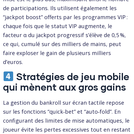
de participations. Ils utilisent également les
“jackpot boost” offerts par les programmes VIP :
chaque fois que le statut VIP augmente, le
facteur α du jackpot progressif s’élève de 0,5 %,
ce qui, cumulé sur des milliers de mains, peut
faire exploser le gain de plusieurs milliers
d’euros.
Stratégies de jeu mobile
qui mènent aux gros gains
La gestion du bankroll sur écran tactile repose
sur les fonctions “quick‑bet” et “auto‑fold”. En
configurant des limites de mise automatiques, le
joueur évite les pertes excessives tout en restant