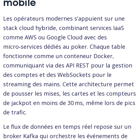
mobile
Les opérateurs modernes s’appuient sur une
stack cloud hybride, combinant services IaaS
comme AWS ou Google Cloud avec des
micro‑services dédiés au poker. Chaque table
fonctionne comme un conteneur Docker,
communiquant via des API REST pour la gestion
des comptes et des WebSockets pour le
streaming des mains. Cette architecture permet
de pousser les mises, les cartes et les compteurs
de jackpot en moins de 30 ms, même lors de pics
de trafic.
Le flux de données en temps réel repose sur un
broker Kafka qui orchestre les événements de