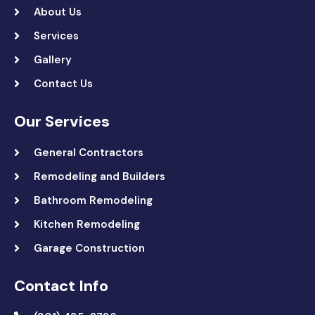
About Us
Services
Gallery
Contact Us
Our Services
General Contractors
Remodeling and Builders
Bathroom Remodeling
Kitchen Remodeling
Garage Construction
Contact Info