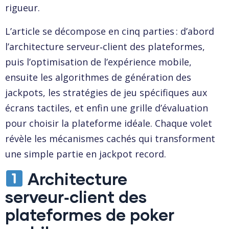
rigueur.
L’article se décompose en cinq parties : d’abord
l’architecture serveur‑client des plateformes,
puis l’optimisation de l’expérience mobile,
ensuite les algorithmes de génération des
jackpots, les stratégies de jeu spécifiques aux
écrans tactiles, et enfin une grille d’évaluation
pour choisir la plateforme idéale. Chaque volet
révèle les mécanismes cachés qui transforment
une simple partie en jackpot record.
Architecture
serveur‑client des
plateformes de poker