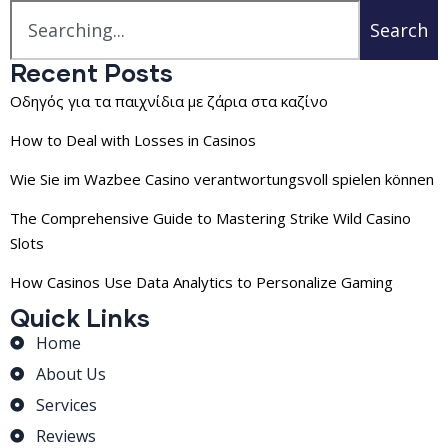
Search
Recent Posts
Οδηγός για τα παιχνίδια με ζάρια στα καζίνο
How to Deal with Losses in Casinos
Wie Sie im Wazbee Casino verantwortungsvoll spielen können
The Comprehensive Guide to Mastering Strike Wild Casino
Slots
How Casinos Use Data Analytics to Personalize Gaming
Quick Links
Home
About Us
Services
Reviews