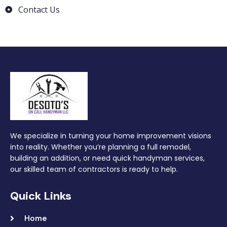
Contact Us
We specialize in turning your home improvement visions
into reality. Whether you’re planning a full remodel,
building an addition, or need quick handyman services,
our skilled team of contractors is ready to help.
Quick Links
Home