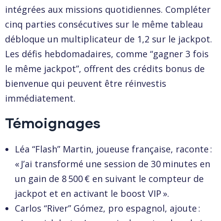
intégrées aux missions quotidiennes. Compléter
cinq parties consécutives sur le même tableau
débloque un multiplicateur de 1,2 sur le jackpot.
Les défis hebdomadaires, comme “gagner 3 fois
le même jackpot”, offrent des crédits bonus de
bienvenue qui peuvent être réinvestis
immédiatement.
Témoignages
Léa “Flash” Martin, joueuse française, raconte :
« J’ai transformé une session de 30 minutes en
un gain de 8 500 € en suivant le compteur de
jackpot et en activant le boost VIP ».
Carlos “River” Gómez, pro espagnol, ajoute :