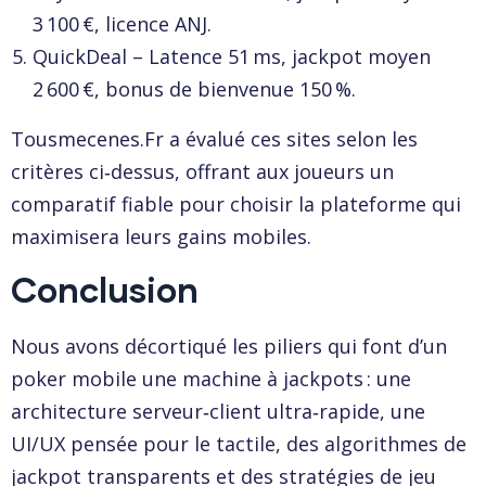
3 100 €, licence ANJ.
QuickDeal – Latence 51 ms, jackpot moyen
2 600 €, bonus de bienvenue 150 %.
Tousmecenes.Fr a évalué ces sites selon les
critères ci‑dessus, offrant aux joueurs un
comparatif fiable pour choisir la plateforme qui
maximisera leurs gains mobiles.
Conclusion
Nous avons décortiqué les piliers qui font d’un
poker mobile une machine à jackpots : une
architecture serveur‑client ultra‑rapide, une
UI/UX pensée pour le tactile, des algorithmes de
jackpot transparents et des stratégies de jeu