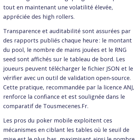
tout en maintenant une volatilité élevée,
appréciée des high rollers.
Transparence et auditabilité sont assurées par
des rapports publiés chaque heure : le montant
du pool, le nombre de mains jouées et le RNG
seed sont affichés sur le tableau de bord. Les
joueurs peuvent télécharger le fichier JSON et le
vérifier avec un outil de validation open‑source.
Cette pratique, recommandée par la licence ANJ,
renforce la confiance et est soulignée dans le
comparatif de Tousmecenes.Fr.
Les pros du poker mobile exploitent ces
mécanismes en ciblant les tables où le seuil de
mise est le plus bas, maximisant ainsi le nombre