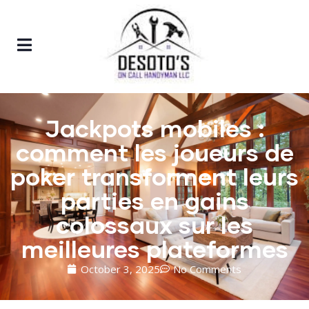
Jackpots mobiles :
comment les joueurs de
poker transforment leurs
parties en gains
colossaux sur les
meilleures plateformes
October 3, 2025
No Comments