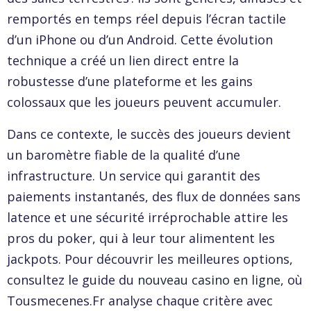
remportés en temps réel depuis l’écran tactile
d’un iPhone ou d’un Android. Cette évolution
technique a créé un lien direct entre la
robustesse d’une plateforme et les gains
colossaux que les joueurs peuvent accumuler.
Dans ce contexte, le succès des joueurs devient
un baromètre fiable de la qualité d’une
infrastructure. Un service qui garantit des
paiements instantanés, des flux de données sans
latence et une sécurité irréprochable attire les
pros du poker, qui à leur tour alimentent les
jackpots. Pour découvrir les meilleures options,
consultez le guide du
nouveau casino en ligne
, où
Tousmecenes.Fr analyse chaque critère avec