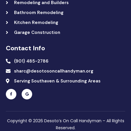
Remodeling and Builders
Bathroom Remodeling
Kitchen Remodeling
Garage Construction
Contact Info
(901) 485-2786
sharc@desotosoncallhandyman.org
Serving Southaven & Surrounding Areas
Copyright © 2026 Desoto’s On Call Handyman – All Rights
Reserved.