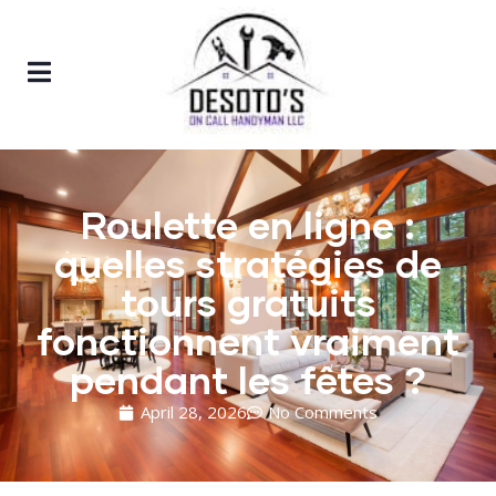
Roulette en ligne :
quelles stratégies de
tours gratuits
fonctionnent vraiment
pendant les fêtes ?
April 28, 2026
No Comments