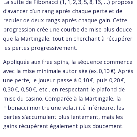
La suite de Fibonacci (1, 1, 2, 3, 5, 8, 13, …) propose
d’avancer d’un rang après chaque perte et de
reculer de deux rangs après chaque gain. Cette
progression crée une courbe de mise plus douce
que la Martingale, tout en cherchant à récupérer
les pertes progressivement.
Appliquée aux free spins, la séquence commence
avec la mise minimale autorisée (ex. 0,10 €). Après
une perte, le joueur passe à 0,10 €, puis 0,20 €,
0,30 €, 0,50 €, etc., en respectant le plafond de
mise du casino. Comparée à la Martingale, la
Fibonacci montre une volatilité inférieure : les
pertes s’accumulent plus lentement, mais les
gains récupèrent également plus doucement.