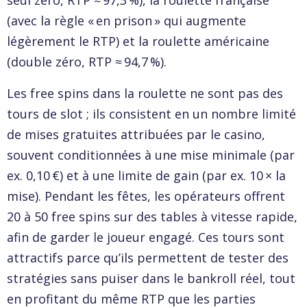
seul zéro, RTP ≈ 97,3 %), la roulette française
(avec la règle « en prison » qui augmente
légèrement le RTP) et la roulette américaine
(double zéro, RTP ≈ 94,7 %).
Les free spins dans la roulette ne sont pas des
tours de slot ; ils consistent en un nombre limité
de mises gratuites attribuées par le casino,
souvent conditionnées à une mise minimale (par
ex. 0,10 €) et à une limite de gain (par ex. 10 × la
mise). Pendant les fêtes, les opérateurs offrent
20 à 50 free spins sur des tables à vitesse rapide,
afin de garder le joueur engagé. Ces tours sont
attractifs parce qu’ils permettent de tester des
stratégies sans puiser dans le bankroll réel, tout
en profitant du même RTP que les parties