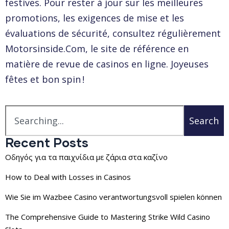
festives. Pour rester à jour sur les meilleures
promotions, les exigences de mise et les
évaluations de sécurité, consultez régulièrement
Motorsinside.Com, le site de référence en
matière de revue de casinos en ligne. Joyeuses
fêtes et bon spin !
Search
Recent Posts
Οδηγός για τα παιχνίδια με ζάρια στα καζίνο
How to Deal with Losses in Casinos
Wie Sie im Wazbee Casino verantwortungsvoll spielen können
The Comprehensive Guide to Mastering Strike Wild Casino