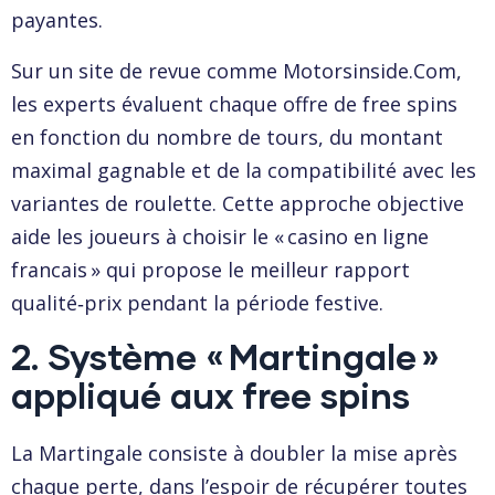
payantes.
Sur un site de revue comme Motorsinside.Com,
les experts évaluent chaque offre de free spins
en fonction du nombre de tours, du montant
maximal gagnable et de la compatibilité avec les
variantes de roulette. Cette approche objective
aide les joueurs à choisir le « casino en ligne
francais » qui propose le meilleur rapport
qualité‑prix pendant la période festive.
2. Système « Martingale »
appliqué aux free spins
La Martingale consiste à doubler la mise après
chaque perte, dans l’espoir de récupérer toutes