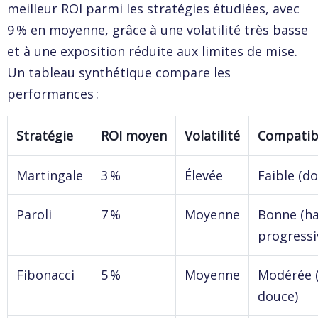
meilleur ROI parmi les stratégies étudiées, avec
9 % en moyenne, grâce à une volatilité très basse
et à une exposition réduite aux limites de mise.
Un tableau synthétique compare les
performances :
Stratégie
ROI moyen
Volatilité
Compatibi
Martingale
3 %
Élevée
Faible (d
Paroli
7 %
Moyenne
Bonne (h
progressi
Fibonacci
5 %
Moyenne
Modérée 
douce)