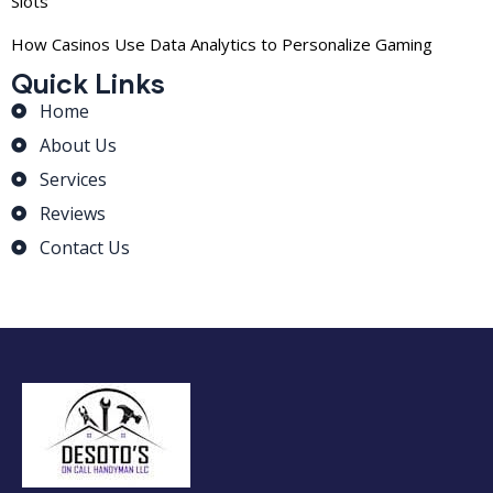
Slots
How Casinos Use Data Analytics to Personalize Gaming
Quick Links
Home
About Us
Services
Reviews
Contact Us