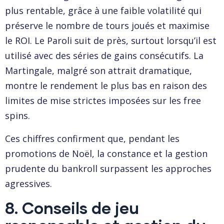
plus rentable, grâce à une faible volatilité qui
préserve le nombre de tours joués et maximise
le ROI. Le Paroli suit de près, surtout lorsqu’il est
utilisé avec des séries de gains consécutifs. La
Martingale, malgré son attrait dramatique,
montre le rendement le plus bas en raison des
limites de mise strictes imposées sur les free
spins.
Ces chiffres confirment que, pendant les
promotions de Noël, la constance et la gestion
prudente du bankroll surpassent les approches
agressives.
8. Conseils de jeu