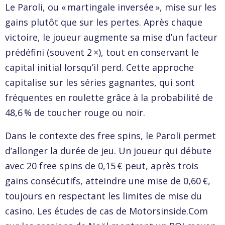
Le Paroli, ou « martingale inversée », mise sur les
gains plutôt que sur les pertes. Après chaque
victoire, le joueur augmente sa mise d’un facteur
prédéfini (souvent 2 ×), tout en conservant le
capital initial lorsqu’il perd. Cette approche
capitalise sur les séries gagnantes, qui sont
fréquentes en roulette grâce à la probabilité de
48,6 % de toucher rouge ou noir.
Dans le contexte des free spins, le Paroli permet
d’allonger la durée de jeu. Un joueur qui débute
avec 20 free spins de 0,15 € peut, après trois
gains consécutifs, atteindre une mise de 0,60 €,
toujours en respectant les limites de mise du
casino. Les études de cas de Motorsinside.Com